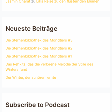
Jasmin Charaf
zu
Lillis Reise zu den flüsternden Blumen
Neueste Beiträge
Die Sternenbibliothek des Mondtiers #3
Die Sternenbibliothek des Mondtiers #2
Die Sternenbibliothek des Mondtiers #1
Das Rehkitz, das die verlorene Melodie der Stille des
Winters fand
Der Winter, der zuhören lernte
Subscribe to Podcast