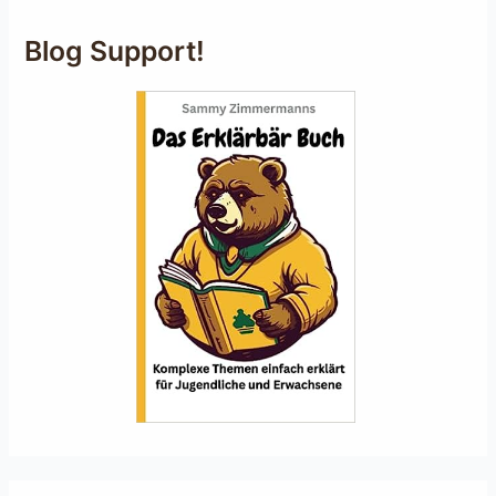
Blog Support!