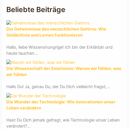
Beliebte Beiträge
Die Geheimnisse des menschlichen Gehirns: Wie
Gedächtnis und Lernen funktionieren
Hallo, liebe Wissenshungrige! Ich bin der Erklärbär und
heute tauchen...
Die Wissenschaft der Emotionen: Warum wir fühlen, was
wir fühlen
Hallo Du! Ja, genau Du, der Du Dich vielleicht fragst,...
Die Wunder der Technologie: Wie Innovationen unser
Leben verändern
Hast Du Dich jemals gefragt, wie Technologie unser Leben
verändert?...