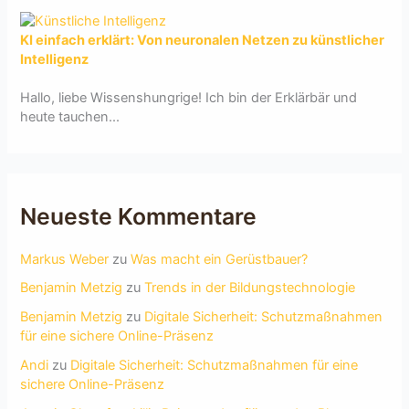
KI einfach erklärt: Von neuronalen Netzen zu künstlicher
Intelligenz
Hallo, liebe Wissenshungrige! Ich bin der Erklärbär und
heute tauchen...
Neueste Kommentare
Markus Weber
zu
Was macht ein Gerüstbauer?
Benjamin Metzig
zu
Trends in der Bildungstechnologie
Benjamin Metzig
zu
Digitale Sicherheit: Schutzmaßnahmen
für eine sichere Online-Präsenz
Andi
zu
Digitale Sicherheit: Schutzmaßnahmen für eine
sichere Online-Präsenz