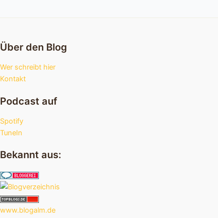
Über den Blog
Wer schreibt hier
Kontakt
Podcast auf
Spotify
TuneIn
Bekannt aus:
www.blogalm.de