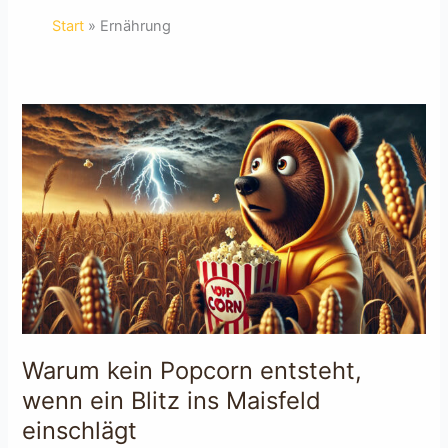
Start
Ernährung
Warum kein Popcorn entsteht,
wenn ein Blitz ins Maisfeld
einschlägt