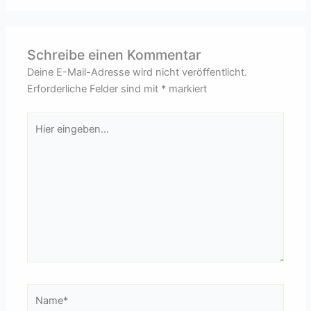
Schreibe einen Kommentar
Deine E-Mail-Adresse wird nicht veröffentlicht.
Erforderliche Felder sind mit
*
markiert
Hier
eingeben…
Name*