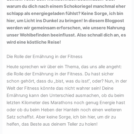
warum du dich nach einem Schokoriegel manchmal eher
schlapp als energiegeladen fühlst? Keine Sorge, ich bin
hier, um Licht ins Dunkel zu bringen! In diesem Blogpost
werden wir gemeinsam erforschen, wie unsere Nahrung
unser Wohlbefinden beeinflusst. Also schnall dich an, es
wird eine köstliche Reise!
Die Rolle der Ernährung in der Fitness
Heute sprechen wir über ein Thema, das uns alle angeht:
die Rolle der Ernährung in der Fitness. Du hast sicher
schon gehört, dass du „bist, was du isst“, oder? Nun, in der
Welt der Fitness könnte das nicht wahrer sein! Deine
Ernährung kann den Unterschied ausmachen, ob du beim
letzten Kilometer des Marathons noch genug Energie hast
oder ob du beim Heben der Hanteln noch einen weiteren
Satz schaffst. Aber keine Sorge, ich bin hier, um dir zu
helfen, das Beste aus deinem Teller zu holen!