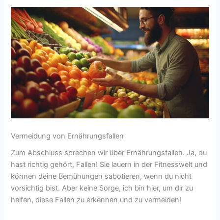
Vermeidung von Ernährungsfallen
Zum Abschluss sprechen wir über Ernährungsfallen. Ja, du
hast richtig gehört, Fallen! Sie lauern in der Fitnesswelt und
können deine Bemühungen sabotieren, wenn du nicht
vorsichtig bist. Aber keine Sorge, ich bin hier, um dir zu
helfen, diese Fallen zu erkennen und zu vermeiden!