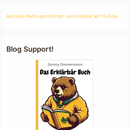
Alle Gute-Nacht-geschichten vom Erklärbär auf YouTube
Blog Support!