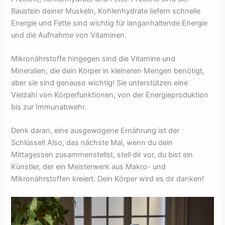
Baustein deiner Muskeln, Kohlenhydrate liefern schnelle
Energie und Fette sind wichtig für langanhaltende Energie
und die Aufnahme von Vitaminen.
Mikronährstoffe hingegen sind die Vitamine und
Mineralien, die dein Körper in kleineren Mengen benötigt,
aber sie sind genauso wichtig! Sie unterstützen eine
Vielzahl von Körperfunktionen, von der Energieproduktion
bis zur Immunabwehr.
Denk daran, eine ausgewogene Ernährung ist der
Schlüssel! Also, das nächste Mal, wenn du dein
Mittagessen zusammenstellst, stell dir vor, du bist ein
Künstler, der ein Meisterwerk aus Makro- und
Mikronährstoffen kreiert. Dein Körper wird es dir danken!