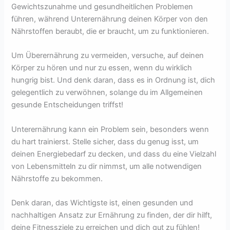
Gewichtszunahme und gesundheitlichen Problemen
führen, während Unterernährung deinen Körper von den
Nährstoffen beraubt, die er braucht, um zu funktionieren.
Um Überernährung zu vermeiden, versuche, auf deinen
Körper zu hören und nur zu essen, wenn du wirklich
hungrig bist. Und denk daran, dass es in Ordnung ist, dich
gelegentlich zu verwöhnen, solange du im Allgemeinen
gesunde Entscheidungen triffst!
Unterernährung kann ein Problem sein, besonders wenn
du hart trainierst. Stelle sicher, dass du genug isst, um
deinen Energiebedarf zu decken, und dass du eine Vielzahl
von Lebensmitteln zu dir nimmst, um alle notwendigen
Nährstoffe zu bekommen.
Denk daran, das Wichtigste ist, einen gesunden und
nachhaltigen Ansatz zur Ernährung zu finden, der dir hilft,
deine Fitnessziele zu erreichen und dich gut zu fühlen!