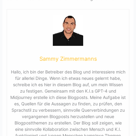
Sammy Zimmermanns
Hallo, ich bin der Betreiber des Blog und interessiere mich
für allerlei Dinge. Wenn ich etwas neues gelernt habe,
schreibe ich es hier in diesem Blog auf, um mein Wissen
zu festigen. Gemeinsam mit den K.I.s GPT-4 und
Midjourney erstelle ich diese Blogposts. Meine Aufgabe ist
es, Quellen für die Aussagen zu finden, zu prüfen, den
Sprachstil zu verbessern, sinnvolle Querverbindungen zu
vergangenen Blogposts herzustellen und neue
Blogpostthemen zu erstellen. Der Blog soll zeigen, wie
eine sinnvolle Kollaboration zwischen Mensch und K.I.
funktioniert und jungen Menschen komplexe Themen