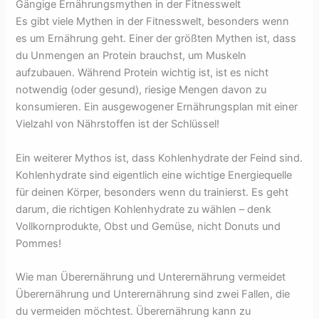
Gängige Ernährungsmythen in der Fitnesswelt
Es gibt viele Mythen in der Fitnesswelt, besonders wenn
es um Ernährung geht. Einer der größten Mythen ist, dass
du Unmengen an Protein brauchst, um Muskeln
aufzubauen. Während Protein wichtig ist, ist es nicht
notwendig (oder gesund), riesige Mengen davon zu
konsumieren. Ein ausgewogener Ernährungsplan mit einer
Vielzahl von Nährstoffen ist der Schlüssel!
Ein weiterer Mythos ist, dass Kohlenhydrate der Feind sind.
Kohlenhydrate sind eigentlich eine wichtige Energiequelle
für deinen Körper, besonders wenn du trainierst. Es geht
darum, die richtigen Kohlenhydrate zu wählen – denk
Vollkornprodukte, Obst und Gemüse, nicht Donuts und
Pommes!
Wie man Überernährung und Unterernährung vermeidet
Überernährung und Unterernährung sind zwei Fallen, die
du vermeiden möchtest. Überernährung kann zu