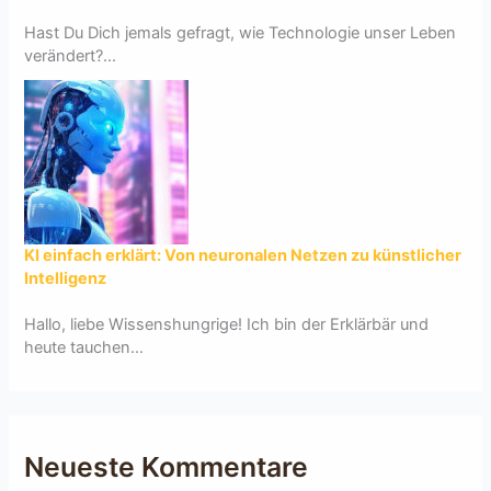
Hast Du Dich jemals gefragt, wie Technologie unser Leben
verändert?...
KI einfach erklärt: Von neuronalen Netzen zu künstlicher
Intelligenz
Hallo, liebe Wissenshungrige! Ich bin der Erklärbär und
heute tauchen...
Neueste Kommentare