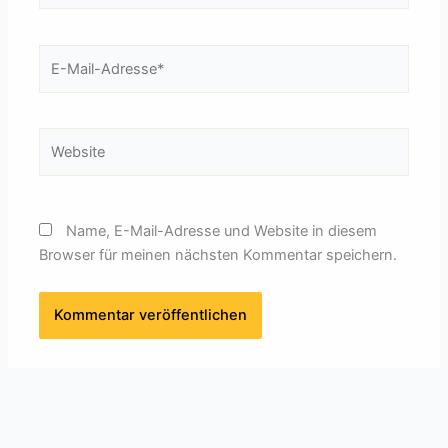
E-
Mail-
Adresse*
Website
Name, E-Mail-Adresse und Website in diesem
Browser für meinen nächsten Kommentar speichern.