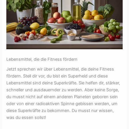
Lebensmittel, die die Fitness fördern
Jetzt sprechen wir über Lebensmittel, die deine Fitness
fördern. Stell dir vor, du bist ein Superheld und diese
Lebensmittel sind deine Superkräfte. Sie helfen dir, stärker,
schneller und ausdauernder zu werden. Aber keine Sorge,
du musst nicht auf einem anderen Planeten geboren sein
oder von einer radioaktiven Spinne gebissen werden, um
diese Superkräfte zu bekommen. Du musst nur wissen,
was du essen sollst!