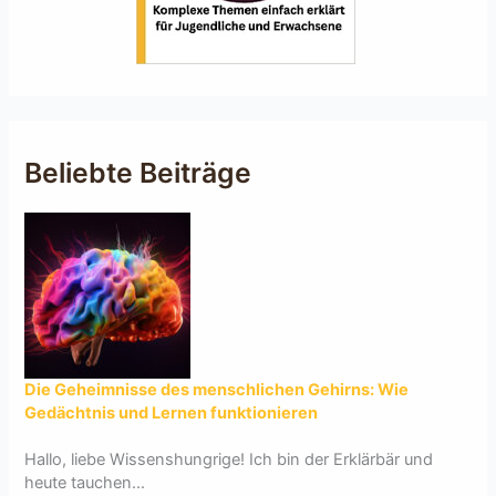
Beliebte Beiträge
Die Geheimnisse des menschlichen Gehirns: Wie
Gedächtnis und Lernen funktionieren
Hallo, liebe Wissenshungrige! Ich bin der Erklärbär und
heute tauchen...