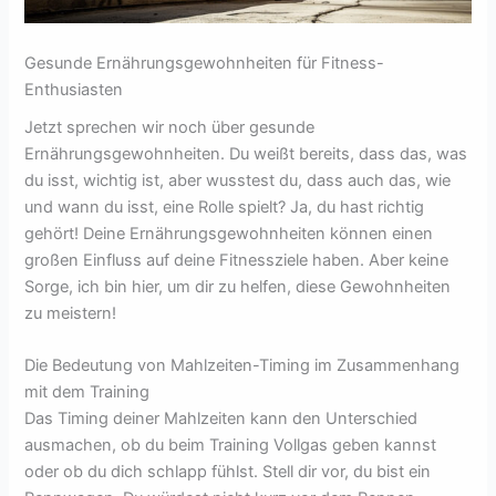
Gesunde Ernährungsgewohnheiten für Fitness-
Enthusiasten
Jetzt sprechen wir noch über gesunde
Ernährungsgewohnheiten. Du weißt bereits, dass das, was
du isst, wichtig ist, aber wusstest du, dass auch das, wie
und wann du isst, eine Rolle spielt? Ja, du hast richtig
gehört! Deine Ernährungsgewohnheiten können einen
großen Einfluss auf deine Fitnessziele haben. Aber keine
Sorge, ich bin hier, um dir zu helfen, diese Gewohnheiten
zu meistern!
Die Bedeutung von Mahlzeiten-Timing im Zusammenhang
mit dem Training
Das Timing deiner Mahlzeiten kann den Unterschied
ausmachen, ob du beim Training Vollgas geben kannst
oder ob du dich schlapp fühlst. Stell dir vor, du bist ein