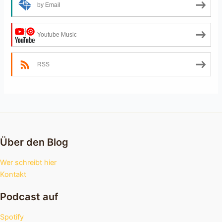
by Email
Youtube Music
RSS
Über den Blog
Wer schreibt hier
Kontakt
Podcast auf
Spotify