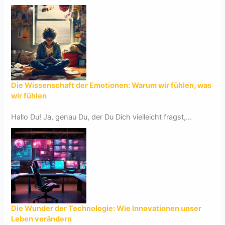
Die Wissenschaft der Emotionen: Warum wir fühlen, was
wir fühlen
Hallo Du! Ja, genau Du, der Du Dich vielleicht fragst,...
Die Wunder der Technologie: Wie Innovationen unser
Leben verändern