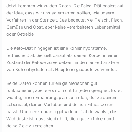
Jetzt kommen wir zu den Diäten. Die Paleo-Diät basiert auf
der Idee, dass wir uns so ernähren sollten, wie unsere
Vorfahren in der Steinzeit. Das bedeutet viel Fleisch, Fisch,
Gemüse und Obst, aber keine verarbeiteten Lebensmittel
oder Getreide.
Die Keto-Diät hingegen ist eine kohlenhydratarme,
fettreiche Diät. Sie zielt darauf ab, deinen Körper in einen
Zustand der Ketose zu versetzen, in dem er Fett anstelle
von Kohlenhydraten als Hauptenergiequelle verwendet.
Beide Diäten können für einige Menschen gut
funktionieren, aber sie sind nicht für jeden geeignet. Es ist
wichtig, einen Ernährungsplan zu finden, der zu deinem
Lebensstil, deinen Vorlieben und deinen Fitnesszielen
passt. Und denk daran, egal welche Diät du wählst, das
Wichtigste ist, dass sie dir hilft, dich gut zu fühlen und
deine Ziele zu erreichen!