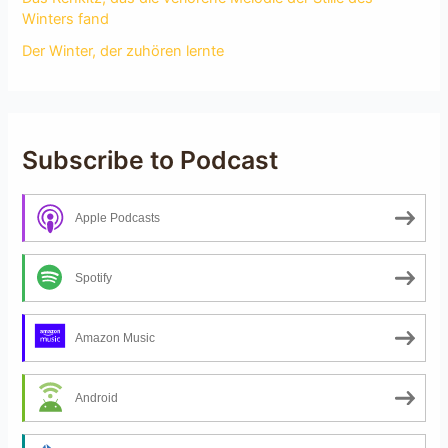
Winters fand
Der Winter, der zuhören lernte
Subscribe to Podcast
Apple Podcasts
Spotify
Amazon Music
Android