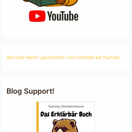
Alle Gute-Nacht-geschichten vom Erklärbär auf YouTube
Blog Support!