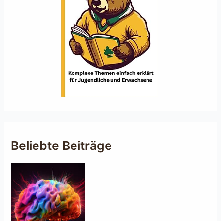
Beliebte Beiträge