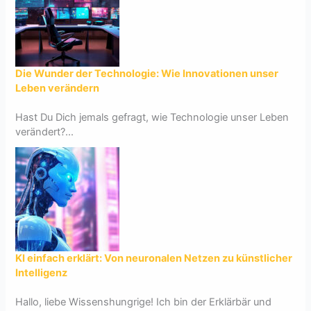
Die Wunder der Technologie: Wie Innovationen unser
Leben verändern
Hast Du Dich jemals gefragt, wie Technologie unser Leben
verändert?...
KI einfach erklärt: Von neuronalen Netzen zu künstlicher
Intelligenz
Hallo, liebe Wissenshungrige! Ich bin der Erklärbär und