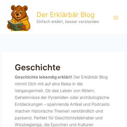
Zum
Inhalt
Der Erklärbär Blog
springen
Einfach erklärt, besser verstanden
Geschichte
Geschichte lebendig erklärt!
Der Erklärbär Blog
nimmt Dich mit auf eine Reise in die
Vergangenheit. Ob das Leben von Rittern,
Geheimnisse der Pyramiden oder archäologische
Entdeckungen – spannende Artikel und Podcasts
machen historische Themen verständlich und
packend. Perfekt für Geschichtsliebhaber und
Wissbegierige, die Epochen und Kulturen