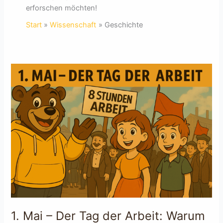
erforschen möchten!
Start
Wissenschaft
Geschichte
1. Mai – Der Tag der Arbeit: Warum