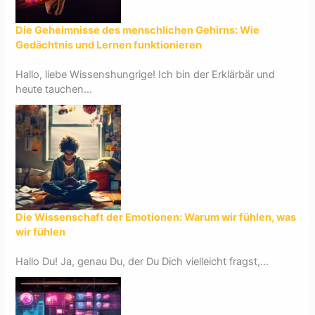
Die Geheimnisse des menschlichen Gehirns: Wie
Gedächtnis und Lernen funktionieren
Hallo, liebe Wissenshungrige! Ich bin der Erklärbär und
heute tauchen...
Die Wissenschaft der Emotionen: Warum wir fühlen, was
wir fühlen
Hallo Du! Ja, genau Du, der Du Dich vielleicht fragst,...