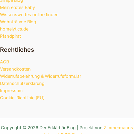
Shape Blog
Mein erstes Baby
Wissenswertes online finden
Wohnträume Blog
homelytics.de
Pfandpirat
Rechtliches
AGB
Versandkosten
Widerrufsbelehrung & Widerrufsformular
Datenschutzerklärung
Impressum
Cookie-Richtlinie (EU)
Copyright © 2026 Der Erklärbär Blog | Projekt von
Zimmermanns