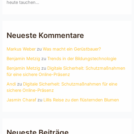
heute tauchen...
Neueste Kommentare
Markus Weber
zu
Was macht ein Gerüstbauer?
Benjamin Metzig
zu
Trends in der Bildungstechnologie
Benjamin Metzig
zu
Digitale Sicherheit: Schutzmaßnahmen
für eine sichere Online-Präsenz
Andi
zu
Digitale Sicherheit: Schutzmaßnahmen für eine
sichere Online-Präsenz
Jasmin Charaf
zu
Lillis Reise zu den flüsternden Blumen
Neueste Beiträge