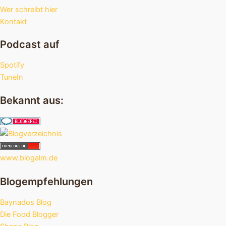
Wer schreibt hier
Kontakt
Podcast auf
Spotify
TuneIn
Bekannt aus:
www.blogalm.de
Blogempfehlungen
Baynados Blog
Die Food Blogger