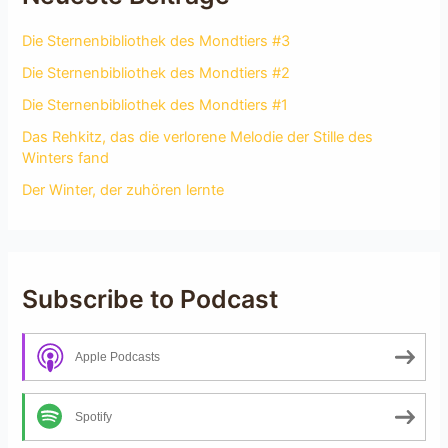
Die Sternenbibliothek des Mondtiers #3
Die Sternenbibliothek des Mondtiers #2
Die Sternenbibliothek des Mondtiers #1
Das Rehkitz, das die verlorene Melodie der Stille des
Winters fand
Der Winter, der zuhören lernte
Subscribe to Podcast
Apple Podcasts
Spotify