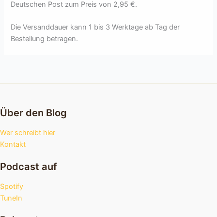
Deutschen Post zum Preis von 2,95 €.
Die Versanddauer kann 1 bis 3 Werktage ab Tag der
Bestellung betragen.
Über den Blog
Wer schreibt hier
Kontakt
Podcast auf
Spotify
TuneIn