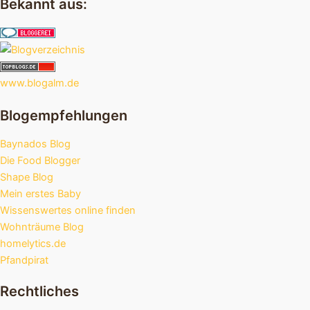
Bekannt aus:
www.blogalm.de
Blogempfehlungen
Baynados Blog
Die Food Blogger
Shape Blog
Mein erstes Baby
Wissenswertes online finden
Wohnträume Blog
homelytics.de
Pfandpirat
Rechtliches