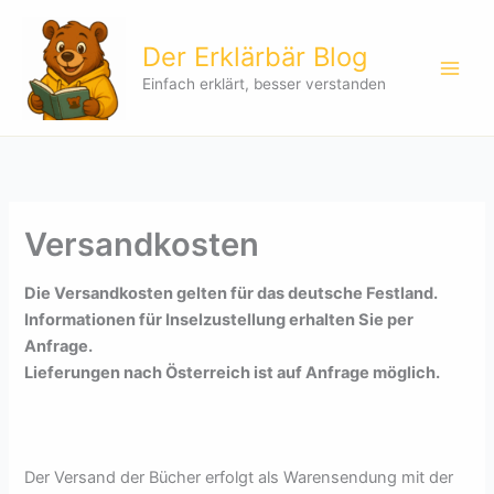
Zum
Inhalt
Der Erklärbär Blog
springen
Einfach erklärt, besser verstanden
Versandkosten
Die Versandkosten gelten für das deutsche Festland.
Informationen für Inselzustellung erhalten Sie per
Anfrage.
Lieferungen nach Österreich ist auf Anfrage möglich.
Der Versand der Bücher erfolgt als Warensendung mit der