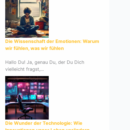
Die Wissenschaft der Emotionen: Warum
wir fühlen, was wir fühlen
Hallo Du! Ja, genau Du, der Du Dich
vielleicht fragst,...
Die Wunder der Technologie: Wie