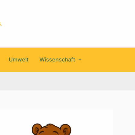
uchen
Umwelt
Wissenschaft