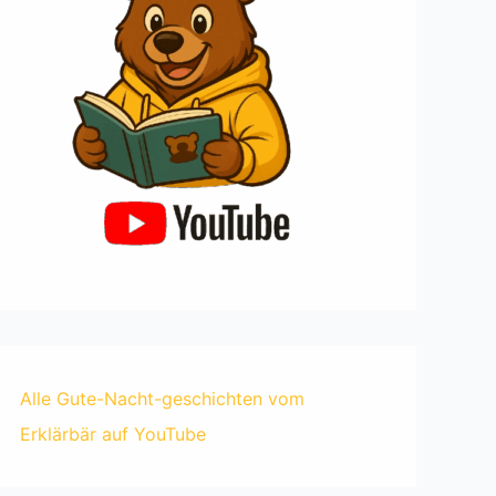
Alle Gute-Nacht-geschichten vom
Erklärbär auf YouTube