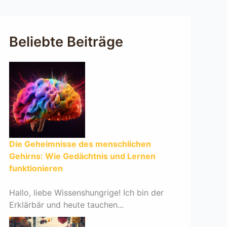
Beliebte Beiträge
Die Geheimnisse des menschlichen
Gehirns: Wie Gedächtnis und Lernen
funktionieren
Hallo, liebe Wissenshungrige! Ich bin der
Erklärbär und heute tauchen...