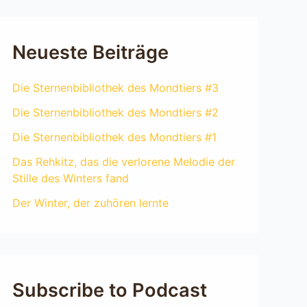
Neueste Beiträge
Die Sternenbibliothek des Mondtiers #3
Die Sternenbibliothek des Mondtiers #2
Die Sternenbibliothek des Mondtiers #1
Das Rehkitz, das die verlorene Melodie der
Stille des Winters fand
Der Winter, der zuhören lernte
Subscribe to Podcast