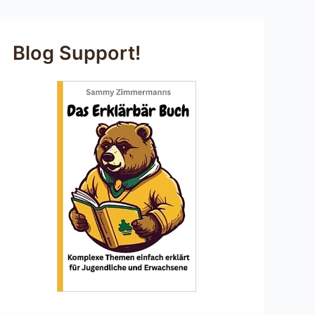
Blog Support!