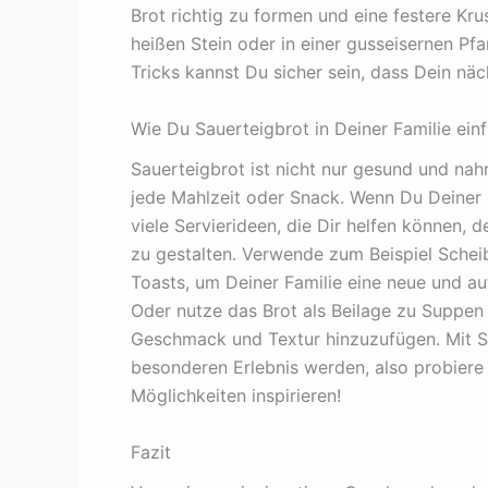
Brot richtig zu formen und eine festere Kru
heißen Stein oder in einer gusseisernen Pf
Tricks kannst Du sicher sein, dass Dein näc
Wie Du Sauerteigbrot in Deiner Familie ein
Sauerteigbrot ist nicht nur gesund und nahr
jede Mahlzeit oder Snack. Wenn Du Deiner Fa
viele Servierideen, die Dir helfen können
zu gestalten. Verwende zum Beispiel Schei
Toasts, um Deiner Familie eine neue und 
Oder nutze das Brot als Beilage zu Suppen 
Geschmack und Textur hinzuzufügen. Mit S
besonderen Erlebnis werden, also probiere 
Möglichkeiten inspirieren!
Fazit