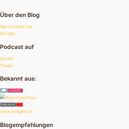
Über den Blog
Wer schreibt hier
Kontakt
Podcast auf
Spotify
TuneIn
Bekannt aus:
www.blogalm.de
Blogempfehlungen