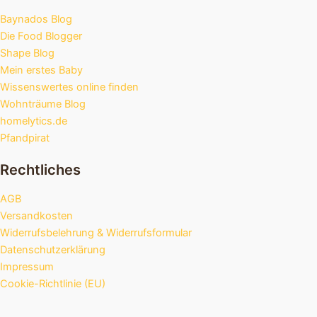
Baynados Blog
Die Food Blogger
Shape Blog
Mein erstes Baby
Wissenswertes online finden
Wohnträume Blog
homelytics.de
Pfandpirat
Rechtliches
AGB
Versandkosten
Widerrufsbelehrung & Widerrufsformular
Datenschutzerklärung
Impressum
Cookie-Richtlinie (EU)