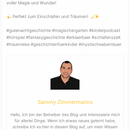
voller Magie und Wunder!
Perfekt zum Einschlafen und Träumen!
#gutenachtgeschichte #magischergarten #kinderpodcast
#hörspiel #fantasygeschichte #erklaerbaer #schlafenszeit
#traumreise #geschichtenfuerkinder #mystischeabenteuer
Sammy Zimmermanns
Hallo, ich bin der Betreiber des Blog und interessiere mich
für allerlei Dinge. Wenn ich etwas neues gelernt habe,
schreibe ich es hier in diesem Blog auf, um mein Wissen