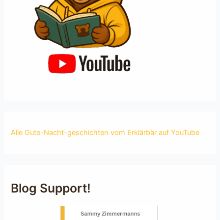
Alle Gute-Nacht-geschichten vom Erklärbär auf YouTube
Blog Support!