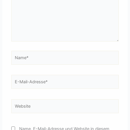
Name*
E-
Mail-
Adresse*
Website
Name, E-Mail-Adresse und Website in diesem