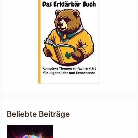
Beliebte Beiträge