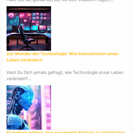
Die Wunder der Technologie: Wie Innovationen unser
Leben verändern
Hast Du Dich jemals gefragt, wie Technologie unser Leben
verändert?...
KI einfach erklärt: Von neuronalen Netzen zu künstlicher