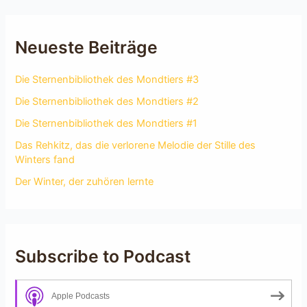
Neueste Beiträge
Die Sternenbibliothek des Mondtiers #3
Die Sternenbibliothek des Mondtiers #2
Die Sternenbibliothek des Mondtiers #1
Das Rehkitz, das die verlorene Melodie der Stille des
Winters fand
Der Winter, der zuhören lernte
Subscribe to Podcast
Apple Podcasts