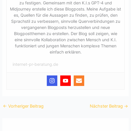
zu festigen. Gemeinsam mit den K.I.s GPT-4 und
Midjourney erstelle ich diese Blogposts. Meine Aufgabe ist
es, Quellen für die Aussagen zu finden, zu prüfen, den
Sprachstil zu verbessern, sinnvolle Querverbindungen zu
vergangenen Blogposts herzustellen und neue
Blogpostthemen zu erstellen. Der Blog soll zeigen, wie
eine sinnvolle Kollaboration zwischen Mensch und K.I.
funktioniert und jungen Menschen komplexe Themen
einfach erklären.
internet-pr-beratung.de
←
Vorheriger Beitrag
Nächster Beitrag
→