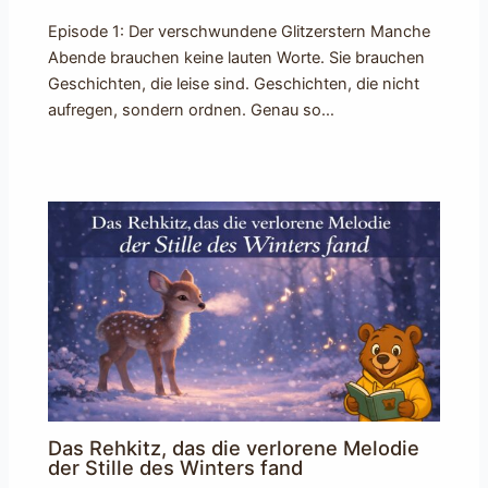
Episode 1: Der verschwundene Glitzerstern Manche
Abende brauchen keine lauten Worte. Sie brauchen
Geschichten, die leise sind. Geschichten, die nicht
aufregen, sondern ordnen. Genau so…
Das Rehkitz, das die verlorene Melodie
der Stille des Winters fand