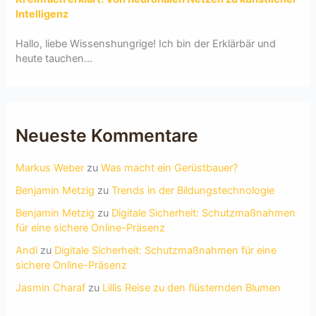
Intelligenz
Hallo, liebe Wissenshungrige! Ich bin der Erklärbär und
heute tauchen...
Neueste Kommentare
Markus Weber
zu
Was macht ein Gerüstbauer?
Benjamin Metzig
zu
Trends in der Bildungstechnologie
Benjamin Metzig
zu
Digitale Sicherheit: Schutzmaßnahmen
für eine sichere Online-Präsenz
Andi
zu
Digitale Sicherheit: Schutzmaßnahmen für eine
sichere Online-Präsenz
Jasmin Charaf
zu
Lillis Reise zu den flüsternden Blumen