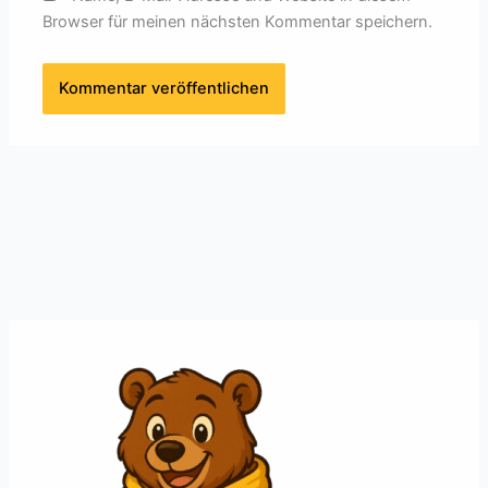
Browser für meinen nächsten Kommentar speichern.