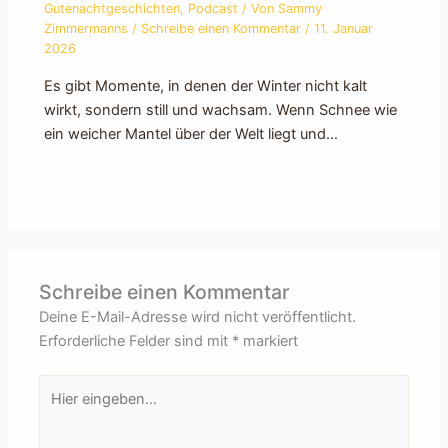
Gutenachtgeschichten
,
Podcast
/ Von
Sammy
Zimmermanns
/
Schreibe einen Kommentar
/
11. Januar
2026
Es gibt Momente, in denen der Winter nicht kalt
wirkt, sondern still und wachsam. Wenn Schnee wie
ein weicher Mantel über der Welt liegt und…
Schreibe einen Kommentar
Deine E-Mail-Adresse wird nicht veröffentlicht.
Erforderliche Felder sind mit
*
markiert
Hier
eingeben…