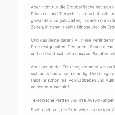
Aber nicht nur die Erdoberfläche hat sich 
Pflanzen- und Tierwelt – all das hat sich 
gewandelt. Es gab Zeiten, in denen die Erd
Zeiten, in denen riesige Dinosaurier die Er
Und das Beste daran? All diese Veränderung
Erde festgehalten. Geologen können diese 
und so die Geschichte unseres Planeten reko
Aber genug der Zeitreise, kommen wir zurü
sich auch heute noch ständig. Und einige d
Habt ihr schon mal von Erdbeben und Vulk
nächsten Abschnitt!
Tektonische Platten und ihre Auswirkungen
Stellt euch vor, die Erde wäre ein riesiger 