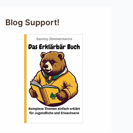
Blog Support!