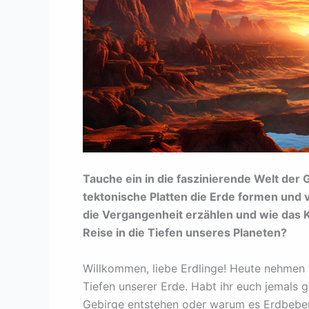
Tauche ein in die faszinierende Welt der 
tektonische Platten die Erde formen und 
die Vergangenheit erzählen und wie das Kl
Reise in die Tiefen unseres Planeten?
Willkommen, liebe Erdlinge! Heute nehmen w
Tiefen unserer Erde. Habt ihr euch jemals
Gebirge entstehen oder warum es Erdbeben g