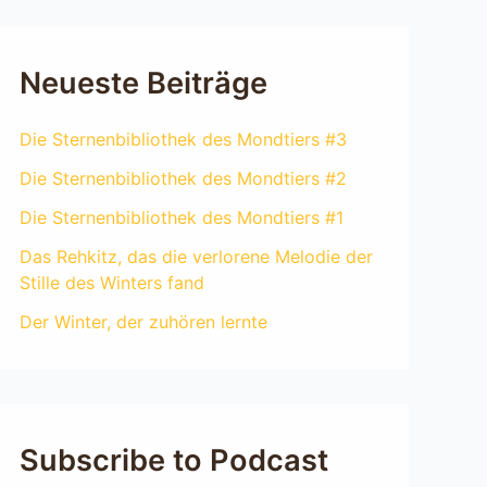
Neueste Beiträge
Die Sternenbibliothek des Mondtiers #3
Die Sternenbibliothek des Mondtiers #2
Die Sternenbibliothek des Mondtiers #1
Das Rehkitz, das die verlorene Melodie der
Stille des Winters fand
Der Winter, der zuhören lernte
Subscribe to Podcast