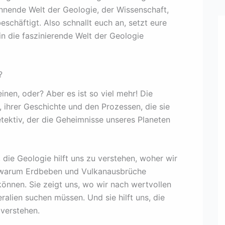
annende Welt der Geologie, der Wissenschaft,
eschäftigt. Also schnallt euch an, setzt eure
n die faszinierende Welt der Geologie
?
inen, oder? Aber es ist so viel mehr! Die
, ihrer Geschichte und den Prozessen, die sie
etektiv, der die Geheimnisse unseres Planeten
 die Geologie hilft uns zu verstehen, woher wir
, warum Erdbeben und Vulkanausbrüche
önnen. Sie zeigt uns, wo wir nach wertvollen
alien suchen müssen. Und sie hilft uns, die
verstehen.