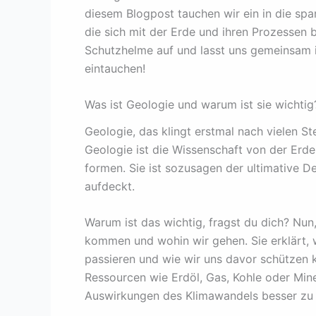
diesem Blogpost tauchen wir ein in die sp
die sich mit der Erde und ihren Prozessen b
Schutzhelme auf und lasst uns gemeinsam i
eintauchen!
Was ist Geologie und warum ist sie wichtig
Geologie, das klingt erstmal nach vielen Ste
Geologie ist die Wissenschaft von der Erde
formen. Sie ist sozusagen der ultimative D
aufdeckt.
Warum ist das wichtig, fragst du dich? Nun,
kommen und wohin wir gehen. Sie erklärt
passieren und wie wir uns davor schützen k
Ressourcen wie Erdöl, Gas, Kohle oder Miner
Auswirkungen des Klimawandels besser zu 