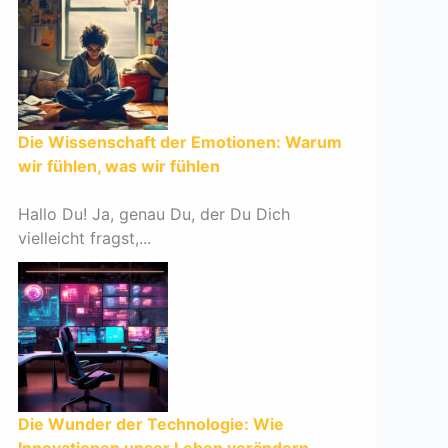
Die Wissenschaft der Emotionen: Warum
wir fühlen, was wir fühlen
Hallo Du! Ja, genau Du, der Du Dich
vielleicht fragst,...
Die Wunder der Technologie: Wie