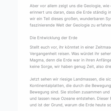
Aber vor allem zeigt uns die Geologie, wie 
erinnert uns daran, dass die Erde ständig 
wir ein Teil dieses großen, wunderbaren Sys
faszinierende Welt der Geologie zu erfahre
Die Entwicklung der Erde
Stellt euch vor, ihr könntet in einer Zeitma
Vergangenheit reisen. Was würdet ihr sehen
Magma, denn die Erde war in ihren Anfänge
keine Sorge, wir haben genug Zeit, also dre
Jetzt sehen wir riesige Landmassen, die s
Kontinentalplatten, die durch die Bewegung
Bewegung sind. Sie stoßen zusammen und bi
und lassen neue Ozeane entstehen. Dieser P
und ist der Grund, warum die Erde heute so 