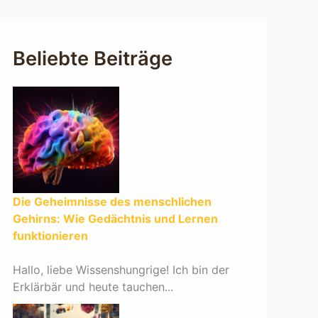
Beliebte Beiträge
Die Geheimnisse des menschlichen
Gehirns: Wie Gedächtnis und Lernen
funktionieren
Hallo, liebe Wissenshungrige! Ich bin der
Erklärbär und heute tauchen...