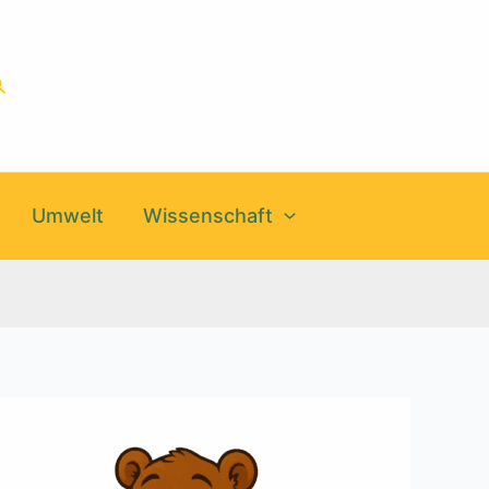
uchen
Umwelt
Wissenschaft