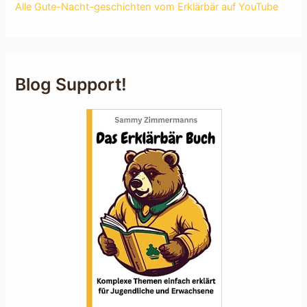
Alle Gute-Nacht-geschichten vom Erklärbär auf YouTube
Blog Support!