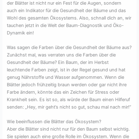
der Blätter ist nicht nur ein Fest für die Augen, sondern
auch ein Indikator für die Gesundheit der Bäume und das
Wohl des gesamten Ökosystems. Also, schnall dich an, wir
tauchen jetzt in die Welt der Baum-Diagnostik und Öko-
Dynamik ein!
Was sagen die Farben über die Gesundheit der Bäume aus?
Zunächst mal, was verraten uns die Farben über die
Gesundheit der Bäume? Ein Baum, der im Herbst
leuchtende Farben zeigt, ist in der Regel gesund und hat
genug Nährstoffe und Wasser aufgenommen. Wenn die
Blätter jedoch frühzeitig braun werden oder gar nicht ihre
Farbe ändern, könnte das ein Zeichen für Stress oder
Krankheit sein. Es ist so, als würde der Baum einen Hilferuf
senden: „Hey, mir geht’s nicht so gut, schau mal nach mir!“
Wie beeinflussen die Blätter das Ökosystem?
Aber die Blätter sind nicht nur für den Baum selbst wichtig.
Sie spielen auch eine große Rolle im Ökosystem. Wenn die