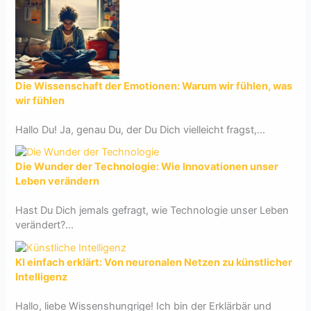
Die Wissenschaft der Emotionen: Warum wir fühlen, was
wir fühlen
Hallo Du! Ja, genau Du, der Du Dich vielleicht fragst,...
Die Wunder der Technologie: Wie Innovationen unser
Leben verändern
Hast Du Dich jemals gefragt, wie Technologie unser Leben
verändert?...
KI einfach erklärt: Von neuronalen Netzen zu künstlicher
Intelligenz
Hallo, liebe Wissenshungrige! Ich bin der Erklärbär und