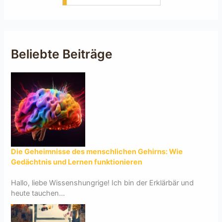
Beliebte Beiträge
Die Geheimnisse des menschlichen Gehirns: Wie
Gedächtnis und Lernen funktionieren
Hallo, liebe Wissenshungrige! Ich bin der Erklärbär und
heute tauchen...