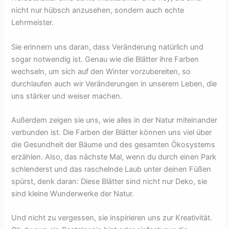
nicht nur hübsch anzusehen, sondern auch echte
Lehrmeister.
Sie erinnern uns daran, dass Veränderung natürlich und
sogar notwendig ist. Genau wie die Blätter ihre Farben
wechseln, um sich auf den Winter vorzubereiten, so
durchlaufen auch wir Veränderungen in unserem Leben, die
uns stärker und weiser machen.
Außerdem zeigen sie uns, wie alles in der Natur miteinander
verbunden ist. Die Farben der Blätter können uns viel über
die Gesundheit der Bäume und des gesamten Ökosystems
erzählen. Also, das nächste Mal, wenn du durch einen Park
schlenderst und das raschelnde Laub unter deinen Füßen
spürst, denk daran: Diese Blätter sind nicht nur Deko, sie
sind kleine Wunderwerke der Natur.
Und nicht zu vergessen, sie inspirieren uns zur Kreativität.