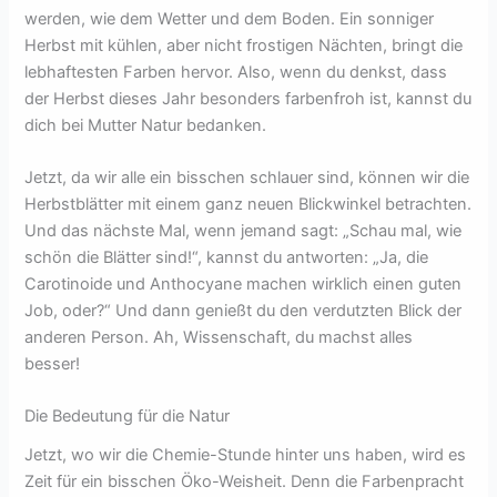
werden, wie dem Wetter und dem Boden. Ein sonniger
Herbst mit kühlen, aber nicht frostigen Nächten, bringt die
lebhaftesten Farben hervor. Also, wenn du denkst, dass
der Herbst dieses Jahr besonders farbenfroh ist, kannst du
dich bei Mutter Natur bedanken.
Jetzt, da wir alle ein bisschen schlauer sind, können wir die
Herbstblätter mit einem ganz neuen Blickwinkel betrachten.
Und das nächste Mal, wenn jemand sagt: „Schau mal, wie
schön die Blätter sind!“, kannst du antworten: „Ja, die
Carotinoide und Anthocyane machen wirklich einen guten
Job, oder?“ Und dann genießt du den verdutzten Blick der
anderen Person. Ah, Wissenschaft, du machst alles
besser!
Die Bedeutung für die Natur
Jetzt, wo wir die Chemie-Stunde hinter uns haben, wird es
Zeit für ein bisschen Öko-Weisheit. Denn die Farbenpracht