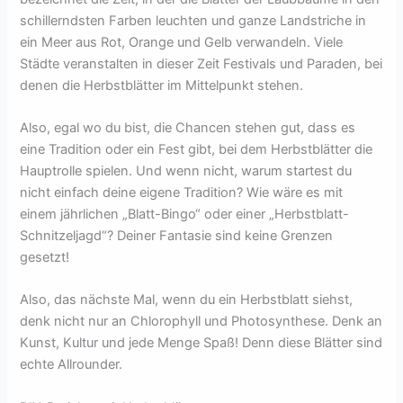
schillerndsten Farben leuchten und ganze Landstriche in
ein Meer aus Rot, Orange und Gelb verwandeln. Viele
Städte veranstalten in dieser Zeit Festivals und Paraden, bei
denen die Herbstblätter im Mittelpunkt stehen.
Also, egal wo du bist, die Chancen stehen gut, dass es
eine Tradition oder ein Fest gibt, bei dem Herbstblätter die
Hauptrolle spielen. Und wenn nicht, warum startest du
nicht einfach deine eigene Tradition? Wie wäre es mit
einem jährlichen „Blatt-Bingo“ oder einer „Herbstblatt-
Schnitzeljagd“? Deiner Fantasie sind keine Grenzen
gesetzt!
Also, das nächste Mal, wenn du ein Herbstblatt siehst,
denk nicht nur an Chlorophyll und Photosynthese. Denk an
Kunst, Kultur und jede Menge Spaß! Denn diese Blätter sind
echte Allrounder.