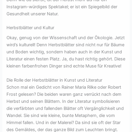
Instagram-würdiges Spektakel; er ist ein Spiegelbild der
Gesundheit unserer Natur.
Herbstblätter und Kultur
Okay, genug von der Wissenschaft und der Ökologie. Jetzt
wird’s kulturell! Denn Herbstblätter sind nicht nur für Bäume
und Boden wichtig, sondern haben auch in der Kunst und
Literatur einen festen Platz. Ja, du hast richtig gehört. Diese
kleinen farbenfrohen Dinger sind echte Muse für Kreative!
Die Rolle der Herbstblätter in Kunst und Literatur
Schon mal ein Gedicht von Rainer Maria Rilke oder Robert
Frost gelesen? Die beiden waren ganz verrückt nach dem
Herbst und seinen Blättern. In der Literatur symbolisieren
die verfärbten und fallenden Blätter oft Vergänglichkeit und
Wandel. Sie sind wie kleine, bunte Metaphern, die vom
Himmel fallen. Und in der Malerei? Da sind sie oft der Star
des Gemäldes, der das ganze Bild zum Leuchten bringt.