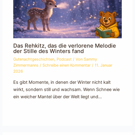
Das Rehkitz, das die verlorene Melodie
der Stille des Winters fand
Gutenachtgeschichten
,
Podcast
/ Von
Sammy
Zimmermanns
/
Schreibe einen Kommentar
/
11. Januar
2026
Es gibt Momente, in denen der Winter nicht kalt
wirkt, sondern still und wachsam. Wenn Schnee wie
ein weicher Mantel über der Welt liegt und…