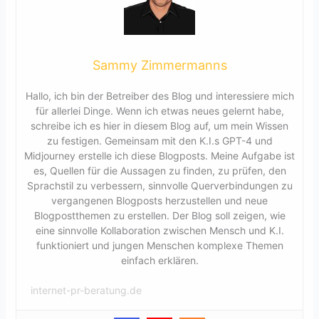
Sammy Zimmermanns
Hallo, ich bin der Betreiber des Blog und interessiere mich
für allerlei Dinge. Wenn ich etwas neues gelernt habe,
schreibe ich es hier in diesem Blog auf, um mein Wissen
zu festigen. Gemeinsam mit den K.I.s GPT-4 und
Midjourney erstelle ich diese Blogposts. Meine Aufgabe ist
es, Quellen für die Aussagen zu finden, zu prüfen, den
Sprachstil zu verbessern, sinnvolle Querverbindungen zu
vergangenen Blogposts herzustellen und neue
Blogpostthemen zu erstellen. Der Blog soll zeigen, wie
eine sinnvolle Kollaboration zwischen Mensch und K.I.
funktioniert und jungen Menschen komplexe Themen
einfach erklären.
internet-pr-beratung.de