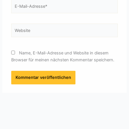
E-
Mail-
Adresse*
Website
Name, E-Mail-Adresse und Website in diesem
Browser für meinen nächsten Kommentar speichern.