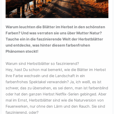
Warum leuchten die Blätter im Herbst in den schönsten
Farben? Und was verraten sie uns über Mutter Natur?
Tauche ein in die faszinierende Welt der Herbstblätter
und entdecke, was hinter diesem farbenfrohen
Phänomen steckt!
Warum sind Herbstblätter so faszinierend?
Hey, hast Du schon mal bemerkt, wie die Blätter im Herbst
ihre Farbe wechseln und die Landschaft in ein
farbenfrohes Spektakel verwandeln? Ja, ich weiß, es ist
schwer, das zu übersehen, es sei denn, man ist farbenblind
oder hat den ganzen Herbst Netflix-Serien gebinged. Aber
mal im Ernst, Herbstblätter sind wie die Naturversion von
Feuerwerken, nur ohne den Lärm und den Rauch. Sie sind
faszinierend, oder?