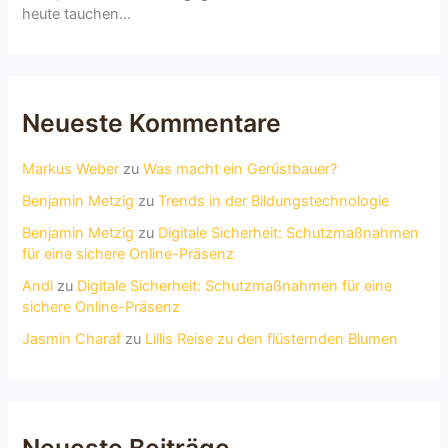
heute tauchen...
Neueste Kommentare
Markus Weber
zu
Was macht ein Gerüstbauer?
Benjamin Metzig
zu
Trends in der Bildungstechnologie
Benjamin Metzig
zu
Digitale Sicherheit: Schutzmaßnahmen
für eine sichere Online-Präsenz
Andi
zu
Digitale Sicherheit: Schutzmaßnahmen für eine
sichere Online-Präsenz
Jasmin Charaf
zu
Lillis Reise zu den flüsternden Blumen