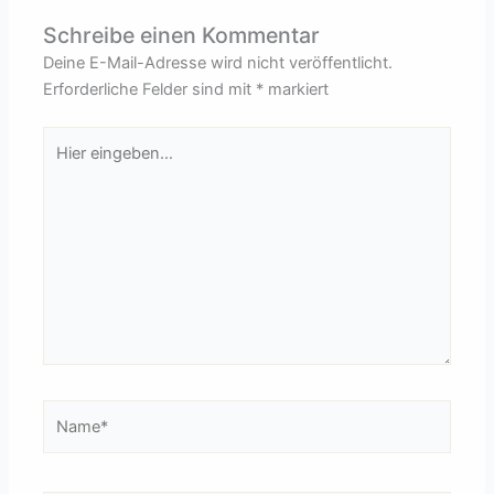
Schreibe einen Kommentar
Deine E-Mail-Adresse wird nicht veröffentlicht.
Erforderliche Felder sind mit
*
markiert
Hier
eingeben…
Name*