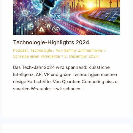
Technologie-Highlights 2024
Podcast
,
Technologie
/ Von
Sammy Zimmermanns
/
Schreibe einen Kommentar
/
2. Dezember 2024
Das Tech-Jahr 2024 wird spannend: Künstliche
Intelligenz, AR, VR und grüne Technologien machen
riesige Fortschritte. Von Quantum Computing bis zu
smarten Wearables – wir schauen…