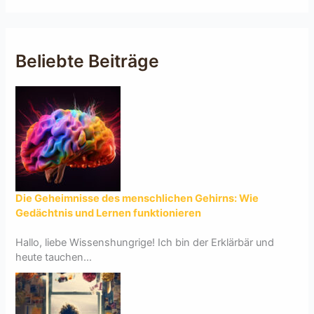
Beliebte Beiträge
Die Geheimnisse des menschlichen Gehirns: Wie
Gedächtnis und Lernen funktionieren
Hallo, liebe Wissenshungrige! Ich bin der Erklärbär und
heute tauchen...