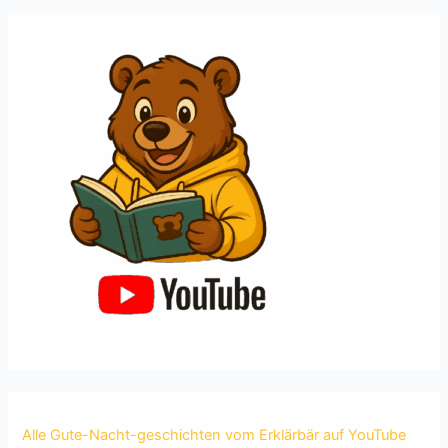
Alle Gute-Nacht-geschichten vom Erklärbär auf YouTube