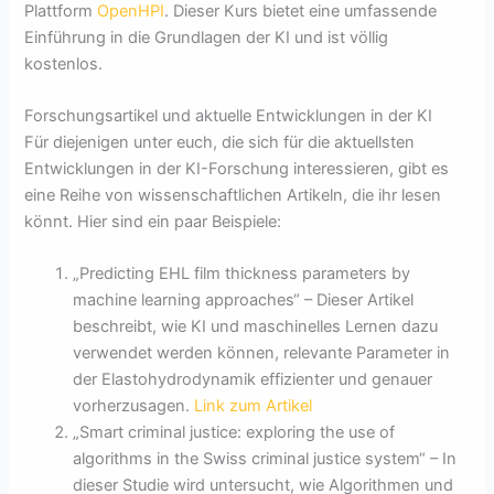
Plattform
OpenHPI
. Dieser Kurs bietet eine umfassende
Einführung in die Grundlagen der KI und ist völlig
kostenlos.
Forschungsartikel und aktuelle Entwicklungen in der KI
Für diejenigen unter euch, die sich für die aktuellsten
Entwicklungen in der KI-Forschung interessieren, gibt es
eine Reihe von wissenschaftlichen Artikeln, die ihr lesen
könnt. Hier sind ein paar Beispiele:
„Predicting EHL film thickness parameters by
machine learning approaches“ – Dieser Artikel
beschreibt, wie KI und maschinelles Lernen dazu
verwendet werden können, relevante Parameter in
der Elastohydrodynamik effizienter und genauer
vorherzusagen.
Link zum Artikel
„Smart criminal justice: exploring the use of
algorithms in the Swiss criminal justice system“ – In
dieser Studie wird untersucht, wie Algorithmen und