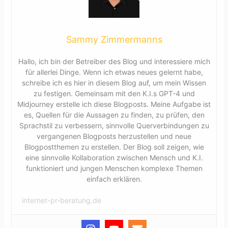
Sammy Zimmermanns
Hallo, ich bin der Betreiber des Blog und interessiere mich
für allerlei Dinge. Wenn ich etwas neues gelernt habe,
schreibe ich es hier in diesem Blog auf, um mein Wissen
zu festigen. Gemeinsam mit den K.I.s GPT-4 und
Midjourney erstelle ich diese Blogposts. Meine Aufgabe ist
es, Quellen für die Aussagen zu finden, zu prüfen, den
Sprachstil zu verbessern, sinnvolle Querverbindungen zu
vergangenen Blogposts herzustellen und neue
Blogpostthemen zu erstellen. Der Blog soll zeigen, wie
eine sinnvolle Kollaboration zwischen Mensch und K.I.
funktioniert und jungen Menschen komplexe Themen
einfach erklären.
internet-pr-beratung.de