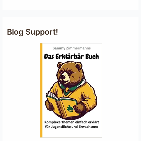
Blog Support!