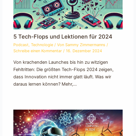
5 Tech-Flops und Lektionen für 2024
Podcast
,
Technologie
/ Von
Sammy Zimmermanns
/
Schreibe einen Kommentar
/
16. Dezember 2024
Von krachenden Launches bis hin zu witzigen
Fehltritten: Die größten Tech-Flops 2024 zeigen,
dass Innovation nicht immer glatt läuft. Was wir
daraus lernen können? Mehr,…