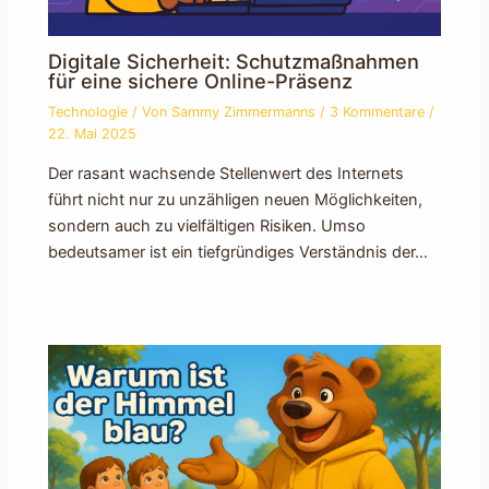
Digitale Sicherheit: Schutzmaßnahmen
für eine sichere Online-Präsenz
Technologie
/ Von
Sammy Zimmermanns
/
3 Kommentare
/
22. Mai 2025
Der rasant wachsende Stellenwert des Internets
führt nicht nur zu unzähligen neuen Möglichkeiten,
sondern auch zu vielfältigen Risiken. Umso
bedeutsamer ist ein tiefgründiges Verständnis der…