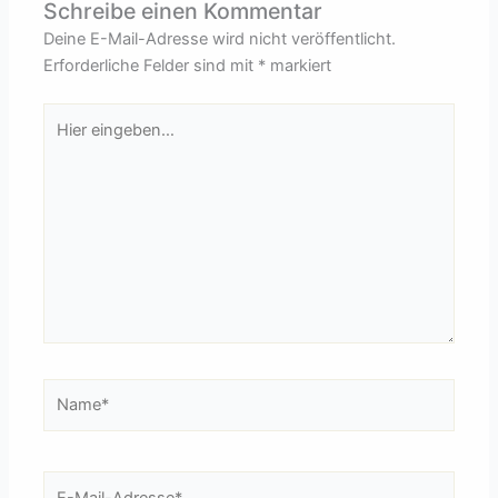
Schreibe einen Kommentar
Deine E-Mail-Adresse wird nicht veröffentlicht.
Erforderliche Felder sind mit
*
markiert
Hier
eingeben…
Name*
E-