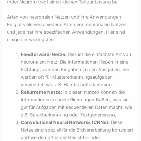
(oder Neuron) trägt einen kleinen Teil zur Lösung bei.
Arten von neuronalen Netzen und ihre Anwendungen
Es gibt viele verschiedene Arten von neuronalen Netzen,
und jede hat ihre spezifischen Anwendungen. Hier sind
einige der wichtigsten:
Feedforward-Netze:
Dies ist die einfachste Art von
neuronalem Netz. Die Informationen fließen in eine
Richtung, von den Eingaben zu den Ausgaben. Sie
werden oft für Mustererkennungsaufgaben
verwendet, wie z.B. Handschrifterkennung.
Rekurrente Netze:
In diesen Netzen können die
Informationen in beide Richtungen fließen, was sie
gut für Aufgaben mit sequentiellen Daten macht, wie
z.B. Spracherkennung oder Textgenerierung.
Convolutional Neural Networks (CNNs):
Diese
Netze sind speziell für die Bildverarbeitung konzipiert
und werden oft in der Gesichts- oder