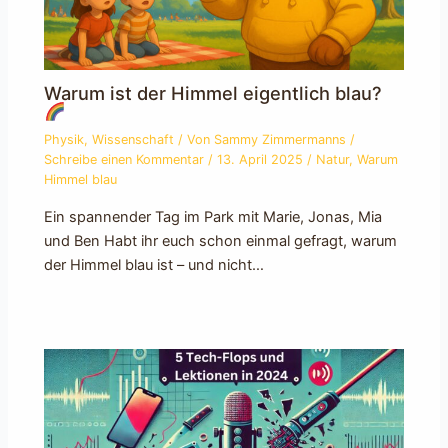
Warum ist der Himmel eigentlich blau?
Physik
,
Wissenschaft
/ Von
Sammy Zimmermanns
/
Schreibe einen Kommentar
/
13. April 2025
/
Natur
,
Warum
Himmel blau
Ein spannender Tag im Park mit Marie, Jonas, Mia
und Ben Habt ihr euch schon einmal gefragt, warum
der Himmel blau ist – und nicht…