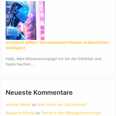
KI einfach erklärt: Von neuronalen Netzen zu künstlicher
Intelligenz
Hallo, liebe Wissenshungrige! Ich bin der Erklärbär und
heute tauchen...
Neueste Kommentare
Markus Weber
zu
Was macht ein Gerüstbauer?
Benjamin Metzig
zu
Trends in der Bildungstechnologie