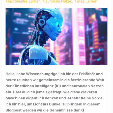
Maschinelles Lernen
,
Neuronale Netze:
,
Tiefes Lernen
Hallo, liebe Wissenshungrige! Ich bin der Erklärbär und
heute tauchen wir gemeinsam in die faszinierende Welt
der Künstlichen Intelligenz (KI) und neuronalen Netzen
ein. Hast du dich jemals gefragt, wie diese cleveren
Maschinen eigentlich denken und lernen? Keine Sorge,
ich bin hier, um Licht ins Dunkel zu bringen! In diesem
Blogpost werden wir die Geheimnisse der KI