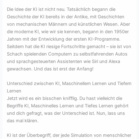
Die Idee der KI ist nicht neu. Tatsächlich begann die
Geschichte der KI bereits in der Antike, mit Geschichten
von mechanischen Männern und künstlichen Wesen. Aber
die moderne KI, wie wir sie kennen, begann in den 1950er
Jahren mit der Entwicklung der ersten KI-Programme.
Seitdem hat die KI riesige Fortschritte gemacht – sie ist von
Schach spielenden Computern zu selbstfahrenden Autos
und sprachgesteuerten Assistenten wie Siri und Alexa
gewachsen. Und das ist erst der Anfang!
Unterschied zwischen KI, Maschinellem Lernen und Tiefem
Lernen
Jetzt wird es ein bisschen knifflig. Du hast vielleicht die
Begriffe KI, Maschinelles Lernen und Tiefes Lernen gehört
und dich gefragt, was der Unterschied ist. Nun, lass uns
das mal klären.
KI ist der Überbegriff, der jede Simulation von menschlicher