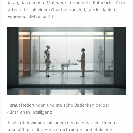
daran, das nächste Mal, wenn du ein selbstfahrendes Auto
siehst oder mit einem Chatbot sprichst, steckt dahinter
wahrscheinlich eine KI!
Herausforderungen und ethische Bedenken bei der
Künstlichen Intelligenz
Jetzt erden wir uns mit einem etwas ernsteren Thema
beschäftigen: den Herausforderungen und ethischen