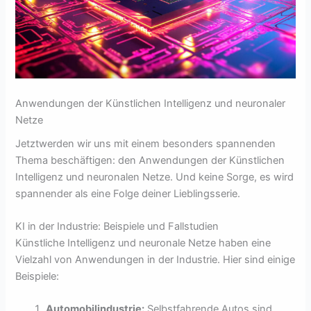
Anwendungen der Künstlichen Intelligenz und neuronaler
Netze
Jetztwerden wir uns mit einem besonders spannenden
Thema beschäftigen: den Anwendungen der Künstlichen
Intelligenz und neuronalen Netze. Und keine Sorge, es wird
spannender als eine Folge deiner Lieblingsserie.
KI in der Industrie: Beispiele und Fallstudien
Künstliche Intelligenz und neuronale Netze haben eine
Vielzahl von Anwendungen in der Industrie. Hier sind einige
Beispiele:
Automobilindustrie:
Selbstfahrende Autos sind