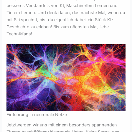
besseres Verständnis von KI, Maschinellem Lernen und
Tiefem Lernen. Und denk daran, das nächste Mal, wenn du
mit Siri sprichst, bist du eigentlich dabei, ein Stück KI-
Geschichte zu erleben! Bis zum nächsten Mal, liebe
Technikfans!
Einführung in neuronale Netze
Jetztwerden wir uns mit einem besonders spannenden
Thema beschäftigen: Neuronale Netze. Keine Sorge, das