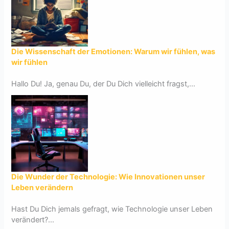
Die Wissenschaft der Emotionen: Warum wir fühlen, was
wir fühlen
Hallo Du! Ja, genau Du, der Du Dich vielleicht fragst,...
Die Wunder der Technologie: Wie Innovationen unser
Leben verändern
Hast Du Dich jemals gefragt, wie Technologie unser Leben
verändert?...