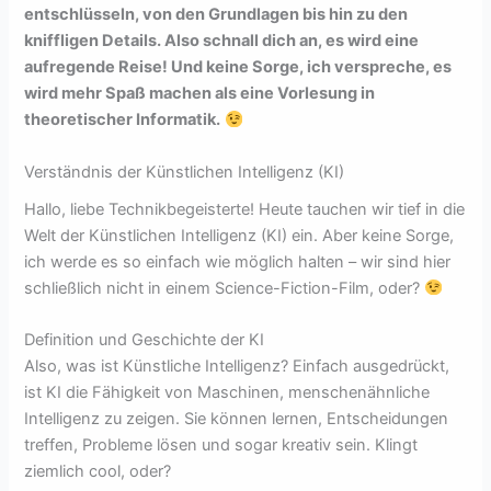
entschlüsseln, von den Grundlagen bis hin zu den
kniffligen Details. Also schnall dich an, es wird eine
aufregende Reise! Und keine Sorge, ich verspreche, es
wird mehr Spaß machen als eine Vorlesung in
theoretischer Informatik.
Verständnis der Künstlichen Intelligenz (KI)
Hallo, liebe Technikbegeisterte! Heute tauchen wir tief in die
Welt der Künstlichen Intelligenz (KI) ein. Aber keine Sorge,
ich werde es so einfach wie möglich halten – wir sind hier
schließlich nicht in einem Science-Fiction-Film, oder?
Definition und Geschichte der KI
Also, was ist Künstliche Intelligenz? Einfach ausgedrückt,
ist KI die Fähigkeit von Maschinen, menschenähnliche
Intelligenz zu zeigen. Sie können lernen, Entscheidungen
treffen, Probleme lösen und sogar kreativ sein. Klingt
ziemlich cool, oder?