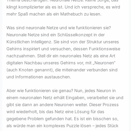
klingt komplizierter als es ist. Und ich verspreche, es wird
mehr Spaß machen als ein Mathebuch zu lesen.
Was sind neuronale Netze und wie funktionieren sie?
Neuronale Netze sind ein Schlüsselkonzept in der
Künstlichen Intelligenz. Sie sind von der Struktur unseres
Gehirns inspiriert und versuchen, dessen Funktionsweise
nachzuahmen. Stell dir ein neuronales Netz als eine Art
digitalen Nachbau unseres Gehirns vor, mit „Neuronen“
(auch Knoten genannt), die miteinander verbunden sind
und Informationen austauschen.
Aber wie funktionieren sie genau? Nun, jedes Neuron in
einem neuronalen Netz erhält Eingaben, verarbeitet sie und
gibt sie dann an andere Neuronen weiter. Dieser Prozess
wird wiederholt, bis das Netz eine Lösung für das
gegebene Problem gefunden hat. Es ist ein bisschen so,
als würde man ein komplexes Puzzle lösen – jedes Stück