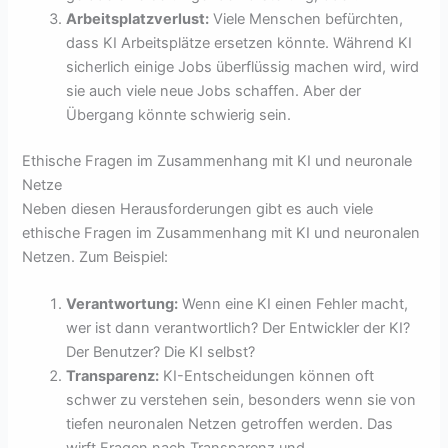
Arbeitsplatzverlust:
Viele Menschen befürchten,
dass KI Arbeitsplätze ersetzen könnte. Während KI
sicherlich einige Jobs überflüssig machen wird, wird
sie auch viele neue Jobs schaffen. Aber der
Übergang könnte schwierig sein.
Ethische Fragen im Zusammenhang mit KI und neuronale
Netze
Neben diesen Herausforderungen gibt es auch viele
ethische Fragen im Zusammenhang mit KI und neuronalen
Netzen. Zum Beispiel:
Verantwortung:
Wenn eine KI einen Fehler macht,
wer ist dann verantwortlich? Der Entwickler der KI?
Der Benutzer? Die KI selbst?
Transparenz:
KI-Entscheidungen können oft
schwer zu verstehen sein, besonders wenn sie von
tiefen neuronalen Netzen getroffen werden. Das