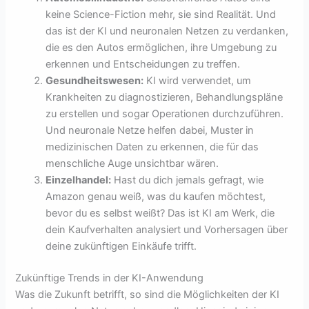
keine Science-Fiction mehr, sie sind Realität. Und
das ist der KI und neuronalen Netzen zu verdanken,
die es den Autos ermöglichen, ihre Umgebung zu
erkennen und Entscheidungen zu treffen.
Gesundheitswesen:
KI wird verwendet, um
Krankheiten zu diagnostizieren, Behandlungspläne
zu erstellen und sogar Operationen durchzuführen.
Und neuronale Netze helfen dabei, Muster in
medizinischen Daten zu erkennen, die für das
menschliche Auge unsichtbar wären.
Einzelhandel:
Hast du dich jemals gefragt, wie
Amazon genau weiß, was du kaufen möchtest,
bevor du es selbst weißt? Das ist KI am Werk, die
dein Kaufverhalten analysiert und Vorhersagen über
deine zukünftigen Einkäufe trifft.
Zukünftige Trends in der KI-Anwendung
Was die Zukunft betrifft, so sind die Möglichkeiten der KI