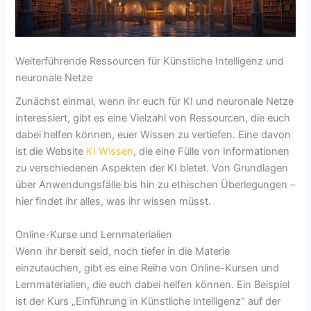
Weiterführende Ressourcen für Künstliche Intelligenz und
neuronale Netze
Zunächst einmal, wenn ihr euch für KI und neuronale Netze
interessiert, gibt es eine Vielzahl von Ressourcen, die euch
dabei helfen können, euer Wissen zu vertiefen. Eine davon
ist die Website
KI Wissen
, die eine Fülle von Informationen
zu verschiedenen Aspekten der KI bietet. Von Grundlagen
über Anwendungsfälle bis hin zu ethischen Überlegungen –
hier findet ihr alles, was ihr wissen müsst.
Online-Kurse und Lernmaterialien
Wenn ihr bereit seid, noch tiefer in die Materie
einzutauchen, gibt es eine Reihe von Online-Kursen und
Lernmaterialien, die euch dabei helfen können. Ein Beispiel
ist der Kurs „Einführung in Künstliche Intelligenz“ auf der