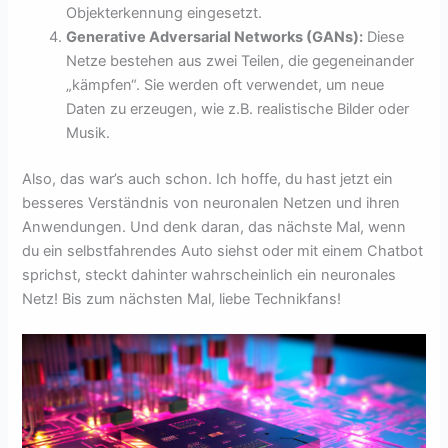
Objekterkennung eingesetzt.
Generative Adversarial Networks (GANs):
Diese
Netze bestehen aus zwei Teilen, die gegeneinander
„kämpfen“. Sie werden oft verwendet, um neue
Daten zu erzeugen, wie z.B. realistische Bilder oder
Musik.
Also, das war’s auch schon. Ich hoffe, du hast jetzt ein
besseres Verständnis von neuronalen Netzen und ihren
Anwendungen. Und denk daran, das nächste Mal, wenn
du ein selbstfahrendes Auto siehst oder mit einem Chatbot
sprichst, steckt dahinter wahrscheinlich ein neuronales
Netz! Bis zum nächsten Mal, liebe Technikfans!