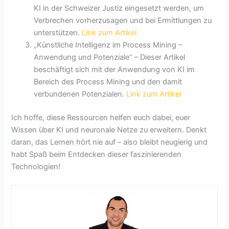
KI in der Schweizer Justiz eingesetzt werden, um
Verbrechen vorherzusagen und bei Ermittlungen zu
unterstützen.
Link zum Artikel
„Künstliche Intelligenz im Process Mining –
Anwendung und Potenziale“ – Dieser Artikel
beschäftigt sich mit der Anwendung von KI im
Bereich des Process Mining und den damit
verbundenen Potenzialen.
Link zum Artikel
Ich hoffe, diese Ressourcen helfen euch dabei, euer
Wissen über KI und neuronale Netze zu erweitern. Denkt
daran, das Lernen hört nie auf – also bleibt neugierig und
habt Spaß beim Entdecken dieser faszinierenden
Technologien!