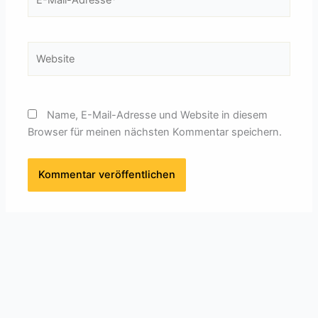
Mail-
Adresse*
Website
Name, E-Mail-Adresse und Website in diesem
Browser für meinen nächsten Kommentar speichern.