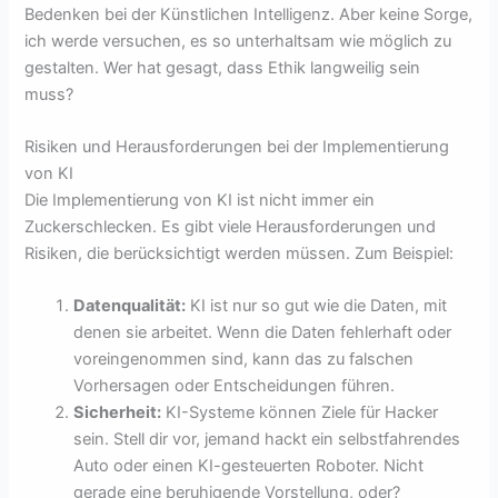
Bedenken bei der Künstlichen Intelligenz. Aber keine Sorge,
ich werde versuchen, es so unterhaltsam wie möglich zu
gestalten. Wer hat gesagt, dass Ethik langweilig sein
muss?
Risiken und Herausforderungen bei der Implementierung
von KI
Die Implementierung von KI ist nicht immer ein
Zuckerschlecken. Es gibt viele Herausforderungen und
Risiken, die berücksichtigt werden müssen. Zum Beispiel:
Datenqualität:
KI ist nur so gut wie die Daten, mit
denen sie arbeitet. Wenn die Daten fehlerhaft oder
voreingenommen sind, kann das zu falschen
Vorhersagen oder Entscheidungen führen.
Sicherheit:
KI-Systeme können Ziele für Hacker
sein. Stell dir vor, jemand hackt ein selbstfahrendes
Auto oder einen KI-gesteuerten Roboter. Nicht
gerade eine beruhigende Vorstellung, oder?