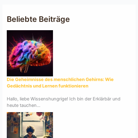
Beliebte Beiträge
Die Geheimnisse des menschlichen Gehirns: Wie
Gedächtnis und Lernen funktionieren
Hallo, liebe Wissenshungrige! Ich bin der Erklärbär und
heute tauchen...