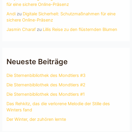
für eine sichere Online-Präsenz
Andi
zu
Digitale Sicherheit: Schutzmaßnahmen für eine
sichere Online-Präsenz
Jasmin Charaf
zu
Lillis Reise zu den flüsternden Blumen
Neueste Beiträge
Die Sternenbibliothek des Mondtiers #3
Die Sternenbibliothek des Mondtiers #2
Die Sternenbibliothek des Mondtiers #1
Das Rehkitz, das die verlorene Melodie der Stille des
Winters fand
Der Winter, der zuhören lernte