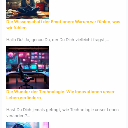
Die Wissenschaft der Emotionen: Warum wir fühlen, was
wir fühlen
Hallo Du! Ja, genau Du, der Du Dich vielleicht fragst,...
Die Wunder der Technologie: Wie Innovationen unser
Leben verändern
Hast Du Dich jemals gefragt, wie Technologie unser Leben
verändert?...