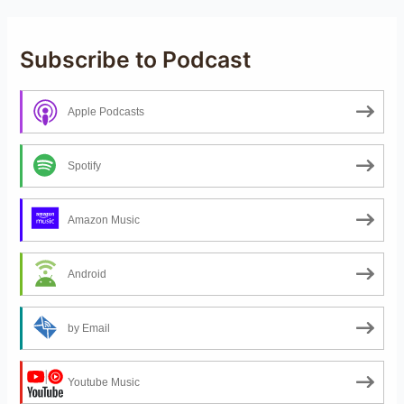
Subscribe to Podcast
Apple Podcasts
Spotify
Amazon Music
Android
by Email
Youtube Music