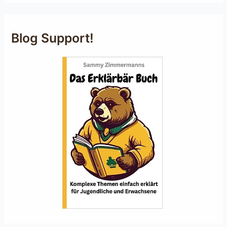
Blog Support!