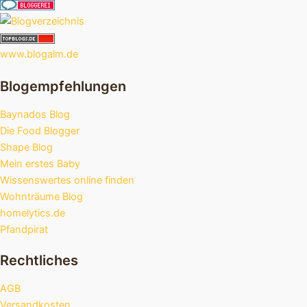
www.blogalm.de
Blogempfehlungen
Baynados Blog
Die Food Blogger
Shape Blog
Mein erstes Baby
Wissenswertes online finden
Wohnträume Blog
homelytics.de
Pfandpirat
Rechtliches
AGB
Versandkosten