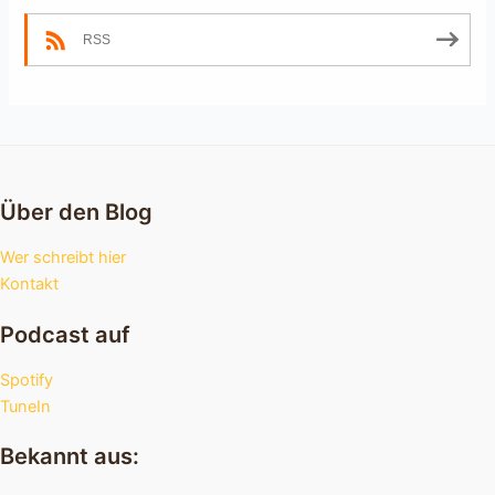
RSS
Über den Blog
Wer schreibt hier
Kontakt
Podcast auf
Spotify
TuneIn
Bekannt aus: