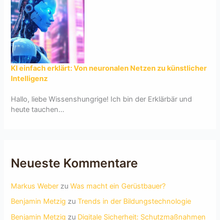
KI einfach erklärt: Von neuronalen Netzen zu künstlicher
Intelligenz
Hallo, liebe Wissenshungrige! Ich bin der Erklärbär und
heute tauchen...
Neueste Kommentare
Markus Weber
zu
Was macht ein Gerüstbauer?
Benjamin Metzig
zu
Trends in der Bildungstechnologie
Benjamin Metzig
zu
Digitale Sicherheit: Schutzmaßnahmen