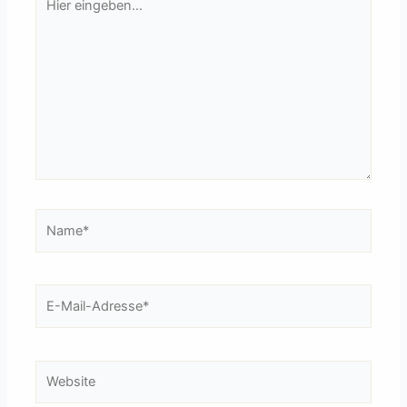
eingeben…
Name*
E-
Mail-
Adresse*
Website