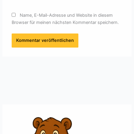
Name, E-Mail-Adresse und Website in diesem
Browser für meinen nächsten Kommentar speichern.