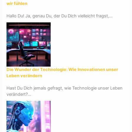
wir fühlen
Hallo Du! Ja, genau Du, der Du Dich vielleicht fragst,...
Die Wunder der Technologie: Wie Innovationen unser
Leben verändern
Hast Du Dich jemals gefragt, wie Technologie unser Leben
verändert?...