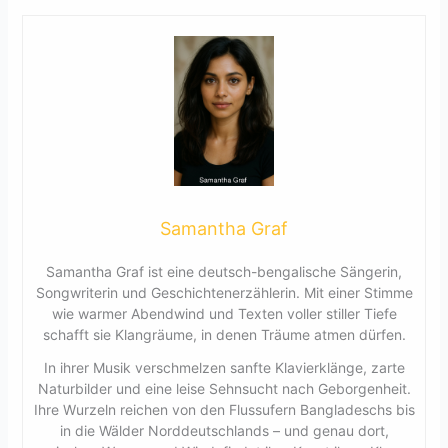
Samantha Graf
Samantha Graf ist eine deutsch-bengalische Sängerin,
Songwriterin und Geschichtenerzählerin. Mit einer Stimme
wie warmer Abendwind und Texten voller stiller Tiefe
schafft sie Klangräume, in denen Träume atmen dürfen.
In ihrer Musik verschmelzen sanfte Klavierklänge, zarte
Naturbilder und eine leise Sehnsucht nach Geborgenheit.
Ihre Wurzeln reichen von den Flussufern Bangladeschs bis
in die Wälder Norddeutschlands – und genau dort,