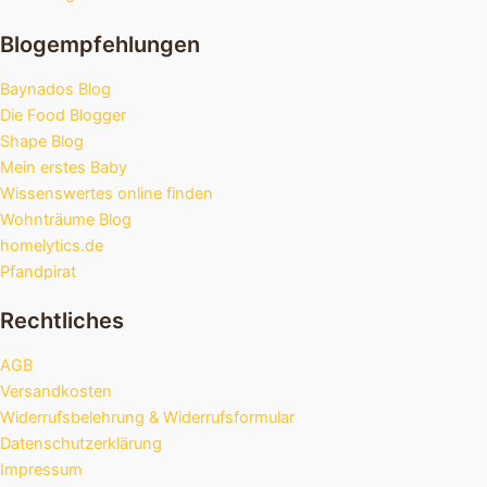
Blogempfehlungen
Baynados Blog
Die Food Blogger
Shape Blog
Mein erstes Baby
Wissenswertes online finden
Wohnträume Blog
homelytics.de
Pfandpirat
Rechtliches
AGB
Versandkosten
Widerrufsbelehrung & Widerrufsformular
Datenschutzerklärung
Impressum