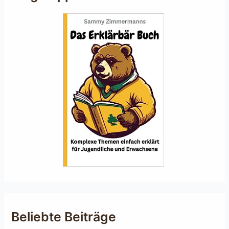
Beliebte Beiträge