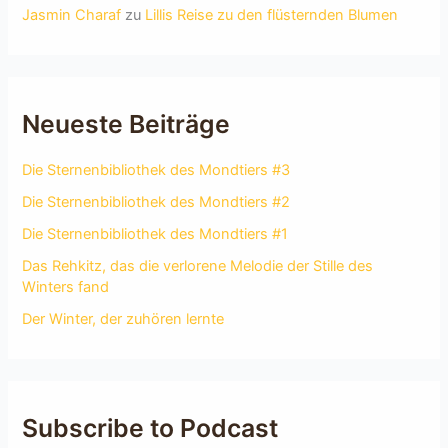
Jasmin Charaf
zu
Lillis Reise zu den flüsternden Blumen
Neueste Beiträge
Die Sternenbibliothek des Mondtiers #3
Die Sternenbibliothek des Mondtiers #2
Die Sternenbibliothek des Mondtiers #1
Das Rehkitz, das die verlorene Melodie der Stille des
Winters fand
Der Winter, der zuhören lernte
Subscribe to Podcast