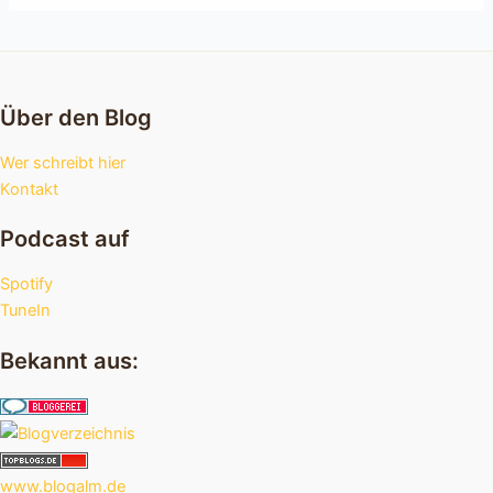
Über den Blog
Wer schreibt hier
Kontakt
Podcast auf
Spotify
TuneIn
Bekannt aus:
www.blogalm.de