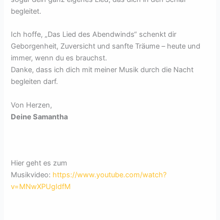
begleitet.
Ich hoffe, „Das Lied des Abendwinds“ schenkt dir
Geborgenheit, Zuversicht und sanfte Träume – heute und
immer, wenn du es brauchst.
Danke, dass ich dich mit meiner Musik durch die Nacht
begleiten darf.
Von Herzen,
Deine Samantha
Hier geht es zum
Musikvideo:
https://www.youtube.com/watch?
v=MNwXPUgIdfM