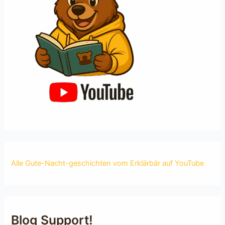
Alle Gute-Nacht-geschichten vom Erklärbär auf YouTube
Blog Support!