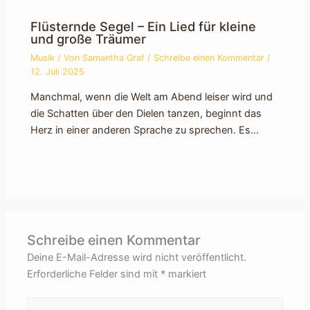
Flüsternde Segel – Ein Lied für kleine
und große Träumer
Musik
/ Von
Samantha Graf
/
Schreibe einen Kommentar
/
12. Juli 2025
Manchmal, wenn die Welt am Abend leiser wird und
die Schatten über den Dielen tanzen, beginnt das
Herz in einer anderen Sprache zu sprechen. Es…
Schreibe einen Kommentar
Deine E-Mail-Adresse wird nicht veröffentlicht.
Erforderliche Felder sind mit
*
markiert
Hier