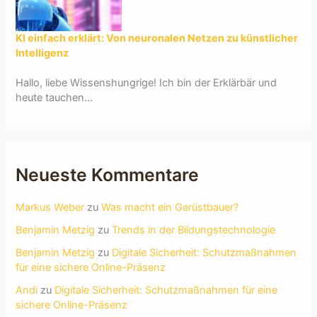
KI einfach erklärt: Von neuronalen Netzen zu künstlicher
Intelligenz
Hallo, liebe Wissenshungrige! Ich bin der Erklärbär und
heute tauchen...
Neueste Kommentare
Markus Weber
zu
Was macht ein Gerüstbauer?
Benjamin Metzig
zu
Trends in der Bildungstechnologie
Benjamin Metzig
zu
Digitale Sicherheit: Schutzmaßnahmen
für eine sichere Online-Präsenz
Andi
zu
Digitale Sicherheit: Schutzmaßnahmen für eine
sichere Online-Präsenz