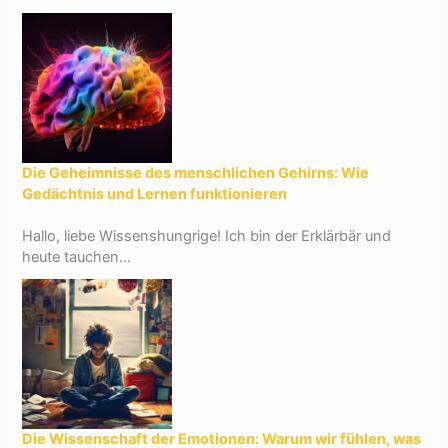
Die Geheimnisse des menschlichen Gehirns: Wie
Gedächtnis und Lernen funktionieren
Hallo, liebe Wissenshungrige! Ich bin der Erklärbär und
heute tauchen...
Die Wissenschaft der Emotionen: Warum wir fühlen, was