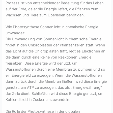
Prozess ist von entscheidender Bedeutung für das Leben
auf der Erde, da er die Energie liefert, die Pflanzen zum
Wachsen und Tiere zum Überleben benötigen.
Wie Photosynthese Sonnenlicht in chemische Energie
umwandelt
Die Umwandlung von Sonnenlicht in chemische Energie
findet in den Chloroplasten der Pflanzenzellen statt. Wenn
das Licht auf die Chloroplasten trifft, regt es Elektronen an,
die dann durch eine Reihe von Reaktionen Energie
freisetzen. Diese Energie wird genutzt, um
Wasserstoffionen durch eine Membran zu pumpen und so
ein Energiefeld zu erzeugen. Wenn die Wasserstoffionen
dann zurück durch die Membran fließen, wird diese Energie
genutzt, um ATP zu erzeugen, das als „Energiewährung“
der Zelle dient. Schließlich wird diese Energie genutzt, um
Kohlendioxid in Zucker umzuwandeln.
Die Rolle der Photosynthese in der globalen