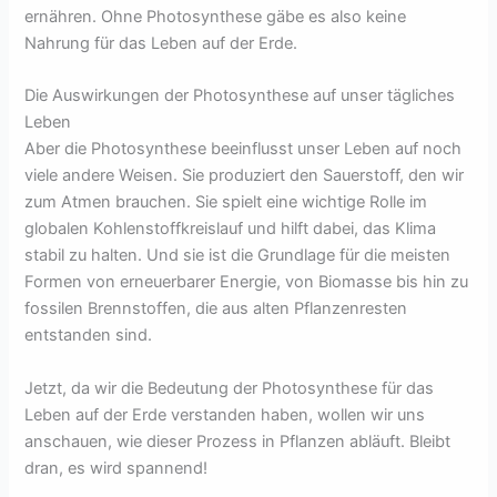
ernähren. Ohne Photosynthese gäbe es also keine
Nahrung für das Leben auf der Erde.
Die Auswirkungen der Photosynthese auf unser tägliches
Leben
Aber die Photosynthese beeinflusst unser Leben auf noch
viele andere Weisen. Sie produziert den Sauerstoff, den wir
zum Atmen brauchen. Sie spielt eine wichtige Rolle im
globalen Kohlenstoffkreislauf und hilft dabei, das Klima
stabil zu halten. Und sie ist die Grundlage für die meisten
Formen von erneuerbarer Energie, von Biomasse bis hin zu
fossilen Brennstoffen, die aus alten Pflanzenresten
entstanden sind.
Jetzt, da wir die Bedeutung der Photosynthese für das
Leben auf der Erde verstanden haben, wollen wir uns
anschauen, wie dieser Prozess in Pflanzen abläuft. Bleibt
dran, es wird spannend!