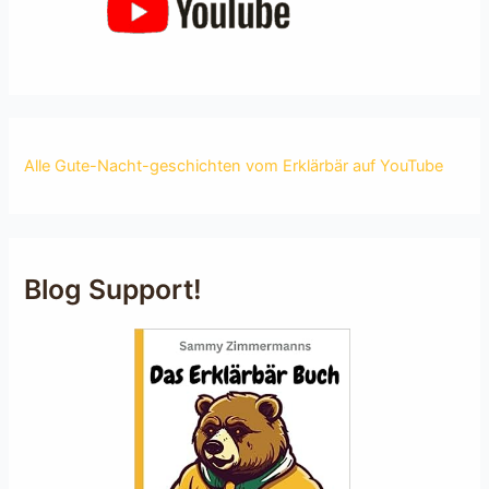
Alle Gute-Nacht-geschichten vom Erklärbär auf YouTube
Blog Support!