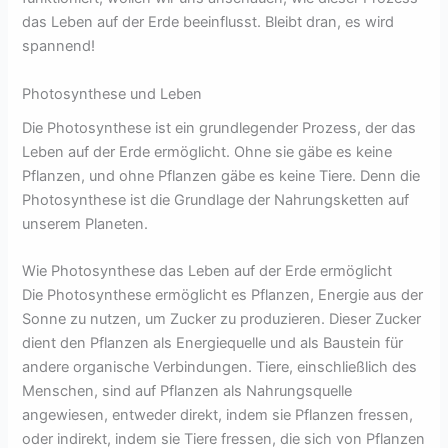
das Leben auf der Erde beeinflusst. Bleibt dran, es wird
spannend!
Photosynthese und Leben
Die Photosynthese ist ein grundlegender Prozess, der das
Leben auf der Erde ermöglicht. Ohne sie gäbe es keine
Pflanzen, und ohne Pflanzen gäbe es keine Tiere. Denn die
Photosynthese ist die Grundlage der Nahrungsketten auf
unserem Planeten.
Wie Photosynthese das Leben auf der Erde ermöglicht
Die Photosynthese ermöglicht es Pflanzen, Energie aus der
Sonne zu nutzen, um Zucker zu produzieren. Dieser Zucker
dient den Pflanzen als Energiequelle und als Baustein für
andere organische Verbindungen. Tiere, einschließlich des
Menschen, sind auf Pflanzen als Nahrungsquelle
angewiesen, entweder direkt, indem sie Pflanzen fressen,
oder indirekt, indem sie Tiere fressen, die sich von Pflanzen