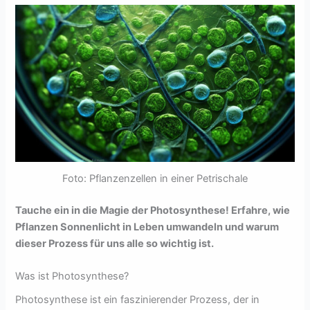
Foto: Pflanzenzellen in einer Petrischale
Tauche ein in die Magie der Photosynthese! Erfahre, wie
Pflanzen Sonnenlicht in Leben umwandeln und warum
dieser Prozess für uns alle so wichtig ist.
Was ist Photosynthese?
Photosynthese ist ein faszinierender Prozess, der in