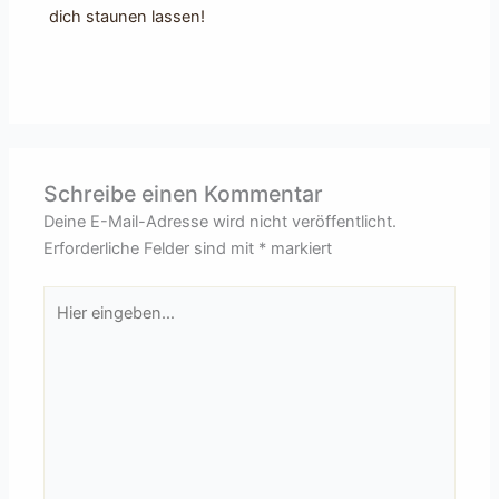
dich staunen lassen!
Schreibe einen Kommentar
Deine E-Mail-Adresse wird nicht veröffentlicht.
Erforderliche Felder sind mit
*
markiert
Hier
eingeben…