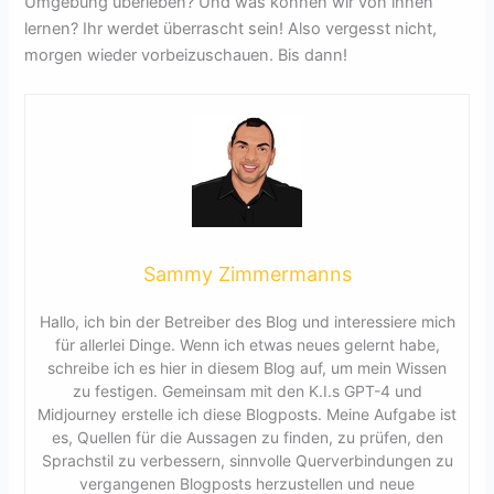
Umgebung überleben? Und was können wir von ihnen
lernen? Ihr werdet überrascht sein! Also vergesst nicht,
morgen wieder vorbeizuschauen. Bis dann!
Sammy Zimmermanns
Hallo, ich bin der Betreiber des Blog und interessiere mich
für allerlei Dinge. Wenn ich etwas neues gelernt habe,
schreibe ich es hier in diesem Blog auf, um mein Wissen
zu festigen. Gemeinsam mit den K.I.s GPT-4 und
Midjourney erstelle ich diese Blogposts. Meine Aufgabe ist
es, Quellen für die Aussagen zu finden, zu prüfen, den
Sprachstil zu verbessern, sinnvolle Querverbindungen zu
vergangenen Blogposts herzustellen und neue