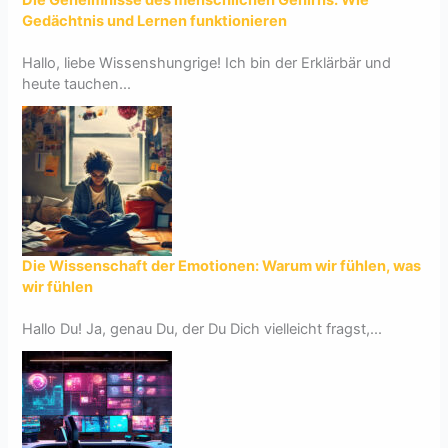
Gedächtnis und Lernen funktionieren
Hallo, liebe Wissenshungrige! Ich bin der Erklärbär und
heute tauchen...
Die Wissenschaft der Emotionen: Warum wir fühlen, was
wir fühlen
Hallo Du! Ja, genau Du, der Du Dich vielleicht fragst,...