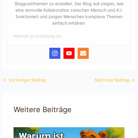
Blogpostthemen zu erstellen. Der Blog soll zeigen, wie
eine sinnvolle Kollaboration zwischen Mensch und K.I.
funktioniert und jungen Menschen komplexe Themen
einfach erklären.
internet-pr-beratung.de
←
Vorheriger Beitrag
Nächster Beitrag
→
Weitere Beiträge