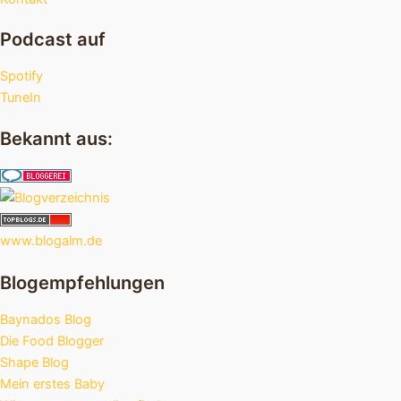
Podcast auf
Spotify
TuneIn
Bekannt aus:
www.blogalm.de
Blogempfehlungen
Baynados Blog
Die Food Blogger
Shape Blog
Mein erstes Baby