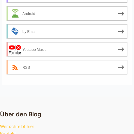
Android
by Email
Youtube Music
RSS
Über den Blog
Wer schreibt hier
Kontakt