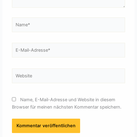
Name*
E-
Mail-
Adresse*
Website
Name, E-Mail-Adresse und Website in diesem
Browser für meinen nächsten Kommentar speichern.