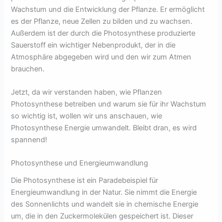
Wachstum und die Entwicklung der Pflanze. Er ermöglicht
es der Pflanze, neue Zellen zu bilden und zu wachsen.
Außerdem ist der durch die Photosynthese produzierte
Sauerstoff ein wichtiger Nebenprodukt, der in die
Atmosphäre abgegeben wird und den wir zum Atmen
brauchen.
Jetzt, da wir verstanden haben, wie Pflanzen
Photosynthese betreiben und warum sie für ihr Wachstum
so wichtig ist, wollen wir uns anschauen, wie
Photosynthese Energie umwandelt. Bleibt dran, es wird
spannend!
Photosynthese und Energieumwandlung
Die Photosynthese ist ein Paradebeispiel für
Energieumwandlung in der Natur. Sie nimmt die Energie
des Sonnenlichts und wandelt sie in chemische Energie
um, die in den Zuckermolekülen gespeichert ist. Dieser