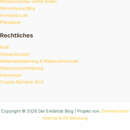
Wissenswertes online finden
Wohnträume Blog
homelytics.de
Pfandpirat
Rechtliches
AGB
Versandkosten
Widerrufsbelehrung & Widerrufsformular
Datenschutzerklärung
Impressum
Cookie-Richtlinie (EU)
Copyright © 2026 Der Erklärbär Blog | Projekt von
Zimmermanns
Internet & PR-Beratung