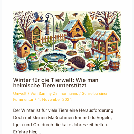
Winter für die Tierwelt: Wie man
heimische Tiere unterstützt
Umwelt
/ Von
Sammy Zimmermanns
/
Schreibe einen
Kommentar
/
4. November 2024
Der Winter ist für viele Tiere eine Herausforderung.
Doch mit kleinen Maßnahmen kannst du Vögeln,
Igeln und Co. durch die kalte Jahreszeit helfen.
Erfahre hier,…