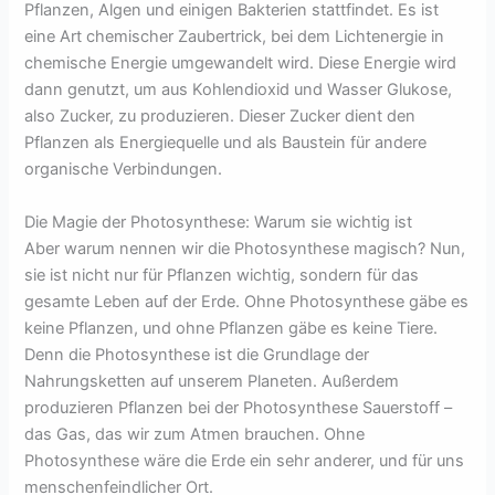
Pflanzen, Algen und einigen Bakterien stattfindet. Es ist
eine Art chemischer Zaubertrick, bei dem Lichtenergie in
chemische Energie umgewandelt wird. Diese Energie wird
dann genutzt, um aus Kohlendioxid und Wasser Glukose,
also Zucker, zu produzieren. Dieser Zucker dient den
Pflanzen als Energiequelle und als Baustein für andere
organische Verbindungen.
Die Magie der Photosynthese: Warum sie wichtig ist
Aber warum nennen wir die Photosynthese magisch? Nun,
sie ist nicht nur für Pflanzen wichtig, sondern für das
gesamte Leben auf der Erde. Ohne Photosynthese gäbe es
keine Pflanzen, und ohne Pflanzen gäbe es keine Tiere.
Denn die Photosynthese ist die Grundlage der
Nahrungsketten auf unserem Planeten. Außerdem
produzieren Pflanzen bei der Photosynthese Sauerstoff –
das Gas, das wir zum Atmen brauchen. Ohne
Photosynthese wäre die Erde ein sehr anderer, und für uns
menschenfeindlicher Ort.