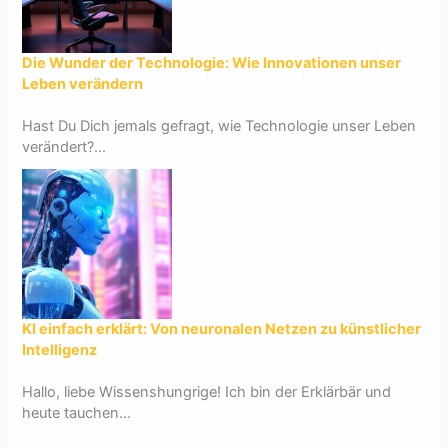
Die Wunder der Technologie: Wie Innovationen unser
Leben verändern
Hast Du Dich jemals gefragt, wie Technologie unser Leben
verändert?...
KI einfach erklärt: Von neuronalen Netzen zu künstlicher
Intelligenz
Hallo, liebe Wissenshungrige! Ich bin der Erklärbär und
heute tauchen...