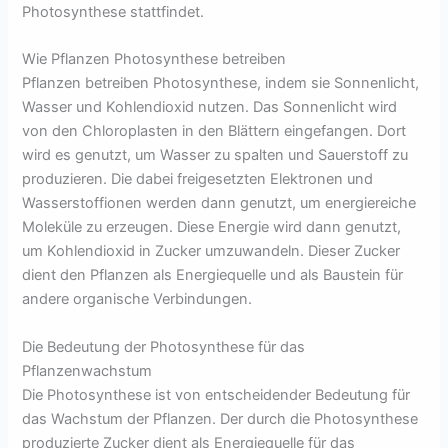
Photosynthese stattfindet.
Wie Pflanzen Photosynthese betreiben
Pflanzen betreiben Photosynthese, indem sie Sonnenlicht,
Wasser und Kohlendioxid nutzen. Das Sonnenlicht wird
von den Chloroplasten in den Blättern eingefangen. Dort
wird es genutzt, um Wasser zu spalten und Sauerstoff zu
produzieren. Die dabei freigesetzten Elektronen und
Wasserstoffionen werden dann genutzt, um energiereiche
Moleküle zu erzeugen. Diese Energie wird dann genutzt,
um Kohlendioxid in Zucker umzuwandeln. Dieser Zucker
dient den Pflanzen als Energiequelle und als Baustein für
andere organische Verbindungen.
Die Bedeutung der Photosynthese für das
Pflanzenwachstum
Die Photosynthese ist von entscheidender Bedeutung für
das Wachstum der Pflanzen. Der durch die Photosynthese
produzierte Zucker dient als Energiequelle für das