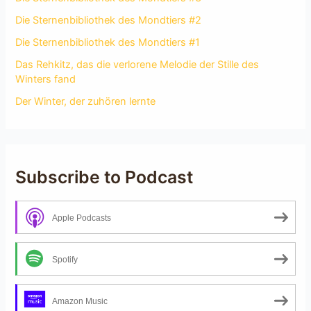
Die Sternenbibliothek des Mondtiers #2
Die Sternenbibliothek des Mondtiers #1
Das Rehkitz, das die verlorene Melodie der Stille des
Winters fand
Der Winter, der zuhören lernte
Subscribe to Podcast
Apple Podcasts
Spotify
Amazon Music