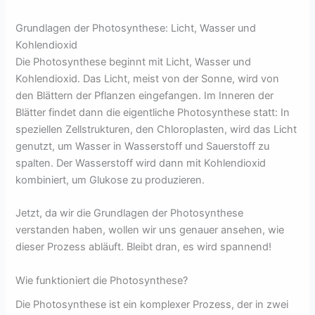
Grundlagen der Photosynthese: Licht, Wasser und
Kohlendioxid
Die Photosynthese beginnt mit Licht, Wasser und
Kohlendioxid. Das Licht, meist von der Sonne, wird von
den Blättern der Pflanzen eingefangen. Im Inneren der
Blätter findet dann die eigentliche Photosynthese statt: In
speziellen Zellstrukturen, den Chloroplasten, wird das Licht
genutzt, um Wasser in Wasserstoff und Sauerstoff zu
spalten. Der Wasserstoff wird dann mit Kohlendioxid
kombiniert, um Glukose zu produzieren.
Jetzt, da wir die Grundlagen der Photosynthese
verstanden haben, wollen wir uns genauer ansehen, wie
dieser Prozess abläuft. Bleibt dran, es wird spannend!
Wie funktioniert die Photosynthese?
Die Photosynthese ist ein komplexer Prozess, der in zwei