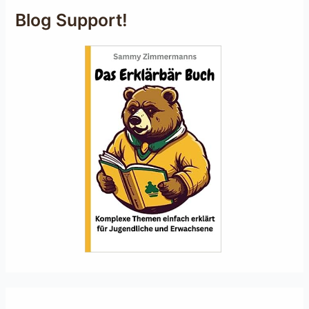
Blog Support!