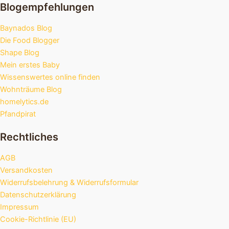
Blogempfehlungen
Baynados Blog
Die Food Blogger
Shape Blog
Mein erstes Baby
Wissenswertes online finden
Wohnträume Blog
homelytics.de
Pfandpirat
Rechtliches
AGB
Versandkosten
Widerrufsbelehrung & Widerrufsformular
Datenschutzerklärung
Impressum
Cookie-Richtlinie (EU)