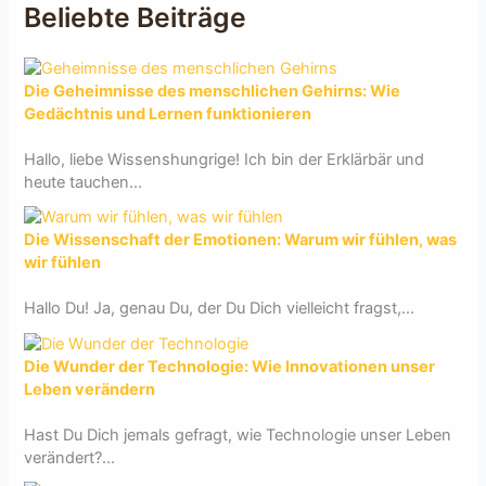
Beliebte Beiträge
Die Geheimnisse des menschlichen Gehirns: Wie
Gedächtnis und Lernen funktionieren
Hallo, liebe Wissenshungrige! Ich bin der Erklärbär und
heute tauchen...
Die Wissenschaft der Emotionen: Warum wir fühlen, was
wir fühlen
Hallo Du! Ja, genau Du, der Du Dich vielleicht fragst,...
Die Wunder der Technologie: Wie Innovationen unser
Leben verändern
Hast Du Dich jemals gefragt, wie Technologie unser Leben
verändert?...