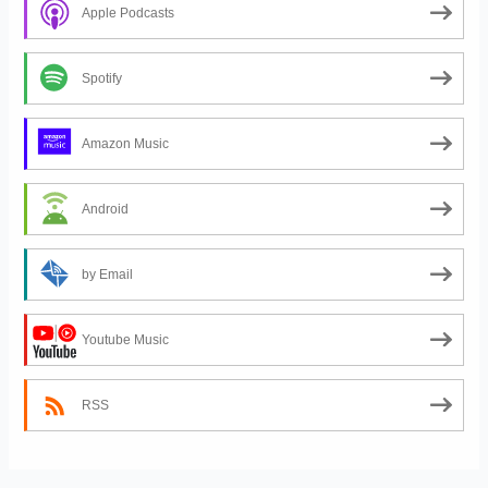
Apple Podcasts
Spotify
Amazon Music
Android
by Email
Youtube Music
RSS