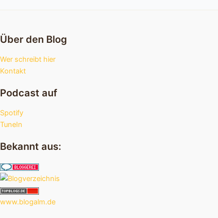
Über den Blog
Wer schreibt hier
Kontakt
Podcast auf
Spotify
TuneIn
Bekannt aus:
www.blogalm.de