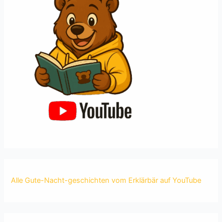
Alle Gute-Nacht-geschichten vom Erklärbär auf YouTube