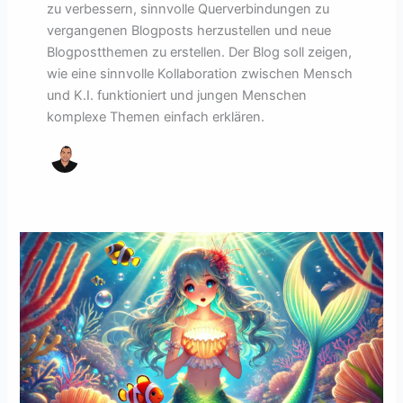
zu verbessern, sinnvolle Querverbindungen zu
vergangenen Blogposts herzustellen und neue
Blogpostthemen zu erstellen. Der Blog soll zeigen,
wie eine sinnvolle Kollaboration zwischen Mensch
und K.I. funktioniert und jungen Menschen
komplexe Themen einfach erklären.