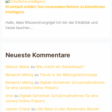
KI einfach erklärt: Von neuronalen Netzen zu künstlicher
Intelligenz
Hallo, liebe Wissenshungrige! Ich bin der Erklärbär und
heute tauchen...
Neueste Kommentare
Markus Weber
zu
Was macht ein Gerüstbauer?
Benjamin Metzig
zu
Trends in der Bildungstechnologie
Benjamin Metzig
zu
Digitale Sicherheit: Schutzmaßnahmen
für eine sichere Online-Präsenz
Andi
zu
Digitale Sicherheit: Schutzmaßnahmen für eine
sichere Online-Präsenz
Jasmin Charaf
zu
Lillis Reise zu den flüsternden Blumen