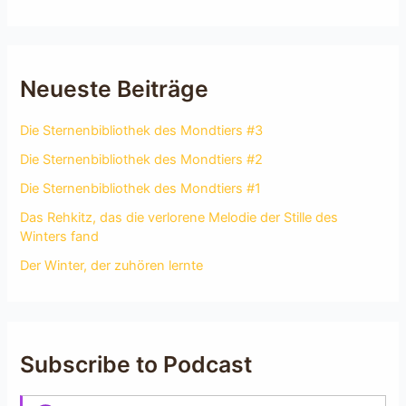
Neueste Beiträge
Die Sternenbibliothek des Mondtiers #3
Die Sternenbibliothek des Mondtiers #2
Die Sternenbibliothek des Mondtiers #1
Das Rehkitz, das die verlorene Melodie der Stille des
Winters fand
Der Winter, der zuhören lernte
Subscribe to Podcast