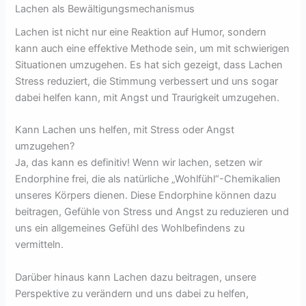
Lachen als Bewältigungsmechanismus
Lachen ist nicht nur eine Reaktion auf Humor, sondern
kann auch eine effektive Methode sein, um mit schwierigen
Situationen umzugehen. Es hat sich gezeigt, dass Lachen
Stress reduziert, die Stimmung verbessert und uns sogar
dabei helfen kann, mit Angst und Traurigkeit umzugehen.
Kann Lachen uns helfen, mit Stress oder Angst
umzugehen?
Ja, das kann es definitiv! Wenn wir lachen, setzen wir
Endorphine frei, die als natürliche „Wohlfühl“-Chemikalien
unseres Körpers dienen. Diese Endorphine können dazu
beitragen, Gefühle von Stress und Angst zu reduzieren und
uns ein allgemeines Gefühl des Wohlbefindens zu
vermitteln.
Darüber hinaus kann Lachen dazu beitragen, unsere
Perspektive zu verändern und uns dabei zu helfen,