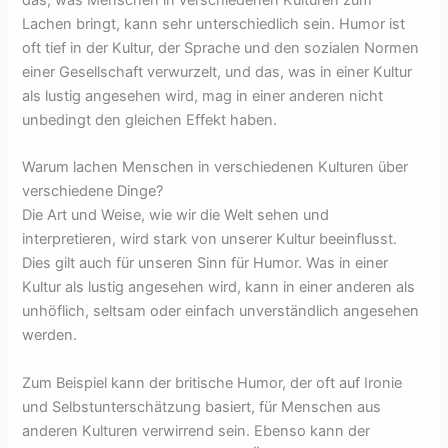
Lachen bringt, kann sehr unterschiedlich sein. Humor ist
oft tief in der Kultur, der Sprache und den sozialen Normen
einer Gesellschaft verwurzelt, und das, was in einer Kultur
als lustig angesehen wird, mag in einer anderen nicht
unbedingt den gleichen Effekt haben.
Warum lachen Menschen in verschiedenen Kulturen über
verschiedene Dinge?
Die Art und Weise, wie wir die Welt sehen und
interpretieren, wird stark von unserer Kultur beeinflusst.
Dies gilt auch für unseren Sinn für Humor. Was in einer
Kultur als lustig angesehen wird, kann in einer anderen als
unhöflich, seltsam oder einfach unverständlich angesehen
werden.
Zum Beispiel kann der britische Humor, der oft auf Ironie
und Selbstunterschätzung basiert, für Menschen aus
anderen Kulturen verwirrend sein. Ebenso kann der