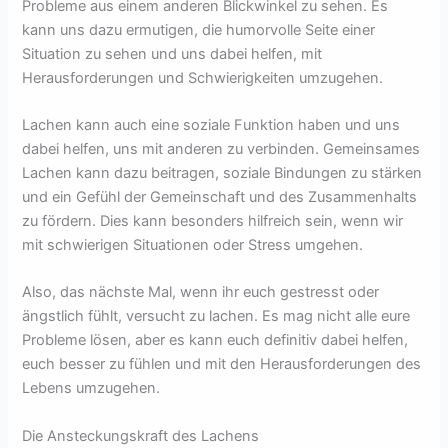
Probleme aus einem anderen Blickwinkel zu sehen. Es
kann uns dazu ermutigen, die humorvolle Seite einer
Situation zu sehen und uns dabei helfen, mit
Herausforderungen und Schwierigkeiten umzugehen.
Lachen kann auch eine soziale Funktion haben und uns
dabei helfen, uns mit anderen zu verbinden. Gemeinsames
Lachen kann dazu beitragen, soziale Bindungen zu stärken
und ein Gefühl der Gemeinschaft und des Zusammenhalts
zu fördern. Dies kann besonders hilfreich sein, wenn wir
mit schwierigen Situationen oder Stress umgehen.
Also, das nächste Mal, wenn ihr euch gestresst oder
ängstlich fühlt, versucht zu lachen. Es mag nicht alle eure
Probleme lösen, aber es kann euch definitiv dabei helfen,
euch besser zu fühlen und mit den Herausforderungen des
Lebens umzugehen.
Die Ansteckungskraft des Lachens