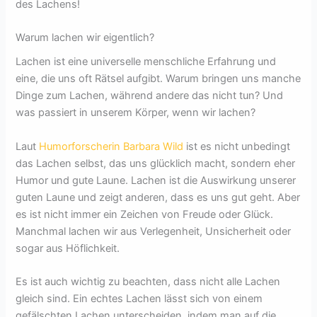
des Lachens!
Warum lachen wir eigentlich?
Lachen ist eine universelle menschliche Erfahrung und
eine, die uns oft Rätsel aufgibt. Warum bringen uns manche
Dinge zum Lachen, während andere das nicht tun? Und
was passiert in unserem Körper, wenn wir lachen?
Laut
Humorforscherin Barbara Wild
ist es nicht unbedingt
das Lachen selbst, das uns glücklich macht, sondern eher
Humor und gute Laune. Lachen ist die Auswirkung unserer
guten Laune und zeigt anderen, dass es uns gut geht. Aber
es ist nicht immer ein Zeichen von Freude oder Glück.
Manchmal lachen wir aus Verlegenheit, Unsicherheit oder
sogar aus Höflichkeit.
Es ist auch wichtig zu beachten, dass nicht alle Lachen
gleich sind. Ein echtes Lachen lässt sich von einem
gefälschten Lachen unterscheiden, indem man auf die