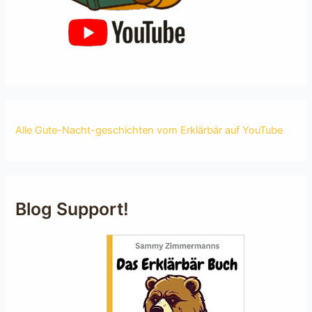
Alle Gute-Nacht-geschichten vom Erklärbär auf YouTube
Blog Support!