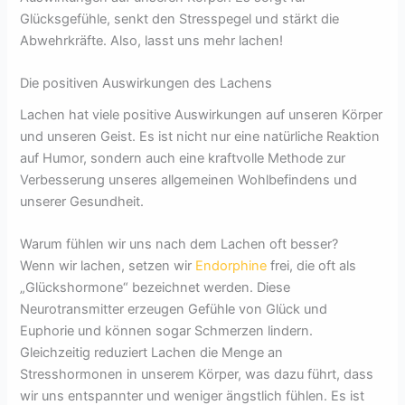
Glücksgefühle, senkt den Stresspegel und stärkt die
Abwehrkräfte. Also, lasst uns mehr lachen!
Die positiven Auswirkungen des Lachens
Lachen hat viele positive Auswirkungen auf unseren Körper
und unseren Geist. Es ist nicht nur eine natürliche Reaktion
auf Humor, sondern auch eine kraftvolle Methode zur
Verbesserung unseres allgemeinen Wohlbefindens und
unserer Gesundheit.
Warum fühlen wir uns nach dem Lachen oft besser?
Wenn wir lachen, setzen wir
Endorphine
frei, die oft als
„Glückshormone“ bezeichnet werden. Diese
Neurotransmitter erzeugen Gefühle von Glück und
Euphorie und können sogar Schmerzen lindern.
Gleichzeitig reduziert Lachen die Menge an
Stresshormonen in unserem Körper, was dazu führt, dass
wir uns entspannter und weniger ängstlich fühlen. Es ist