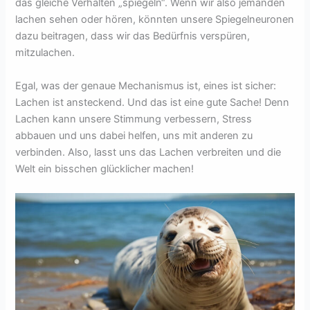
das gleiche Verhalten „spiegeln“. Wenn wir also jemanden
lachen sehen oder hören, könnten unsere Spiegelneuronen
dazu beitragen, dass wir das Bedürfnis verspüren,
mitzulachen.
Egal, was der genaue Mechanismus ist, eines ist sicher:
Lachen ist ansteckend. Und das ist eine gute Sache! Denn
Lachen kann unsere Stimmung verbessern, Stress
abbauen und uns dabei helfen, uns mit anderen zu
verbinden. Also, lasst uns das Lachen verbreiten und die
Welt ein bisschen glücklicher machen!