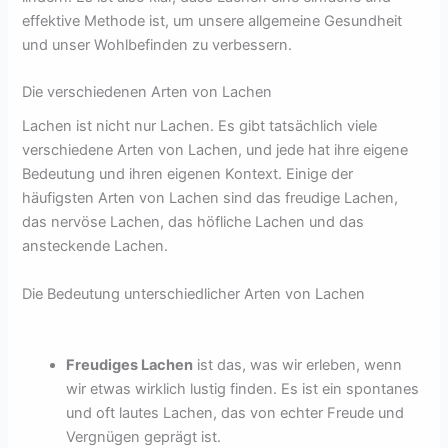
effektive Methode ist, um unsere allgemeine Gesundheit
und unser Wohlbefinden zu verbessern.
Die verschiedenen Arten von Lachen
Lachen ist nicht nur Lachen. Es gibt tatsächlich viele
verschiedene Arten von Lachen, und jede hat ihre eigene
Bedeutung und ihren eigenen Kontext. Einige der
häufigsten Arten von Lachen sind das freudige Lachen,
das nervöse Lachen, das höfliche Lachen und das
ansteckende Lachen.
Die Bedeutung unterschiedlicher Arten von Lachen
Freudiges Lachen
ist das, was wir erleben, wenn
wir etwas wirklich lustig finden. Es ist ein spontanes
und oft lautes Lachen, das von echter Freude und
Vergnügen geprägt ist.