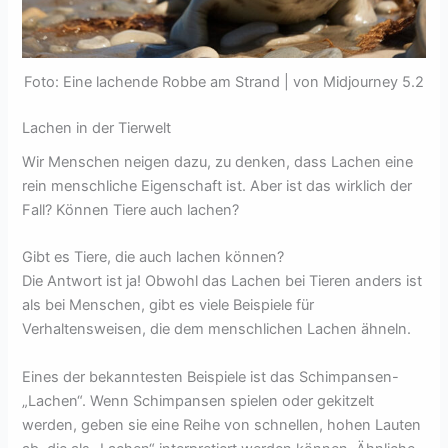
Foto: Eine lachende Robbe am Strand | von Midjourney 5.2
Lachen in der Tierwelt
Wir Menschen neigen dazu, zu denken, dass Lachen eine
rein menschliche Eigenschaft ist. Aber ist das wirklich der
Fall? Können Tiere auch lachen?
Gibt es Tiere, die auch lachen können?
Die Antwort ist ja! Obwohl das Lachen bei Tieren anders ist
als bei Menschen, gibt es viele Beispiele für
Verhaltensweisen, die dem menschlichen Lachen ähneln.
Eines der bekanntesten Beispiele ist das Schimpansen-
„Lachen“. Wenn Schimpansen spielen oder gekitzelt
werden, geben sie eine Reihe von schnellen, hohen Lauten