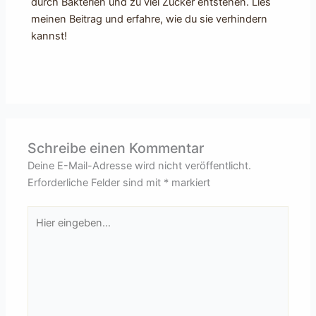
durch Bakterien und zu viel Zucker entstehen. Lies
meinen Beitrag und erfahre, wie du sie verhindern
kannst!
Schreibe einen Kommentar
Deine E-Mail-Adresse wird nicht veröffentlicht.
Erforderliche Felder sind mit
*
markiert
Hier
eingeben…