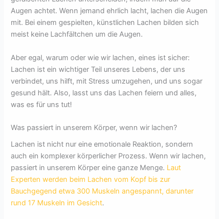
Augen achtet. Wenn jemand ehrlich lacht, lachen die Augen
mit. Bei einem gespielten, künstlichen Lachen bilden sich
meist keine Lachfältchen um die Augen.
Aber egal, warum oder wie wir lachen, eines ist sicher:
Lachen ist ein wichtiger Teil unseres Lebens, der uns
verbindet, uns hilft, mit Stress umzugehen, und uns sogar
gesund hält. Also, lasst uns das Lachen feiern und alles,
was es für uns tut!
Was passiert in unserem Körper, wenn wir lachen?
Lachen ist nicht nur eine emotionale Reaktion, sondern
auch ein komplexer körperlicher Prozess. Wenn wir lachen,
passiert in unserem Körper eine ganze Menge.
Laut
Experten werden beim Lachen vom Kopf bis zur
Bauchgegend etwa 300 Muskeln angespannt, darunter
rund 17 Muskeln im Gesicht
.