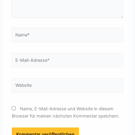
Name*
E-
Mail-
Adresse*
Website
Name, E-Mail-Adresse und Website in diesem
Browser für meinen nächsten Kommentar speichern.