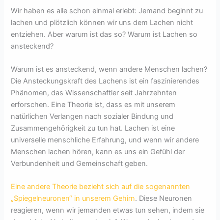
Wir haben es alle schon einmal erlebt: Jemand beginnt zu
lachen und plötzlich können wir uns dem Lachen nicht
entziehen. Aber warum ist das so? Warum ist Lachen so
ansteckend?
Warum ist es ansteckend, wenn andere Menschen lachen?
Die Ansteckungskraft des Lachens ist ein faszinierendes
Phänomen, das Wissenschaftler seit Jahrzehnten
erforschen. Eine Theorie ist, dass es mit unserem
natürlichen Verlangen nach sozialer Bindung und
Zusammengehörigkeit zu tun hat. Lachen ist eine
universelle menschliche Erfahrung, und wenn wir andere
Menschen lachen hören, kann es uns ein Gefühl der
Verbundenheit und Gemeinschaft geben.
Eine andere Theorie bezieht sich auf die sogenannten
„Spiegelneuronen“ in unserem Gehirn
. Diese Neuronen
reagieren, wenn wir jemanden etwas tun sehen, indem sie