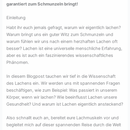
garantiert zum Schmunzeln bringt!
Einleitung
Habt ihr euch jemals gefragt, warum wir eigentlich lachen?
Warum bringt uns ein guter Witz zum Schmunzeln und
warum fühlen wir uns nach einem herzhaften Lachen oft
besser? Lachen ist eine universelle menschliche Erfahrung,
aber es ist auch ein faszinierendes wissenschaftliches
Phänomen.
In diesem Blogpost tauchen wir tief in die Wissenschaft
des Lachens ein. Wir werden uns mit spannenden Fragen
beschäftigen, wie zum Beispiel: Was passiert in unserem
Körper, wenn wir lachen? Wie beeinflusst Lachen unsere
Gesundheit? Und warum ist Lachen eigentlich ansteckend?
Also schnallt euch an, bereitet eure Lachmuskeln vor und
begleitet mich auf dieser spannenden Reise durch die Welt