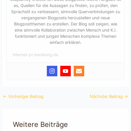
es, Quellen für die Aussagen zu finden, zu prüfen, den
Sprachstil zu verbessern, sinnvolle Querverbindungen zu
vergangenen Blogposts herzustellen und neue
Blogpostthemen zu erstellen. Der Blog soll zeigen, wie
eine sinnvolle Kollaboration zwischen Mensch und K.I.
funktioniert und jungen Menschen komplexe Themen
einfach erklären.
internet-pr-beratung.de
←
Vorheriger Beitrag
Nächster Beitrag
→
Weitere Beiträge