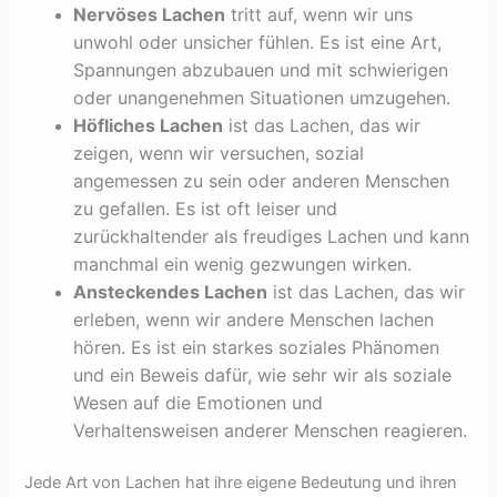
Nervöses Lachen
tritt auf, wenn wir uns
unwohl oder unsicher fühlen. Es ist eine Art,
Spannungen abzubauen und mit schwierigen
oder unangenehmen Situationen umzugehen.
Höfliches Lachen
ist das Lachen, das wir
zeigen, wenn wir versuchen, sozial
angemessen zu sein oder anderen Menschen
zu gefallen. Es ist oft leiser und
zurückhaltender als freudiges Lachen und kann
manchmal ein wenig gezwungen wirken.
Ansteckendes Lachen
ist das Lachen, das wir
erleben, wenn wir andere Menschen lachen
hören. Es ist ein starkes soziales Phänomen
und ein Beweis dafür, wie sehr wir als soziale
Wesen auf die Emotionen und
Verhaltensweisen anderer Menschen reagieren.
Jede Art von Lachen hat ihre eigene Bedeutung und ihren