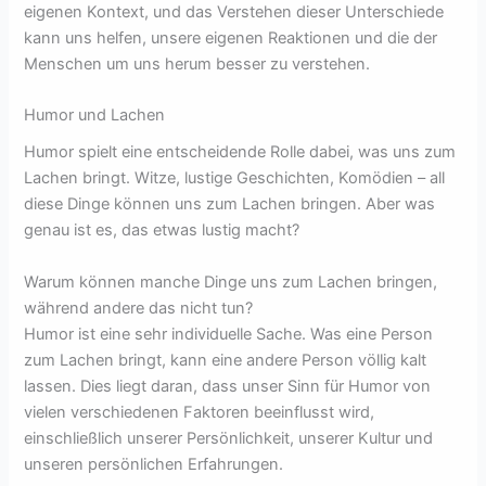
eigenen Kontext, und das Verstehen dieser Unterschiede
kann uns helfen, unsere eigenen Reaktionen und die der
Menschen um uns herum besser zu verstehen.
Humor und Lachen
Humor spielt eine entscheidende Rolle dabei, was uns zum
Lachen bringt. Witze, lustige Geschichten, Komödien – all
diese Dinge können uns zum Lachen bringen. Aber was
genau ist es, das etwas lustig macht?
Warum können manche Dinge uns zum Lachen bringen,
während andere das nicht tun?
Humor ist eine sehr individuelle Sache. Was eine Person
zum Lachen bringt, kann eine andere Person völlig kalt
lassen. Dies liegt daran, dass unser Sinn für Humor von
vielen verschiedenen Faktoren beeinflusst wird,
einschließlich unserer Persönlichkeit, unserer Kultur und
unseren persönlichen Erfahrungen.