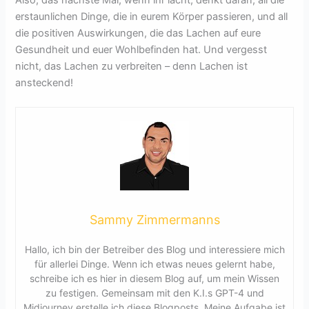
erstaunlichen Dinge, die in eurem Körper passieren, und all
die positiven Auswirkungen, die das Lachen auf eure
Gesundheit und euer Wohlbefinden hat. Und vergesst
nicht, das Lachen zu verbreiten – denn Lachen ist
ansteckend!
Sammy Zimmermanns
Hallo, ich bin der Betreiber des Blog und interessiere mich
für allerlei Dinge. Wenn ich etwas neues gelernt habe,
schreibe ich es hier in diesem Blog auf, um mein Wissen
zu festigen. Gemeinsam mit den K.I.s GPT-4 und
Midjourney erstelle ich diese Blogposts. Meine Aufgabe ist