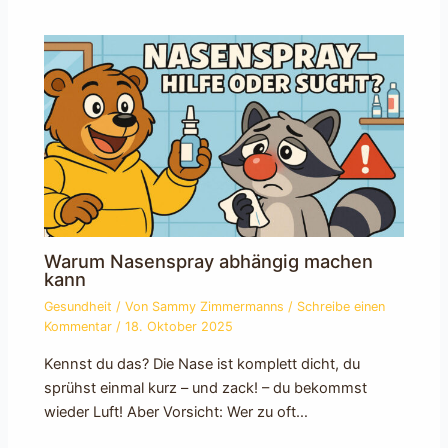
Warum Nasenspray abhängig machen
kann
Gesundheit
/ Von
Sammy Zimmermanns
/
Schreibe einen
Kommentar
/
18. Oktober 2025
Kennst du das? Die Nase ist komplett dicht, du
sprühst einmal kurz – und zack! – du bekommst
wieder Luft! Aber Vorsicht: Wer zu oft…