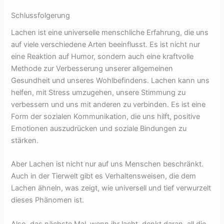
Schlussfolgerung
Lachen ist eine universelle menschliche Erfahrung, die uns
auf viele verschiedene Arten beeinflusst. Es ist nicht nur
eine Reaktion auf Humor, sondern auch eine kraftvolle
Methode zur Verbesserung unserer allgemeinen
Gesundheit und unseres Wohlbefindens. Lachen kann uns
helfen, mit Stress umzugehen, unsere Stimmung zu
verbessern und uns mit anderen zu verbinden. Es ist eine
Form der sozialen Kommunikation, die uns hilft, positive
Emotionen auszudrücken und soziale Bindungen zu
stärken.
Aber Lachen ist nicht nur auf uns Menschen beschränkt.
Auch in der Tierwelt gibt es Verhaltensweisen, die dem
Lachen ähneln, was zeigt, wie universell und tief verwurzelt
dieses Phänomen ist.
Also, das nächste Mal, wenn ihr lacht, denkt daran, all die