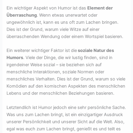
Ein wichtiger Aspekt von Humor ist das
Element der
Überraschung
. Wenn etwas unerwartet oder
ungewöhnlich ist, kann es uns oft zum Lachen bringen.
Dies ist der Grund, warum viele Witze auf einer
überraschenden Wendung oder einem Wortspiel basieren.
Ein weiterer wichtiger Faktor ist die
soziale Natur des
Humors
. Viele der Dinge, die wir lustig finden, sind in
irgendeiner Weise sozial – sie beziehen sich auf
menschliche Interaktionen, soziale Normen oder
menschliches Verhalten. Dies ist der Grund, warum so viele
Komödien auf den komischen Aspekten des menschlichen
Lebens und der menschlichen Beziehungen basieren.
Letztendlich ist Humor jedoch eine sehr persönliche Sache.
Was uns zum Lachen bringt, ist ein einzigartiger Ausdruck
unserer Persönlichkeit und unserer Sicht auf die Welt. Also,
egal was euch zum Lachen bringt, genießt es und teilt es