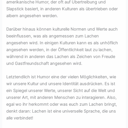
amerikanische Humor, der oft auf Übertreibung und
Slapstick basiert, in anderen Kulturen als übertrieben oder
albern angesehen werden.
Darüber hinaus können kulturelle Normen und Werte auch
beeinflussen, was als angemessen zum Lachen
angesehen wird. In einigen Kulturen kann es als unhöflich
angesehen werden, in der Öffentlichkeit laut zu lachen,
während in anderen das Lachen als Zeichen von Freude
und Gastfreundschaft angesehen wird.
Letztendlich ist Humor eine der vielen Möglichkeiten, wie
wir unsere Kultur und unsere Identität ausdrücken. Es ist
ein Spiegel unserer Werte, unserer Sicht auf die Welt und
unserer Art, mit anderen Menschen zu interagieren. Also,
egal wo ihr herkommt oder was euch zum Lachen bringt,
denkt daran: Lachen ist eine universelle Sprache, die uns
alle verbindet!