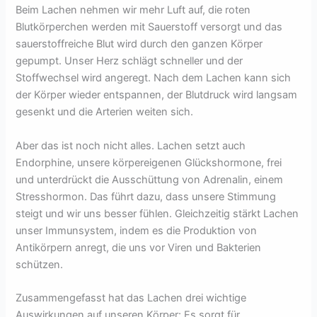
Beim Lachen nehmen wir mehr Luft auf, die roten
Blutkörperchen werden mit Sauerstoff versorgt und das
sauerstoffreiche Blut wird durch den ganzen Körper
gepumpt. Unser Herz schlägt schneller und der
Stoffwechsel wird angeregt. Nach dem Lachen kann sich
der Körper wieder entspannen, der Blutdruck wird langsam
gesenkt und die Arterien weiten sich.
Aber das ist noch nicht alles. Lachen setzt auch
Endorphine, unsere körpereigenen Glückshormone, frei
und unterdrückt die Ausschüttung von Adrenalin, einem
Stresshormon. Das führt dazu, dass unsere Stimmung
steigt und wir uns besser fühlen. Gleichzeitig stärkt Lachen
unser Immunsystem, indem es die Produktion von
Antikörpern anregt, die uns vor Viren und Bakterien
schützen.
Zusammengefasst hat das Lachen drei wichtige
Auswirkungen auf unseren Körper: Es sorgt für