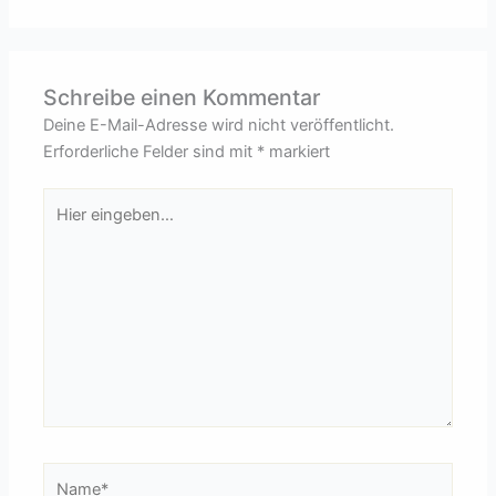
Schreibe einen Kommentar
Deine E-Mail-Adresse wird nicht veröffentlicht.
Erforderliche Felder sind mit
*
markiert
Hier
eingeben…
Name*