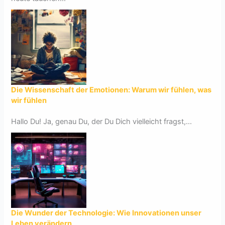
Die Wissenschaft der Emotionen: Warum wir fühlen, was
wir fühlen
Hallo Du! Ja, genau Du, der Du Dich vielleicht fragst,...
Die Wunder der Technologie: Wie Innovationen unser
Leben verändern