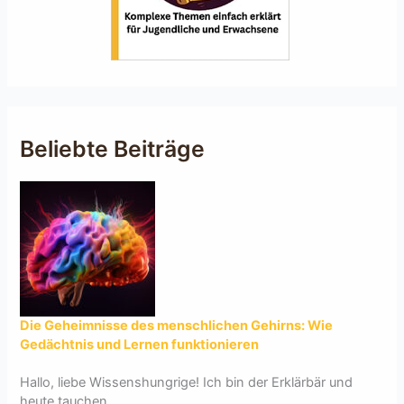
Beliebte Beiträge
Die Geheimnisse des menschlichen Gehirns: Wie
Gedächtnis und Lernen funktionieren
Hallo, liebe Wissenshungrige! Ich bin der Erklärbär und
heute tauchen...