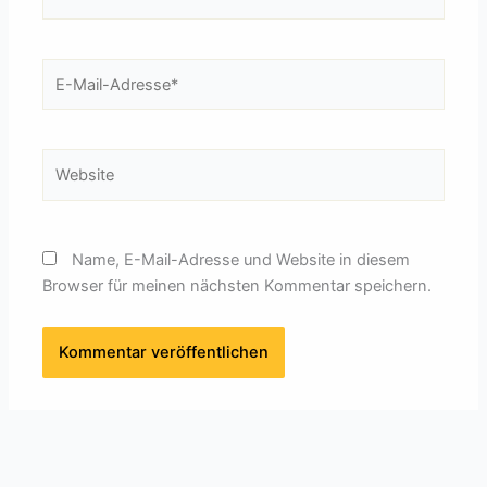
E-
Mail-
Adresse*
Website
Name, E-Mail-Adresse und Website in diesem
Browser für meinen nächsten Kommentar speichern.