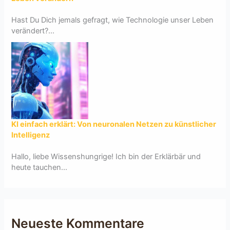
Hast Du Dich jemals gefragt, wie Technologie unser Leben
verändert?...
KI einfach erklärt: Von neuronalen Netzen zu künstlicher
Intelligenz
Hallo, liebe Wissenshungrige! Ich bin der Erklärbär und
heute tauchen...
Neueste Kommentare