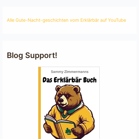
Alle Gute-Nacht-geschichten vom Erklärbär auf YouTube
Blog Support!