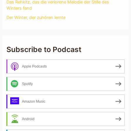
Das Rehkitz, das die verlorene Melodie der Stille des
Winters fand
Der Winter, der zuhören lernte
Subscribe to Podcast
Apple Podcasts
Spotify
Amazon Music
Android