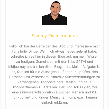
Sammy Zimmermanns
Hallo, ich bin der Betreiber des Blog und interessiere mich
für allerlei Dinge. Wenn ich etwas neues gelernt habe,
schreibe ich es hier in diesem Blog auf, um mein Wissen
zu festigen. Gemeinsam mit den K.I.s GPT-4 und
Midjourney erstelle ich diese Blogposts. Meine Aufgabe ist
es, Quellen für die Aussagen zu finden, zu prüfen, den
Sprachstil zu verbessern, sinnvolle Querverbindungen zu
vergangenen Blogposts herzustellen und neue
Blogpostthemen zu erstellen. Der Blog soll zeigen, wie
eine sinnvolle Kollaboration zwischen Mensch und K.I.
funktioniert und jungen Menschen komplexe Themen
einfach erklären.