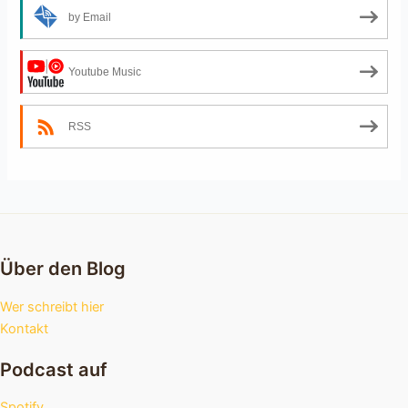
by Email
Youtube Music
RSS
Über den Blog
Wer schreibt hier
Kontakt
Podcast auf
Spotify