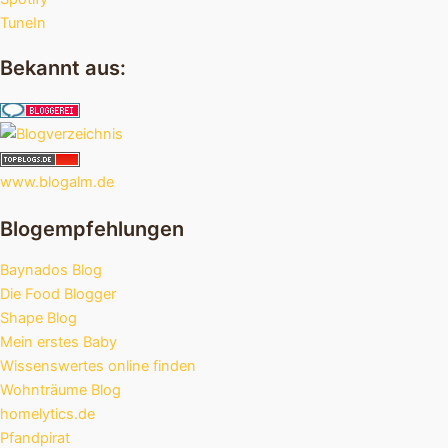
TuneIn
Bekannt aus:
www.blogalm.de
Blogempfehlungen
Baynados Blog
Die Food Blogger
Shape Blog
Mein erstes Baby
Wissenswertes online finden
Wohnträume Blog
homelytics.de
Pfandpirat