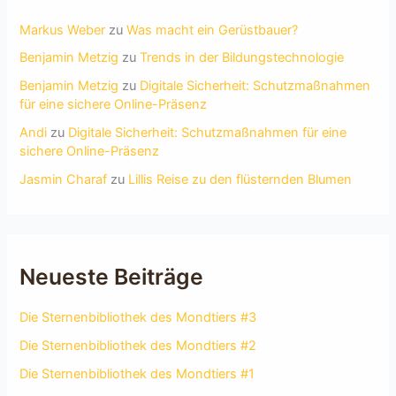
Markus Weber
zu
Was macht ein Gerüstbauer?
Benjamin Metzig
zu
Trends in der Bildungstechnologie
Benjamin Metzig
zu
Digitale Sicherheit: Schutzmaßnahmen
für eine sichere Online-Präsenz
Andi
zu
Digitale Sicherheit: Schutzmaßnahmen für eine
sichere Online-Präsenz
Jasmin Charaf
zu
Lillis Reise zu den flüsternden Blumen
Neueste Beiträge
Die Sternenbibliothek des Mondtiers #3
Die Sternenbibliothek des Mondtiers #2
Die Sternenbibliothek des Mondtiers #1