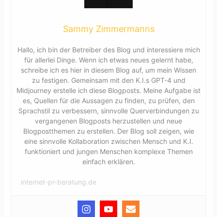
Sammy Zimmermanns
Hallo, ich bin der Betreiber des Blog und interessiere mich
für allerlei Dinge. Wenn ich etwas neues gelernt habe,
schreibe ich es hier in diesem Blog auf, um mein Wissen
zu festigen. Gemeinsam mit den K.I.s GPT-4 und
Midjourney erstelle ich diese Blogposts. Meine Aufgabe ist
es, Quellen für die Aussagen zu finden, zu prüfen, den
Sprachstil zu verbessern, sinnvolle Querverbindungen zu
vergangenen Blogposts herzustellen und neue
Blogpostthemen zu erstellen. Der Blog soll zeigen, wie
eine sinnvolle Kollaboration zwischen Mensch und K.I.
funktioniert und jungen Menschen komplexe Themen
einfach erklären.
internet-pr-beratung.de