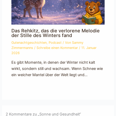
Das Rehkitz, das die verlorene Melodie
der Stille des Winters fand
Gutenachtgeschichten
,
Podcast
/ Von
Sammy
Zimmermanns
/
Schreibe einen Kommentar
/
11. Januar
2026
Es gibt Momente, in denen der Winter nicht kalt
wirkt, sondern still und wachsam. Wenn Schnee wie
ein weicher Mantel über der Welt liegt und…
2 Kommentare zu „Sonne und Gesundheit“