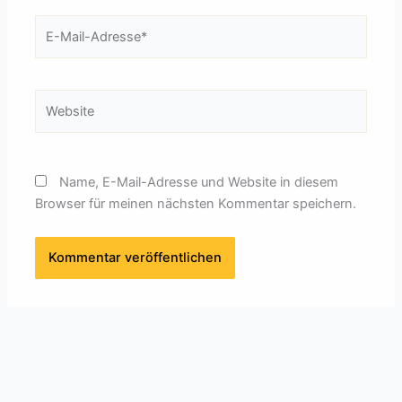
E-
Mail-
Adresse*
Website
Name, E-Mail-Adresse und Website in diesem
Browser für meinen nächsten Kommentar speichern.