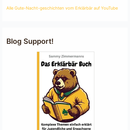
Alle Gute-Nacht-geschichten vom Erklärbär auf YouTube
Blog Support!