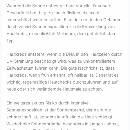
Während die Sonne unbestreitbare Vorteile für unsere
Gesundheit hat, birgt sie auch Risiken, die nicht
unterschätzt werden sollten. Eine der ernstesten Gefahren
durch zu viel Sonnenexposition ist die Entwicklung von
Hautkrebs, einschließlich Melanom, dem gefährlichsten
Typ.
Hautkrebs entsteht, wenn die DNA in den Hautzellen durch
UV-Strahlung beschädigt wird, was zu unkontrolliertem
Zellwachstum führen kann. Die gute Nachricht ist, dass
Hautkrebs, wenn früh erkannt, oft heilbar ist. Daher ist es
wichtig, regelmäßige Hautchecks durchzuführen und auf
neue oder sich verändernde Hautmale zu achten.
Ein weiteres akutes Risiko durch intensive
Sonnenexposition ist der Sonnenbrand, der nicht nur
schmerzhaft ist, sondern langfristig die Haut schädigt.
Wiederholte Sonnenbrände, besonders in jungen Jahren,