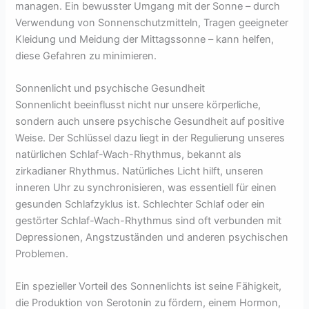
managen. Ein bewusster Umgang mit der Sonne – durch
Verwendung von Sonnenschutzmitteln, Tragen geeigneter
Kleidung und Meidung der Mittagssonne – kann helfen,
diese Gefahren zu minimieren.
Sonnenlicht und psychische Gesundheit
Sonnenlicht beeinflusst nicht nur unsere körperliche,
sondern auch unsere psychische Gesundheit auf positive
Weise. Der Schlüssel dazu liegt in der Regulierung unseres
natürlichen Schlaf-Wach-Rhythmus, bekannt als
zirkadianer Rhythmus. Natürliches Licht hilft, unseren
inneren Uhr zu synchronisieren, was essentiell für einen
gesunden Schlafzyklus ist. Schlechter Schlaf oder ein
gestörter Schlaf-Wach-Rhythmus sind oft verbunden mit
Depressionen, Angstzuständen und anderen psychischen
Problemen.
Ein spezieller Vorteil des Sonnenlichts ist seine Fähigkeit,
die Produktion von Serotonin zu fördern, einem Hormon,