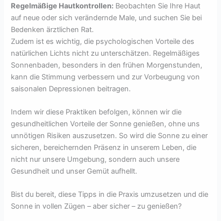
Regelmäßige Hautkontrollen:
Beobachten Sie Ihre Haut
auf neue oder sich verändernde Male, und suchen Sie bei
Bedenken ärztlichen Rat.
Zudem ist es wichtig, die psychologischen Vorteile des
natürlichen Lichts nicht zu unterschätzen. Regelmäßiges
Sonnenbaden, besonders in den frühen Morgenstunden,
kann die Stimmung verbessern und zur Vorbeugung von
saisonalen Depressionen beitragen.
Indem wir diese Praktiken befolgen, können wir die
gesundheitlichen Vorteile der Sonne genießen, ohne uns
unnötigen Risiken auszusetzen. So wird die Sonne zu einer
sicheren, bereichernden Präsenz in unserem Leben, die
nicht nur unsere Umgebung, sondern auch unsere
Gesundheit und unser Gemüt aufhellt.
Bist du bereit, diese Tipps in die Praxis umzusetzen und die
Sonne in vollen Zügen – aber sicher – zu genießen?