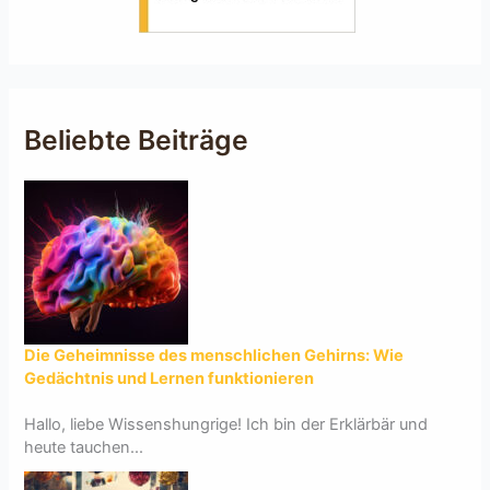
Beliebte Beiträge
Die Geheimnisse des menschlichen Gehirns: Wie
Gedächtnis und Lernen funktionieren
Hallo, liebe Wissenshungrige! Ich bin der Erklärbär und
heute tauchen...