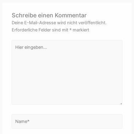
Schreibe einen Kommentar
Deine E-Mail-Adresse wird nicht veröffentlicht.
Erforderliche Felder sind mit
*
markiert
Hier
eingeben…
Name*