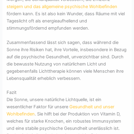
steigern und das allgemeine psychische Wohlbefinden
fördern kann. Es ist also kein Wunder, dass Räume mit viel
Tageslicht oft als energieaufhellend und
stimmungsfördernd empfunden werden.
Zusammenfassend lässt sich sagen, dass während die
Sonne ihre Risiken hat, ihre Vorteile, insbesondere in Bezug
auf die psychische Gesundheit, unverzichtbar sind. Durch
die bewusste Nutzung von natürlichem Licht und
gegebenenfalls Lichttherapie können viele Menschen ihre
Lebensqualität erheblich verbessern.
Fazit
Die Sonne, unsere natürliche Lichtquelle, ist ein
wesentlicher Faktor für unsere
Gesundheit und unser
Wohlbefinden
. Sie hilft bei der Produktion von Vitamin D,
welches für starke Knochen, ein robustes Immunsystem
und eine stabile psychische Gesundheit unerlässlich ist.