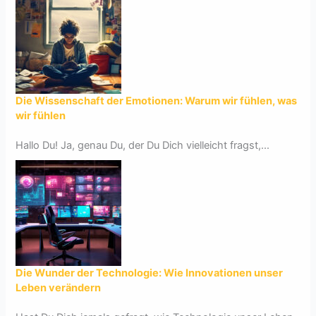
Die Wissenschaft der Emotionen: Warum wir fühlen, was
wir fühlen
Hallo Du! Ja, genau Du, der Du Dich vielleicht fragst,...
Die Wunder der Technologie: Wie Innovationen unser
Leben verändern