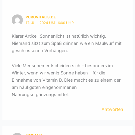
PUROVITALIS.DE
17. JULI 2024 UM 16:00 UHR
Klarer Artikel! Sonnenlicht ist natürlich wichtig.
Niemand sitzt zum Spaß drinnen wie ein Maulwurf mit
geschlossenen Vorhängen.
Viele Menschen entscheiden sich – besonders im
Winter, wenn wir wenig Sonne haben – für die
Einnahme von Vitamin D. Dies macht es zu einem der
am häufigsten eingenommenen
Nahrungsergänzungsmittel.
Antworten