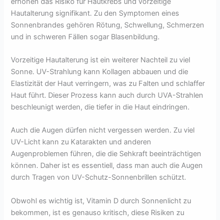
erhöhen das Risiko für Hautkrebs und vorzeitige
Hautalterung signifikant. Zu den Symptomen eines
Sonnenbrandes gehören Rötung, Schwellung, Schmerzen
und in schweren Fällen sogar Blasenbildung.
Vorzeitige Hautalterung ist ein weiterer Nachteil zu viel
Sonne. UV-Strahlung kann Kollagen abbauen und die
Elastizität der Haut verringern, was zu Falten und schlaffer
Haut führt. Dieser Prozess kann auch durch UVA-Strahlen
beschleunigt werden, die tiefer in die Haut eindringen.
Auch die Augen dürfen nicht vergessen werden. Zu viel
UV-Licht kann zu Katarakten und anderen
Augenproblemen führen, die die Sehkraft beeinträchtigen
können. Daher ist es essentiell, dass man auch die Augen
durch Tragen von UV-Schutz-Sonnenbrillen schützt.
Obwohl es wichtig ist, Vitamin D durch Sonnenlicht zu
bekommen, ist es genauso kritisch, diese Risiken zu