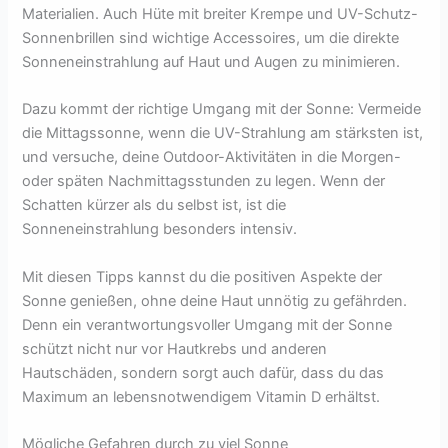
Materialien. Auch Hüte mit breiter Krempe und UV-Schutz-
Sonnenbrillen sind wichtige Accessoires, um die direkte
Sonneneinstrahlung auf Haut und Augen zu minimieren.
Dazu kommt der richtige Umgang mit der Sonne: Vermeide
die Mittagssonne, wenn die UV-Strahlung am stärksten ist,
und versuche, deine Outdoor-Aktivitäten in die Morgen-
oder späten Nachmittagsstunden zu legen. Wenn der
Schatten kürzer als du selbst ist, ist die
Sonneneinstrahlung besonders intensiv.
Mit diesen Tipps kannst du die positiven Aspekte der
Sonne genießen, ohne deine Haut unnötig zu gefährden.
Denn ein verantwortungsvoller Umgang mit der Sonne
schützt nicht nur vor Hautkrebs und anderen
Hautschäden, sondern sorgt auch dafür, dass du das
Maximum an lebensnotwendigem Vitamin D erhältst.
Mögliche Gefahren durch zu viel Sonne