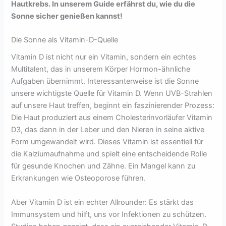
Hautkrebs. In unserem Guide erfährst du, wie du die
Sonne sicher genießen kannst!
Die Sonne als Vitamin-D-Quelle
Vitamin D ist nicht nur ein Vitamin, sondern ein echtes
Multitalent, das in unserem Körper Hormon-ähnliche
Aufgaben übernimmt. Interessanterweise ist die Sonne
unsere wichtigste Quelle für Vitamin D. Wenn UVB-Strahlen
auf unsere Haut treffen, beginnt ein faszinierender Prozess:
Die Haut produziert aus einem Cholesterinvorläufer Vitamin
D3, das dann in der Leber und den Nieren in seine aktive
Form umgewandelt wird. Dieses Vitamin ist essentiell für
die Kalziumaufnahme und spielt eine entscheidende Rolle
für gesunde Knochen und Zähne. Ein Mangel kann zu
Erkrankungen wie Osteoporose führen.
Aber Vitamin D ist ein echter Allrounder: Es stärkt das
Immunsystem und hilft, uns vor Infektionen zu schützen.