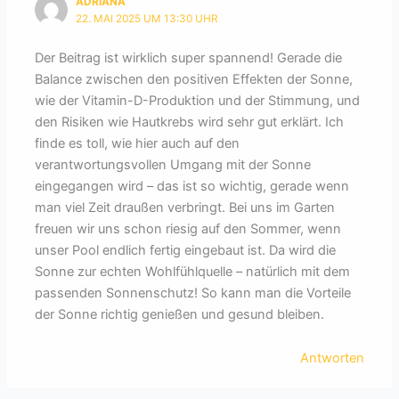
ADRIANA
22. MAI 2025 UM 13:30 UHR
Der Beitrag ist wirklich super spannend! Gerade die
Balance zwischen den positiven Effekten der Sonne,
wie der Vitamin-D-Produktion und der Stimmung, und
den Risiken wie Hautkrebs wird sehr gut erklärt. Ich
finde es toll, wie hier auch auf den
verantwortungsvollen Umgang mit der Sonne
eingegangen wird – das ist so wichtig, gerade wenn
man viel Zeit draußen verbringt. Bei uns im Garten
freuen wir uns schon riesig auf den Sommer, wenn
unser Pool endlich fertig eingebaut ist. Da wird die
Sonne zur echten Wohlfühlquelle – natürlich mit dem
passenden Sonnenschutz! So kann man die Vorteile
der Sonne richtig genießen und gesund bleiben.
Antworten