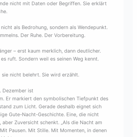
de nicht mit Daten oder Begriffen. Sie erklärt
che.
 nicht als Bedrohung, sondern als Wendepunkt.
mmelns. Der Ruhe. Der Vorbereitung.
nger – erst kaum merklich, dann deutlicher.
es ruft. Sondern weil es seinen Weg kennt.
sie nicht belehrt. Sie wird erzählt.
. Dezember ist
um. Er markiert den symbolischen Tiefpunkt des
stand zum Licht. Gerade deshalb eignet sich
ige Gute-Nacht-Geschichte. Eine, die nicht
t, aber Zuversicht schenkt. „Als die Nacht am
Mit Pausen. Mit Stille. Mit Momenten, in denen