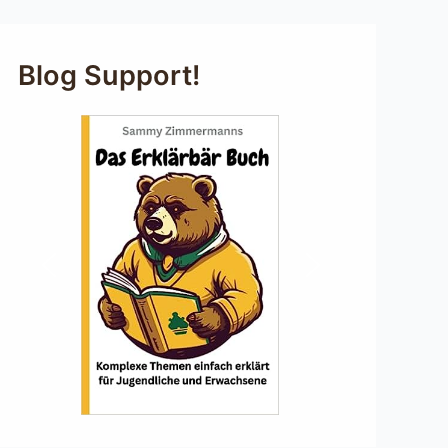
Blog Support!