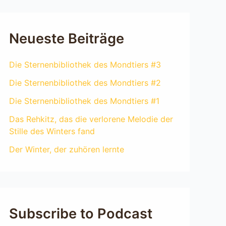
Neueste Beiträge
Die Sternenbibliothek des Mondtiers #3
Die Sternenbibliothek des Mondtiers #2
Die Sternenbibliothek des Mondtiers #1
Das Rehkitz, das die verlorene Melodie der
Stille des Winters fand
Der Winter, der zuhören lernte
Subscribe to Podcast