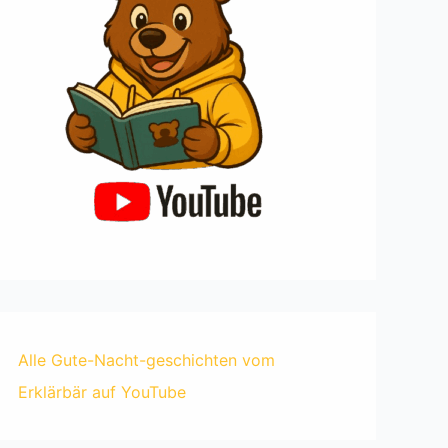
Alle Gute-Nacht-geschichten vom
Erklärbär auf YouTube