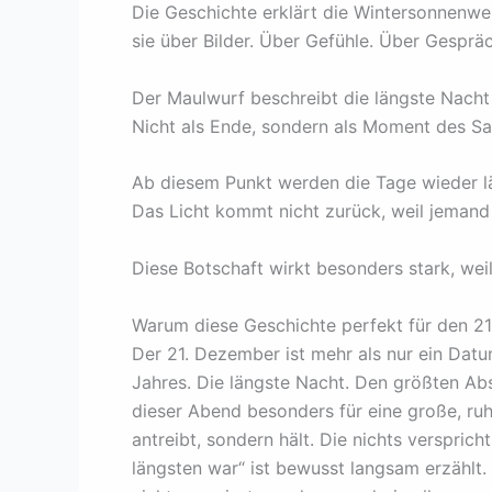
Die Geschichte erklärt die Wintersonnenwen
sie über Bilder. Über Gefühle. Über Gesprä
Der Maulwurf beschreibt die längste Nacht
Nicht als Ende, sondern als Moment des Sa
Ab diesem Punkt werden die Tage wieder lä
Das Licht kommt nicht zurück, weil jemand 
Diese Botschaft wirkt besonders stark, weil 
Warum diese Geschichte perfekt für den 21
Der 21. Dezember ist mehr als nur ein Dat
Jahres. Die längste Nacht. Den größten Ab
dieser Abend besonders für eine große, ruh
antreibt, sondern hält. Die nichts versprich
längsten war“ ist bewusst langsam erzählt. 