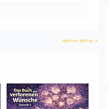
Nächster Beitrag
→