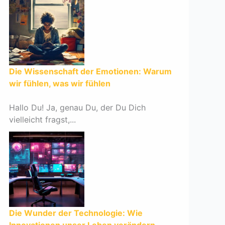
Die Wissenschaft der Emotionen: Warum
wir fühlen, was wir fühlen
Hallo Du! Ja, genau Du, der Du Dich
vielleicht fragst,...
Die Wunder der Technologie: Wie