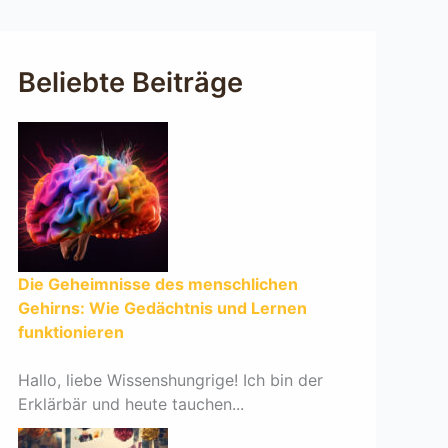
Beliebte Beiträge
Die Geheimnisse des menschlichen
Gehirns: Wie Gedächtnis und Lernen
funktionieren
Hallo, liebe Wissenshungrige! Ich bin der
Erklärbär und heute tauchen...