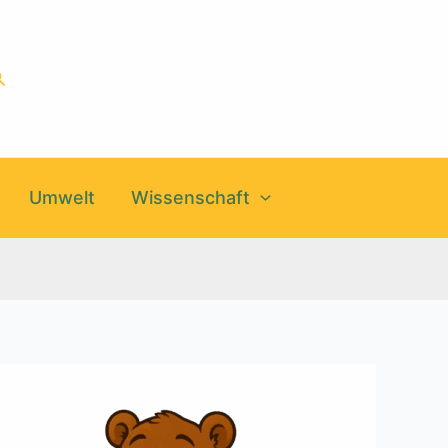
uchen
Umwelt
Wissenschaft