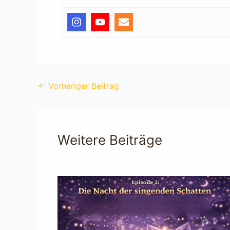
←
Vorheriger Beitrag
Weitere Beiträge