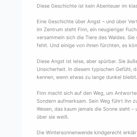
Diese Geschichte ist kein Abenteuer im klass
Eine Geschichte über Angst – und über Ver
Im Zentrum steht Finn, ein neugieriger Fuch
versammeln sich die Tiere des Waldes. Sie 
fehlt. Und einige von ihnen fürchten, es kö
Diese Angst ist leise, aber spürbar. Sie äuße
Unsicherheit. In diesem typischen Gefühl, 
kennen, wenn etwas zu lange dunkel bleibt
Finn macht sich auf den Weg, um Antworten 
Sondern aufmerksam. Sein Weg führt ihn zu 
Wesen, das kaum jemals die Sonne sieht –
über sie weiß.
Die Wintersonnenwende kindgerecht erklär