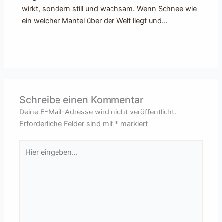
wirkt, sondern still und wachsam. Wenn Schnee wie
ein weicher Mantel über der Welt liegt und…
Schreibe einen Kommentar
Deine E-Mail-Adresse wird nicht veröffentlicht.
Erforderliche Felder sind mit
*
markiert
Hier
eingeben…