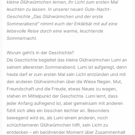
kleine Glühwürmchen lernen, ihr Licht zum ersten Mal
leuchten zu lassen. In unserer neuen Gute-Nacht-
Geschichte „Das Glühwürmchen und der erste
Sommerabend“ nimmt euch der Erklärbär mit auf eine
liebevolle Reise durch eine warme, leuchtende
Sommernacht.
Worum geht’s in der Geschichte?
Die Geschichte begleitet das kleine Glühwürmchen Lumi an
seinem allerersten Sommerabend. Lumi ist aufgeregt, denn
heute darf er zum ersten Mal sein Licht entzünden und mit
den anderen Glühwürmchen über die Wiese fliegen. Mut,
Freundschaft und die Freude, etwas Neues zu wagen,
stehen im Mittelpunkt der Geschichte. Lumi lernt, dass
jeder Anfang aufregend ist, aber gemeinsam mit anderen
fühlt sich alles ein bisschen leichter an. Besonders
bewegend wird es, als Lumi einem anderen, noch
schüchterneren Glühwürmchen hilft, sein Licht zu
entdecken – ein berührender Moment über Zusammenhalt