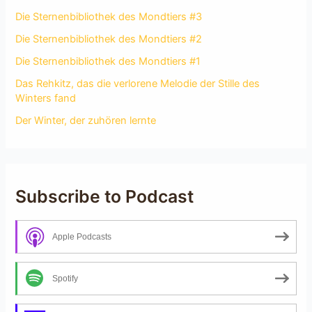
Die Sternenbibliothek des Mondtiers #3
Die Sternenbibliothek des Mondtiers #2
Die Sternenbibliothek des Mondtiers #1
Das Rehkitz, das die verlorene Melodie der Stille des
Winters fand
Der Winter, der zuhören lernte
Subscribe to Podcast
Apple Podcasts
Spotify