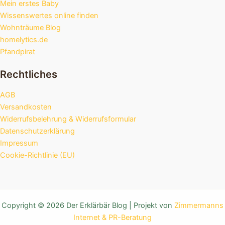
Mein erstes Baby
Wissenswertes online finden
Wohnträume Blog
homelytics.de
Pfandpirat
Rechtliches
AGB
Versandkosten
Widerrufsbelehrung & Widerrufsformular
Datenschutzerklärung
Impressum
Cookie-Richtlinie (EU)
Copyright © 2026 Der Erklärbär Blog | Projekt von
Zimmermanns
Internet & PR-Beratung