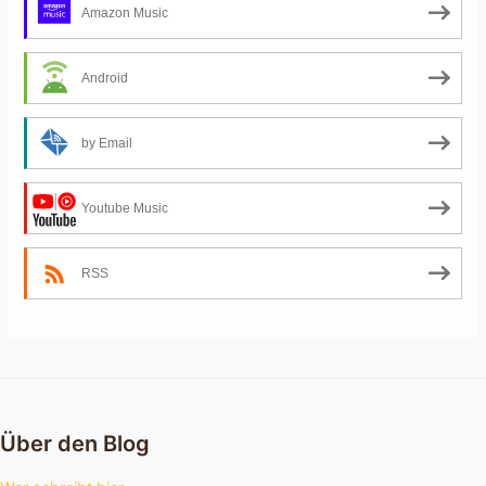
Amazon Music
Android
by Email
Youtube Music
RSS
Über den Blog