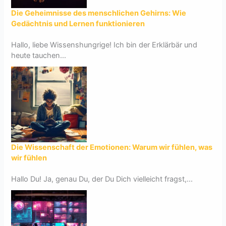
Die Geheimnisse des menschlichen Gehirns: Wie
Gedächtnis und Lernen funktionieren
Hallo, liebe Wissenshungrige! Ich bin der Erklärbär und
heute tauchen...
Die Wissenschaft der Emotionen: Warum wir fühlen, was
wir fühlen
Hallo Du! Ja, genau Du, der Du Dich vielleicht fragst,...