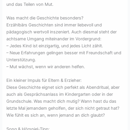
und das Teilen von Mut.
Was macht die Geschichte besonders?
Erzählbärs Geschichten sind immer liebevoll und
pädagogisch wertvoll inszeniert. Auch diesmal steht der
achtsame Umgang miteinander im Vordergrund:
– Jedes Kind ist einzigartig, und jedes Licht zählt.
– Neue Erfahrungen gelingen besser mit Freundschaft und
Unterstützung.
– Mut wächst, wenn wir anderen helfen.
Ein kleiner Impuls für Eltern & Erzieher:
Diese Geschichte eignet sich perfekt als Abendritual, aber
auch als Gesprächsanlass im Kindergarten oder in der
Grundschule. Was macht dich mutig? Wann hast du das
letzte Mal jemandem geholfen, der sich nicht getraut hat?
Wie fühlt es sich an, wenn jemand an dich glaubt?
Song & Hörspiel-Tipp: