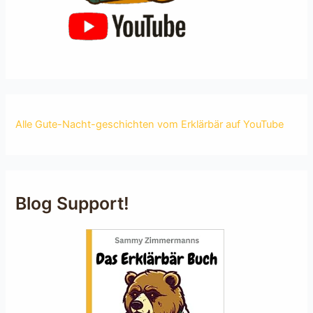
Alle Gute-Nacht-geschichten vom Erklärbär auf YouTube
Blog Support!