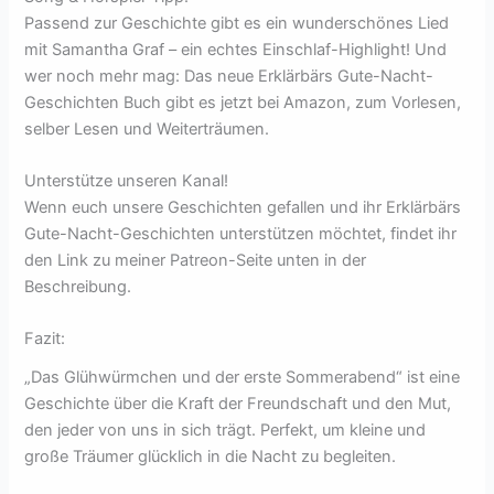
Passend zur Geschichte gibt es ein wunderschönes Lied
mit Samantha Graf – ein echtes Einschlaf-Highlight! Und
wer noch mehr mag: Das neue Erklärbärs Gute-Nacht-
Geschichten Buch gibt es jetzt bei Amazon, zum Vorlesen,
selber Lesen und Weiterträumen.
Unterstütze unseren Kanal!
Wenn euch unsere Geschichten gefallen und ihr Erklärbärs
Gute-Nacht-Geschichten unterstützen möchtet, findet ihr
den Link zu meiner Patreon-Seite unten in der
Beschreibung.
Fazit:
„Das Glühwürmchen und der erste Sommerabend“ ist eine
Geschichte über die Kraft der Freundschaft und den Mut,
den jeder von uns in sich trägt. Perfekt, um kleine und
große Träumer glücklich in die Nacht zu begleiten.