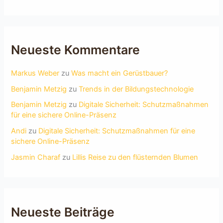
Neueste Kommentare
Markus Weber
zu
Was macht ein Gerüstbauer?
Benjamin Metzig
zu
Trends in der Bildungstechnologie
Benjamin Metzig
zu
Digitale Sicherheit: Schutzmaßnahmen
für eine sichere Online-Präsenz
Andi
zu
Digitale Sicherheit: Schutzmaßnahmen für eine
sichere Online-Präsenz
Jasmin Charaf
zu
Lillis Reise zu den flüsternden Blumen
Neueste Beiträge