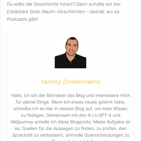
Du willst die Geschichte hören? Dann schalte ein bei
Erklärbärs Gute-Nacht-Geschichten – überall, wo es
Podcasts gibt!
Sammy Zimmermanns
Hallo, ich bin der Betreiber des Blog und interessiere mich
für allerlei Dinge. Wenn ich etwas neues gelernt habe,
schreibe ich es hier in diesem Blog auf, um mein Wissen
zu festigen. Gemeinsam mit den K.I.s GPT-4 und
Midjourney erstelle ich diese Blogposts. Meine Aufgabe ist
es, Quellen für die Aussagen zu finden, zu prüfen, den
Sprachstil zu verbessern, sinnvolle Querverbindungen zu