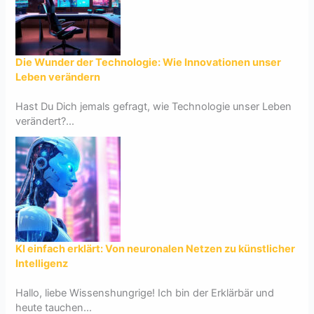
Die Wunder der Technologie: Wie Innovationen unser
Leben verändern
Hast Du Dich jemals gefragt, wie Technologie unser Leben
verändert?...
KI einfach erklärt: Von neuronalen Netzen zu künstlicher
Intelligenz
Hallo, liebe Wissenshungrige! Ich bin der Erklärbär und
heute tauchen...