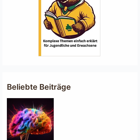
Beliebte Beiträge