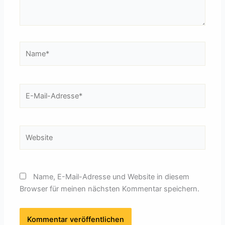
Name*
E-
Mail-
Adresse*
Website
Name, E-Mail-Adresse und Website in diesem
Browser für meinen nächsten Kommentar speichern.