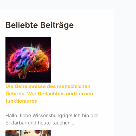
Beliebte Beiträge
Die Geheimnisse des menschlichen
Gehirns: Wie Gedächtnis und Lernen
funktionieren
Hallo, liebe Wissenshungrige! Ich bin der
Erklärbär und heute tauchen...