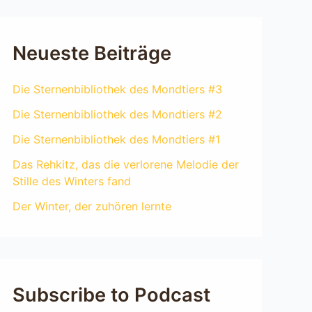
Neueste Beiträge
Die Sternenbibliothek des Mondtiers #3
Die Sternenbibliothek des Mondtiers #2
Die Sternenbibliothek des Mondtiers #1
Das Rehkitz, das die verlorene Melodie der
Stille des Winters fand
Der Winter, der zuhören lernte
Subscribe to Podcast