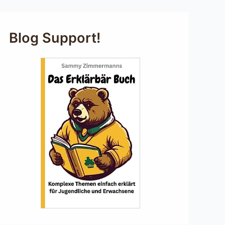
Blog Support!