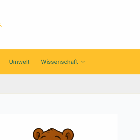
uchen
Umwelt
Wissenschaft