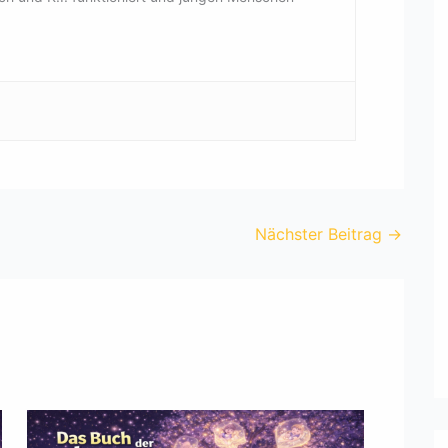
Nächster Beitrag
→