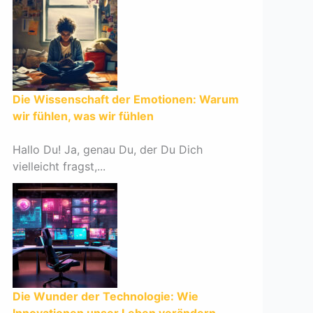
Die Wissenschaft der Emotionen: Warum
wir fühlen, was wir fühlen
Hallo Du! Ja, genau Du, der Du Dich
vielleicht fragst,...
Die Wunder der Technologie: Wie