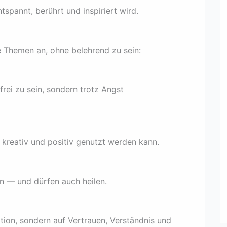
spannt, berührt und inspiriert wird.
e Themen an, ohne belehrend zu sein:
frei zu sein, sondern trotz Angst
 kreativ und positiv genutzt werden kann.
n — und dürfen auch heilen.
ktion, sondern auf Vertrauen, Verständnis und