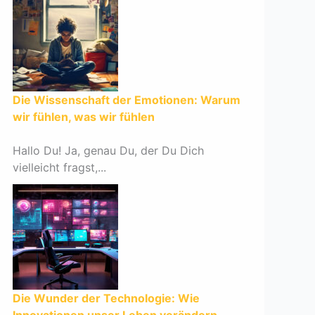
Die Wissenschaft der Emotionen: Warum
wir fühlen, was wir fühlen
Hallo Du! Ja, genau Du, der Du Dich
vielleicht fragst,...
Die Wunder der Technologie: Wie