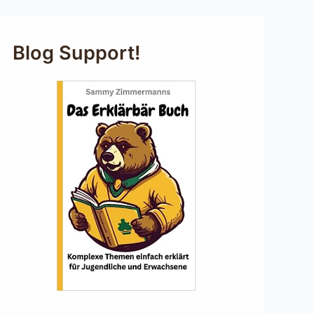
Blog Support!