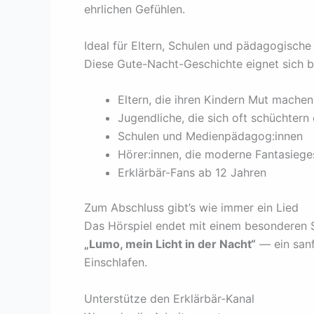
ehrlichen Gefühlen.
Ideal für Eltern, Schulen und pädagogische
Diese Gute-Nacht-Geschichte eignet sich b
Eltern, die ihren Kindern Mut mache
Jugendliche, die sich oft schüchtern
Schulen und Medienpädagog:innen
Hörer:innen, die moderne Fantasiege
Erklärbär-Fans ab 12 Jahren
Zum Abschluss gibt’s wie immer ein Lied
Das Hörspiel endet mit einem besonderen
„Lumo, mein Licht in der Nacht“
— ein sanf
Einschlafen.
Unterstütze den Erklärbär-Kanal