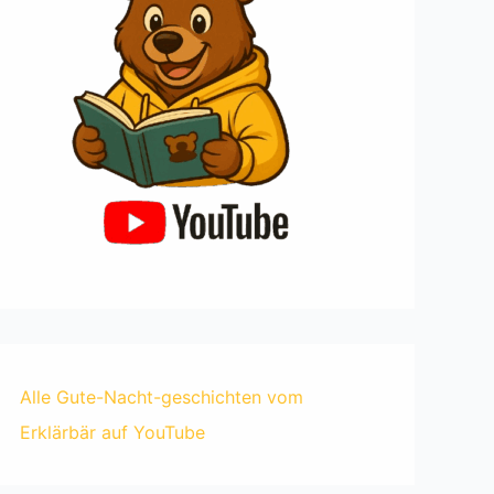
Alle Gute-Nacht-geschichten vom
Erklärbär auf YouTube