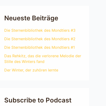
Neueste Beiträge
Die Sternenbibliothek des Mondtiers #3
Die Sternenbibliothek des Mondtiers #2
Die Sternenbibliothek des Mondtiers #1
Das Rehkitz, das die verlorene Melodie der
Stille des Winters fand
Der Winter, der zuhören lernte
Subscribe to Podcast