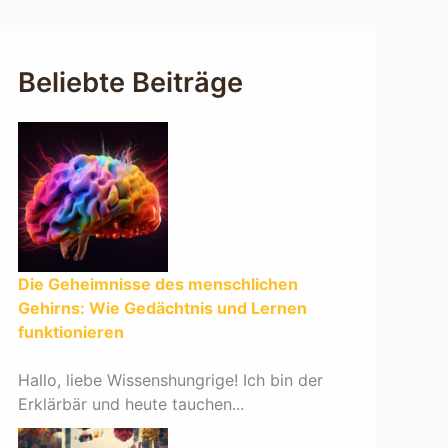
Beliebte Beiträge
Die Geheimnisse des menschlichen
Gehirns: Wie Gedächtnis und Lernen
funktionieren
Hallo, liebe Wissenshungrige! Ich bin der
Erklärbär und heute tauchen...