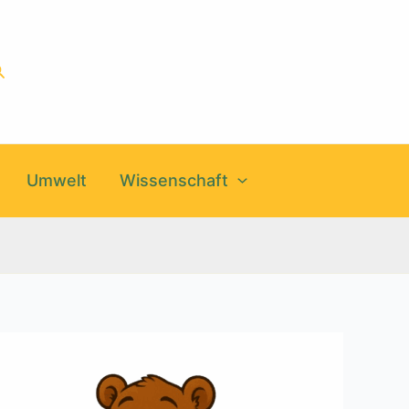
uchen
Umwelt
Wissenschaft