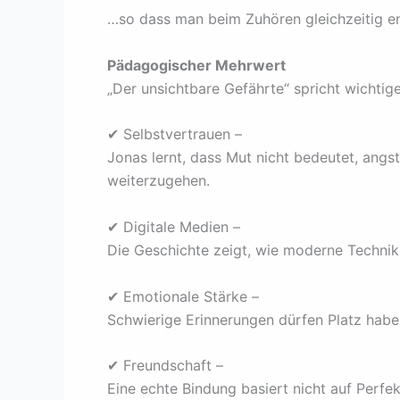
…so dass man beim Zuhören gleichzeitig ent
Pädagogischer Mehrwert
„Der unsichtbare Gefährte“ spricht wichtig
✔ Selbstvertrauen –
Jonas lernt, dass Mut nicht bedeutet, angst
weiterzugehen.
✔ Digitale Medien –
Die Geschichte zeigt, wie moderne Technik
✔ Emotionale Stärke –
Schwierige Erinnerungen dürfen Platz habe
✔ Freundschaft –
Eine echte Bindung basiert nicht auf Perfe