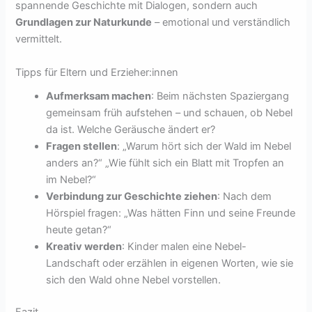
spannende Geschichte mit Dialogen, sondern auch
Grundlagen zur Naturkunde
– emotional und verständlich
vermittelt.
Tipps für Eltern und Erzieher:innen
Aufmerksam machen
: Beim nächsten Spaziergang
gemeinsam früh aufstehen – und schauen, ob Nebel
da ist. Welche Geräusche ändert er?
Fragen stellen
: „Warum hört sich der Wald im Nebel
anders an?“ „Wie fühlt sich ein Blatt mit Tropfen an
im Nebel?“
Verbindung zur Geschichte ziehen
: Nach dem
Hörspiel fragen: „Was hätten Finn und seine Freunde
heute getan?“
Kreativ werden
: Kinder malen eine Nebel-
Landschaft oder erzählen in eigenen Worten, wie sie
sich den Wald ohne Nebel vorstellen.
Fazit