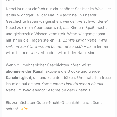
Nebel ist nicht einfach nur ein schöner Schleier im Wald – er
ist ein wichtiger Teil der Natur-Maschine. In unserer
Geschichte haben wir gesehen, wie der „verschwundene“
Nebel zu einem Abenteuer wird, das Kindern Spaß macht
und gleichzeitig Wissen vermittelt. Wenn wir gemeinsam
mit ihnen die Fragen stellen – z. B.:
Wie klingt Nebel? Wie
sieht er aus? Und warum kommt er zurück?
– dann lernen
wir mit ihnen, wie verbunden wir mit der Natur sind.
Wenn du mehr solcher Geschichten hören willst,
abonniere den Kanal
, aktiviere die Glocke und werde
Kanalmitglied
, um uns zu unterstützen. Und natürlich freue
ich mich auf deinen Kommentar:
Hast du schon einmal
Nebel im Wald erlebt? Beschreibe dein Erlebnis!
Bis zur nächsten Guten-Nacht-Geschichte und träumt
schön!