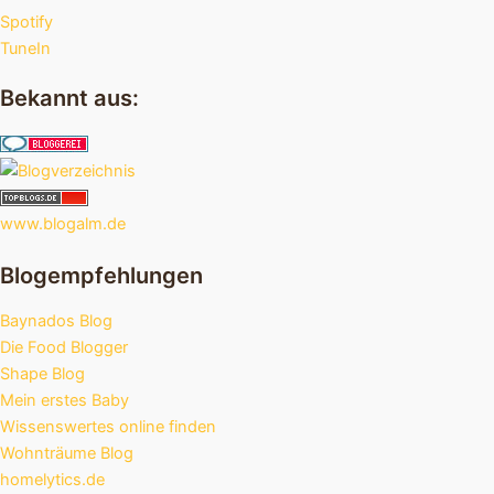
Spotify
TuneIn
Bekannt aus:
www.blogalm.de
Blogempfehlungen
Baynados Blog
Die Food Blogger
Shape Blog
Mein erstes Baby
Wissenswertes online finden
Wohnträume Blog
homelytics.de