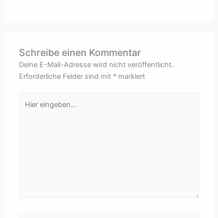
Schreibe einen Kommentar
Deine E-Mail-Adresse wird nicht veröffentlicht.
Erforderliche Felder sind mit
*
markiert
Hier
eingeben…