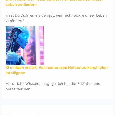
Leben verändern
Hast Du Dich jemals gefragt, wie Technologie unser Leben
verändert?...
KI einfach erklärt: Von neuronalen Netzen zu künstlicher
Intelligenz
Hallo, liebe Wissenshungrige! Ich bin der Erklärbär und
heute tauchen...