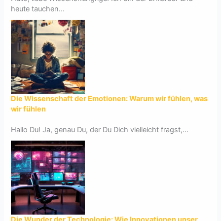
heute tauchen...
Die Wissenschaft der Emotionen: Warum wir fühlen, was
wir fühlen
Hallo Du! Ja, genau Du, der Du Dich vielleicht fragst,...
Die Wunder der Technologie: Wie Innovationen unser