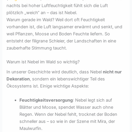
nachts bei hoher Luftfeuchtigkeit fühlt sich die Luft
plötzlich „weich“ an – das ist Nebel.
Warum gerade im Wald? Weil dort oft Feuchtigkeit
vorhanden ist, die Luft langsamer erwärmt und senkt, und
weil Pflanzen, Moose und Boden Feuchte liefern. So
entsteht der filigrane Schleier, der Landschaften in eine
zauberhafte Stimmung taucht.
Warum ist Nebel im Wald so wichtig?
In unserer Geschichte wird deutlich, dass Nebel
nicht nur
Dekoration
, sondern ein lebenswichtiger Teil des
Ökosystems ist. Einige wichtige Aspekte:
Feuchtigkeitsversorgung
: Nebel legt sich auf
Blätter und Moose, spendet Wasser auch ohne
Regen. Wenn der Nebel fehlt, trocknet der Boden
schneller aus – so wie in der Szene mit Mira, der
Maulwurfin.