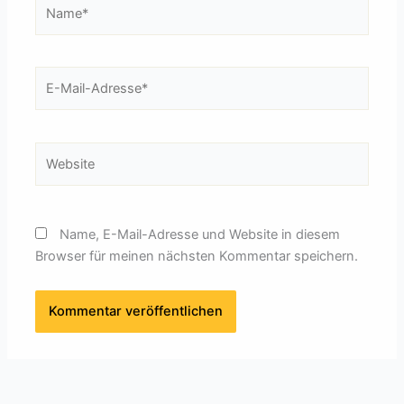
Name*
E-
Mail-
Adresse*
Website
Name, E-Mail-Adresse und Website in diesem
Browser für meinen nächsten Kommentar speichern.