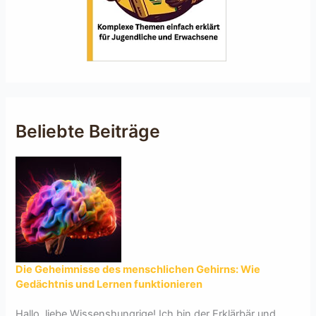
Beliebte Beiträge
Die Geheimnisse des menschlichen Gehirns: Wie
Gedächtnis und Lernen funktionieren
Hallo, liebe Wissenshungrige! Ich bin der Erklärbär und