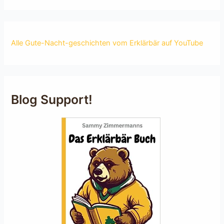
Alle Gute-Nacht-geschichten vom Erklärbär auf YouTube
Blog Support!