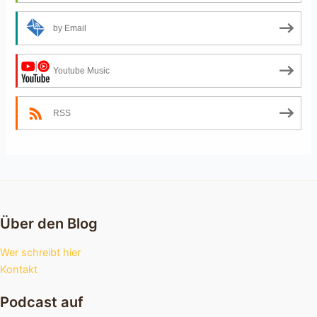
by Email
Youtube Music
RSS
Über den Blog
Wer schreibt hier
Kontakt
Podcast auf