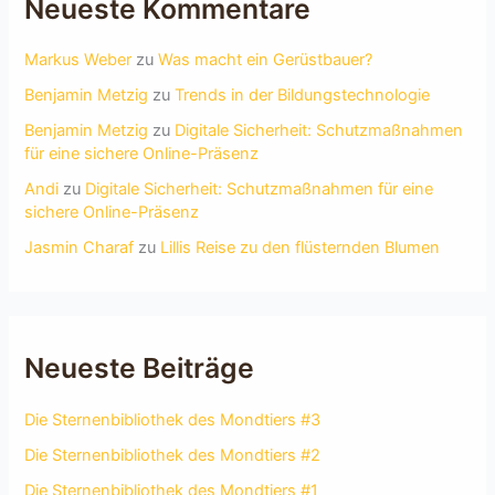
Neueste Kommentare
Markus Weber
zu
Was macht ein Gerüstbauer?
Benjamin Metzig
zu
Trends in der Bildungstechnologie
Benjamin Metzig
zu
Digitale Sicherheit: Schutzmaßnahmen
für eine sichere Online-Präsenz
Andi
zu
Digitale Sicherheit: Schutzmaßnahmen für eine
sichere Online-Präsenz
Jasmin Charaf
zu
Lillis Reise zu den flüsternden Blumen
Neueste Beiträge
Die Sternenbibliothek des Mondtiers #3
Die Sternenbibliothek des Mondtiers #2
Die Sternenbibliothek des Mondtiers #1