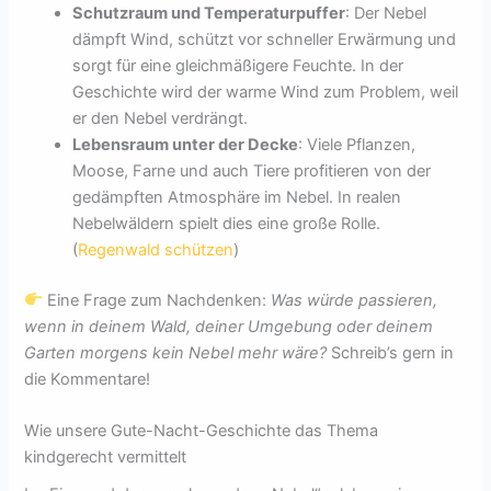
Schutzraum und Temperaturpuffer
: Der Nebel
dämpft Wind, schützt vor schneller Erwärmung und
sorgt für eine gleichmäßigere Feuchte. In der
Geschichte wird der warme Wind zum Problem, weil
er den Nebel verdrängt.
Lebensraum unter der Decke
: Viele Pflanzen,
Moose, Farne und auch Tiere profitieren von der
gedämpften Atmosphäre im Nebel. In realen
Nebelwäldern spielt dies eine große Rolle.
(
Regenwald schützen
)
Eine Frage zum Nachdenken:
Was würde passieren,
wenn in deinem Wald, deiner Umgebung oder deinem
Garten morgens kein Nebel mehr wäre?
Schreib’s gern in
die Kommentare!
Wie unsere Gute-Nacht-Geschichte das Thema
kindgerecht vermittelt