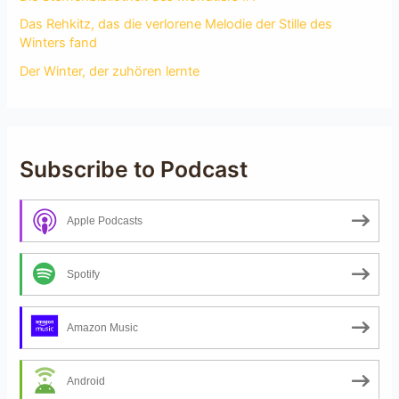
Das Rehkitz, das die verlorene Melodie der Stille des
Winters fand
Der Winter, der zuhören lernte
Subscribe to Podcast
Apple Podcasts
Spotify
Amazon Music
Android