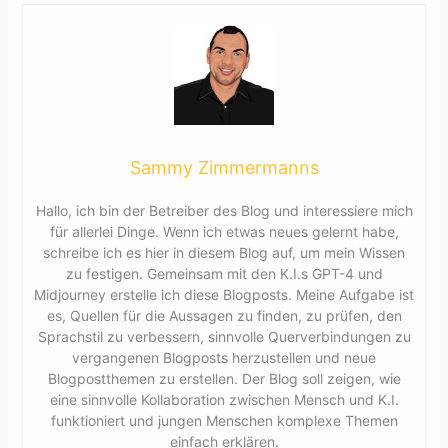
Sammy Zimmermanns
Hallo, ich bin der Betreiber des Blog und interessiere mich
für allerlei Dinge. Wenn ich etwas neues gelernt habe,
schreibe ich es hier in diesem Blog auf, um mein Wissen
zu festigen. Gemeinsam mit den K.I.s GPT-4 und
Midjourney erstelle ich diese Blogposts. Meine Aufgabe ist
es, Quellen für die Aussagen zu finden, zu prüfen, den
Sprachstil zu verbessern, sinnvolle Querverbindungen zu
vergangenen Blogposts herzustellen und neue
Blogpostthemen zu erstellen. Der Blog soll zeigen, wie
eine sinnvolle Kollaboration zwischen Mensch und K.I.
funktioniert und jungen Menschen komplexe Themen
einfach erklären.