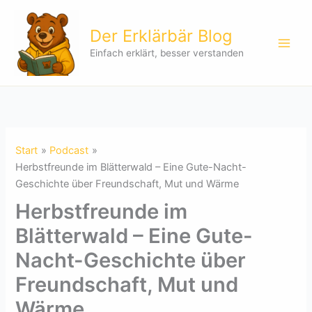
Zum
Inhalt
Der Erklärbär Blog
springen
Einfach erklärt, besser verstanden
Start
Podcast
Herbstfreunde im Blätterwald – Eine Gute-Nacht-
Geschichte über Freundschaft, Mut und Wärme
Herbstfreunde im
Blätterwald – Eine Gute-
Nacht-Geschichte über
Freundschaft, Mut und
Wärme