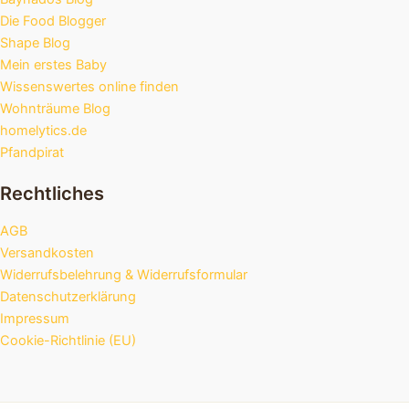
Die Food Blogger
Shape Blog
Mein erstes Baby
Wissenswertes online finden
Wohnträume Blog
homelytics.de
Pfandpirat
Rechtliches
AGB
Versandkosten
Widerrufsbelehrung & Widerrufsformular
Datenschutzerklärung
Impressum
Cookie-Richtlinie (EU)