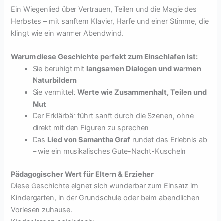
Ein Wiegenlied über Vertrauen, Teilen und die Magie des
Herbstes – mit sanftem Klavier, Harfe und einer Stimme, die
klingt wie ein warmer Abendwind.
Warum diese Geschichte perfekt zum Einschlafen ist:
Sie beruhigt mit
langsamen Dialogen und warmen
Naturbildern
Sie vermittelt
Werte wie Zusammenhalt, Teilen und
Mut
Der Erklärbär führt sanft durch die Szenen, ohne
direkt mit den Figuren zu sprechen
Das
Lied von Samantha Graf
rundet das Erlebnis ab
– wie ein musikalisches Gute-Nacht-Kuscheln
Pädagogischer Wert für Eltern & Erzieher
Diese Geschichte eignet sich wunderbar zum Einsatz im
Kindergarten, in der Grundschule oder beim abendlichen
Vorlesen zuhause.