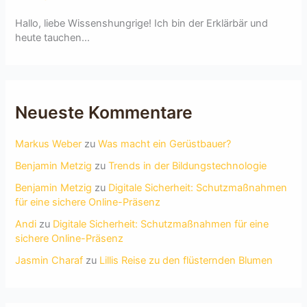
Hallo, liebe Wissenshungrige! Ich bin der Erklärbär und
heute tauchen...
Neueste Kommentare
Markus Weber
zu
Was macht ein Gerüstbauer?
Benjamin Metzig
zu
Trends in der Bildungstechnologie
Benjamin Metzig
zu
Digitale Sicherheit: Schutzmaßnahmen
für eine sichere Online-Präsenz
Andi
zu
Digitale Sicherheit: Schutzmaßnahmen für eine
sichere Online-Präsenz
Jasmin Charaf
zu
Lillis Reise zu den flüsternden Blumen