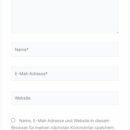
Name*
E-
Mail-
Adresse*
Website
Name, E-Mail-Adresse und Website in diesem
Browser für meinen nächsten Kommentar speichern.