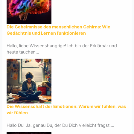
Die Geheimnisse des menschlichen Gehirns: Wie
Gedächtnis und Lernen funktionieren
Hallo, liebe Wissenshungrige! Ich bin der Erklärbär und
heute tauchen...
Die Wissenschaft der Emotionen: Warum wir fühlen, was
wir fühlen
Hallo Du! Ja, genau Du, der Du Dich vielleicht fragst,...