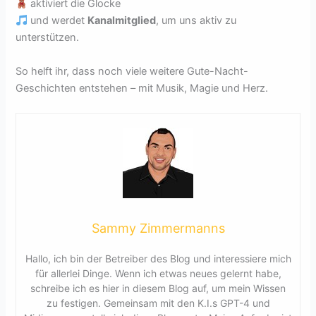
aktiviert die Glocke
und werdet
Kanalmitglied
, um uns aktiv zu
unterstützen.
So helft ihr, dass noch viele weitere Gute-Nacht-
Geschichten entstehen – mit Musik, Magie und Herz.
Sammy Zimmermanns
Hallo, ich bin der Betreiber des Blog und interessiere mich
für allerlei Dinge. Wenn ich etwas neues gelernt habe,
schreibe ich es hier in diesem Blog auf, um mein Wissen
zu festigen. Gemeinsam mit den K.I.s GPT-4 und