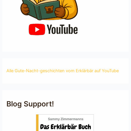
Alle Gute-Nacht-geschichten vom Erklärbär auf YouTube
Blog Support!