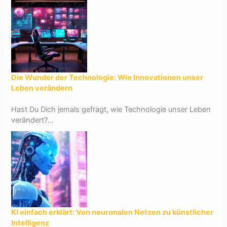
Die Wunder der Technologie: Wie Innovationen unser
Leben verändern
Hast Du Dich jemals gefragt, wie Technologie unser Leben
verändert?...
KI einfach erklärt: Von neuronalen Netzen zu künstlicher
Intelligenz