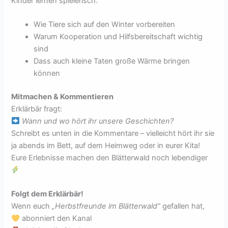
Kinder lernen spielerisch:
Wie Tiere sich auf den Winter vorbereiten
Warum Kooperation und Hilfsbereitschaft wichtig
sind
Dass auch kleine Taten große Wärme bringen
können
Mitmachen & Kommentieren
Erklärbär fragt:
Wann und wo hört ihr unsere Geschichten?
Schreibt es unten in die Kommentare – vielleicht hört ihr sie
ja abends im Bett, auf dem Heimweg oder in eurer Kita!
Eure Erlebnisse machen den Blätterwald noch lebendiger
Folgt dem Erklärbär!
Wenn euch
„Herbstfreunde im Blätterwald“
gefallen hat,
abonniert den Kanal