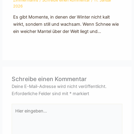
Zimmermanns
/
Schreibe einen Kommentar
/
11. Januar
2026
Es gibt Momente, in denen der Winter nicht kalt
wirkt, sondern still und wachsam. Wenn Schnee wie
ein weicher Mantel über der Welt liegt und…
Schreibe einen Kommentar
Deine E-Mail-Adresse wird nicht veröffentlicht.
Erforderliche Felder sind mit
*
markiert
Hier
eingeben…