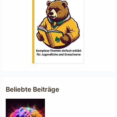
Beliebte Beiträge