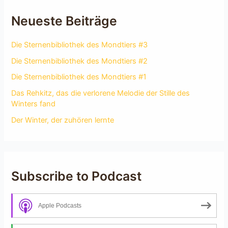
Neueste Beiträge
Die Sternenbibliothek des Mondtiers #3
Die Sternenbibliothek des Mondtiers #2
Die Sternenbibliothek des Mondtiers #1
Das Rehkitz, das die verlorene Melodie der Stille des
Winters fand
Der Winter, der zuhören lernte
Subscribe to Podcast
Apple Podcasts