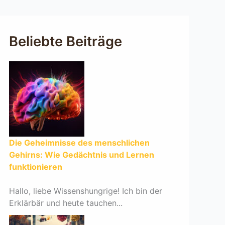
Beliebte Beiträge
Die Geheimnisse des menschlichen
Gehirns: Wie Gedächtnis und Lernen
funktionieren
Hallo, liebe Wissenshungrige! Ich bin der
Erklärbär und heute tauchen...