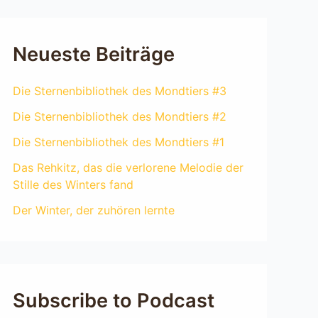
Neueste Beiträge
Die Sternenbibliothek des Mondtiers #3
Die Sternenbibliothek des Mondtiers #2
Die Sternenbibliothek des Mondtiers #1
Das Rehkitz, das die verlorene Melodie der
Stille des Winters fand
Der Winter, der zuhören lernte
Subscribe to Podcast