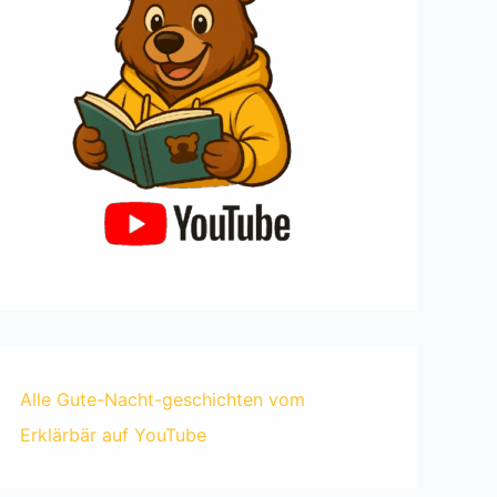
Alle Gute-Nacht-geschichten vom
Erklärbär auf YouTube