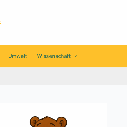
uchen
Umwelt
Wissenschaft