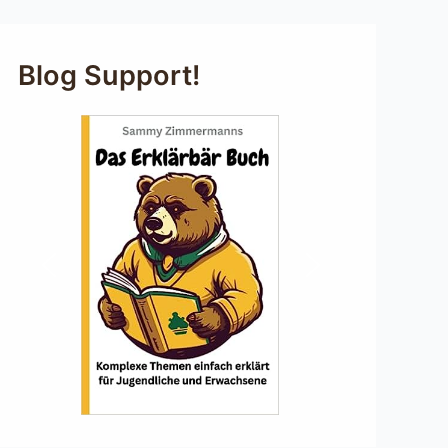
Blog Support!