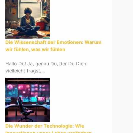
Die Wissenschaft der Emotionen: Warum
wir fühlen, was wir fühlen
Hallo Du! Ja, genau Du, der Du Dich
vielleicht fragst,...
Die Wunder der Technologie: Wie