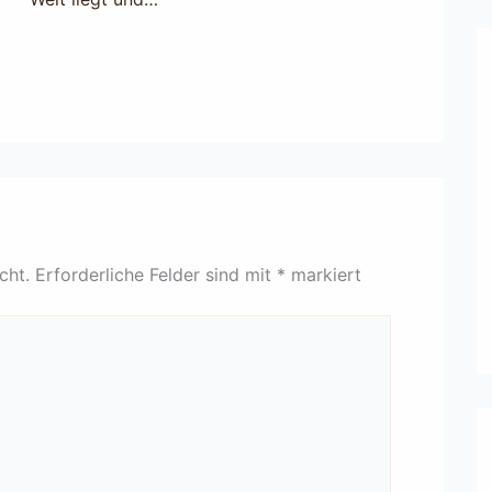
cht.
Erforderliche Felder sind mit
*
markiert