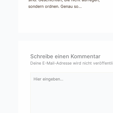
sondern ordnen. Genau so…
Schreibe einen Kommentar
Deine E-Mail-Adresse wird nicht veröffentli
Hier
eingeben…