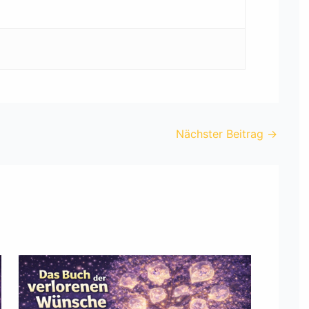
Nächster Beitrag
→