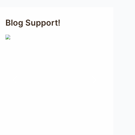
Blog Support!