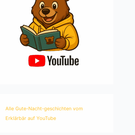
Alle Gute-Nacht-geschichten vom
Erklärbär auf YouTube