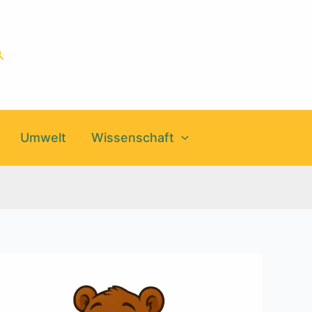
uchen
Umwelt
Wissenschaft