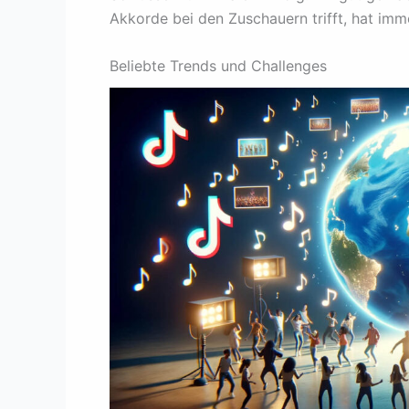
Akkorde bei den Zuschauern trifft, hat im
Beliebte Trends und Challenges