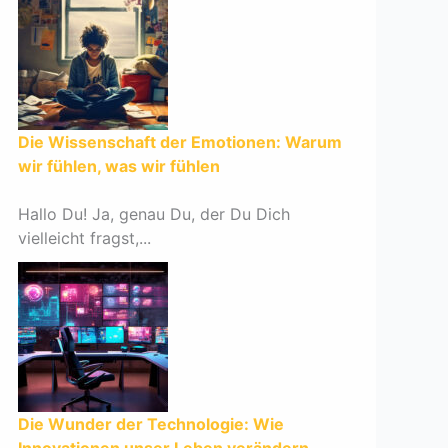
Die Wissenschaft der Emotionen: Warum
wir fühlen, was wir fühlen
Hallo Du! Ja, genau Du, der Du Dich
vielleicht fragst,...
Die Wunder der Technologie: Wie