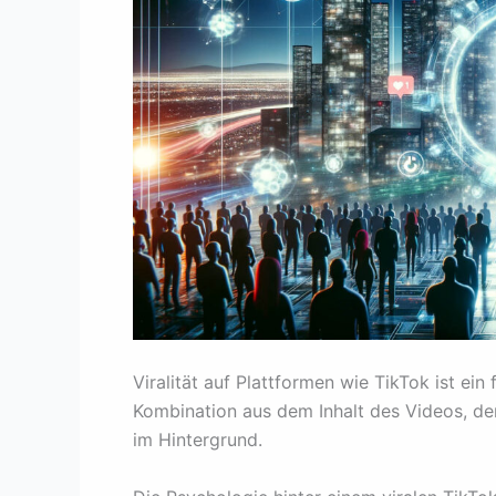
Viralität auf Plattformen wie TikTok ist ein
Kombination aus dem Inhalt des Videos, de
im Hintergrund.