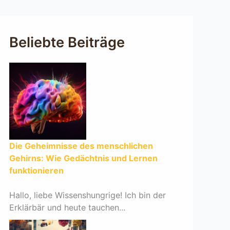
Beliebte Beiträge
Die Geheimnisse des menschlichen
Gehirns: Wie Gedächtnis und Lernen
funktionieren
Hallo, liebe Wissenshungrige! Ich bin der
Erklärbär und heute tauchen...