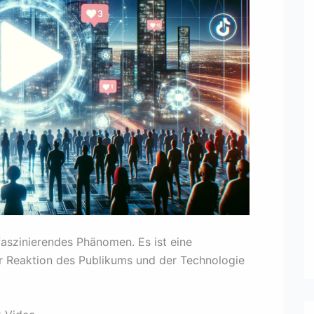
 faszinierendes Phänomen. Es ist eine
r Reaktion des Publikums und der Technologie