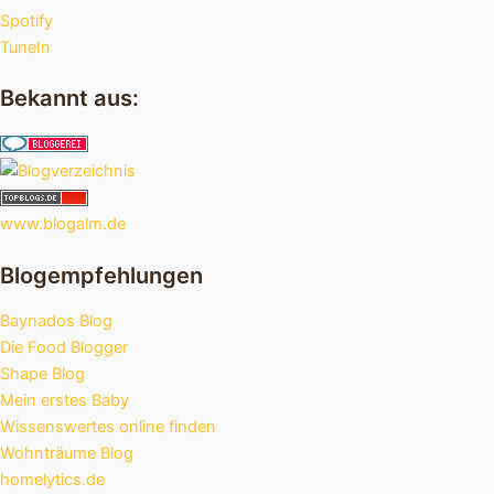
Spotify
TuneIn
Bekannt aus:
www.blogalm.de
Blogempfehlungen
Baynados Blog
Die Food Blogger
Shape Blog
Mein erstes Baby
Wissenswertes online finden
Wohnträume Blog
homelytics.de