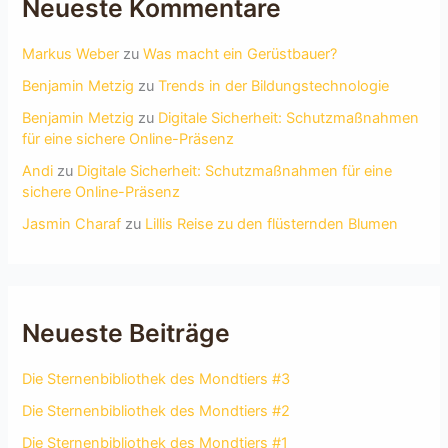
Neueste Kommentare
Markus Weber
zu
Was macht ein Gerüstbauer?
Benjamin Metzig
zu
Trends in der Bildungstechnologie
Benjamin Metzig
zu
Digitale Sicherheit: Schutzmaßnahmen
für eine sichere Online-Präsenz
Andi
zu
Digitale Sicherheit: Schutzmaßnahmen für eine
sichere Online-Präsenz
Jasmin Charaf
zu
Lillis Reise zu den flüsternden Blumen
Neueste Beiträge
Die Sternenbibliothek des Mondtiers #3
Die Sternenbibliothek des Mondtiers #2
Die Sternenbibliothek des Mondtiers #1