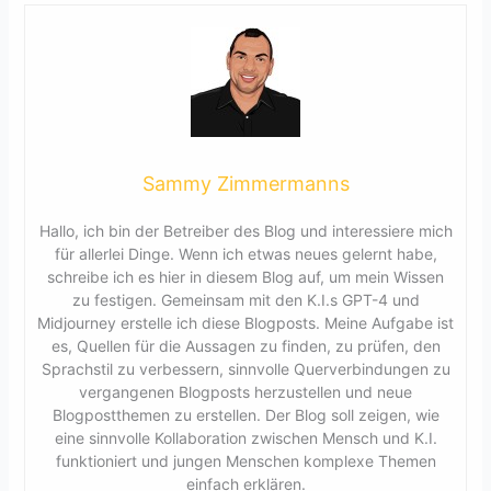
Sammy Zimmermanns
Hallo, ich bin der Betreiber des Blog und interessiere mich
für allerlei Dinge. Wenn ich etwas neues gelernt habe,
schreibe ich es hier in diesem Blog auf, um mein Wissen
zu festigen. Gemeinsam mit den K.I.s GPT-4 und
Midjourney erstelle ich diese Blogposts. Meine Aufgabe ist
es, Quellen für die Aussagen zu finden, zu prüfen, den
Sprachstil zu verbessern, sinnvolle Querverbindungen zu
vergangenen Blogposts herzustellen und neue
Blogpostthemen zu erstellen. Der Blog soll zeigen, wie
eine sinnvolle Kollaboration zwischen Mensch und K.I.
funktioniert und jungen Menschen komplexe Themen
einfach erklären.