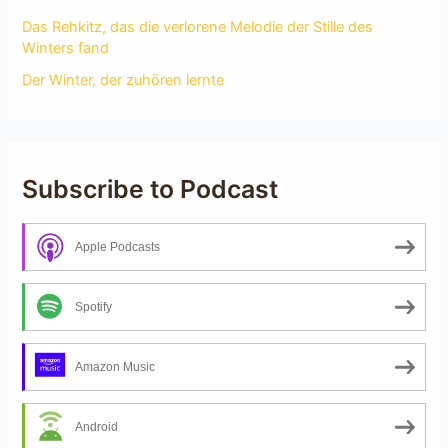
Das Rehkitz, das die verlorene Melodie der Stille des
Winters fand
Der Winter, der zuhören lernte
Subscribe to Podcast
Apple Podcasts
Spotify
Amazon Music
Android