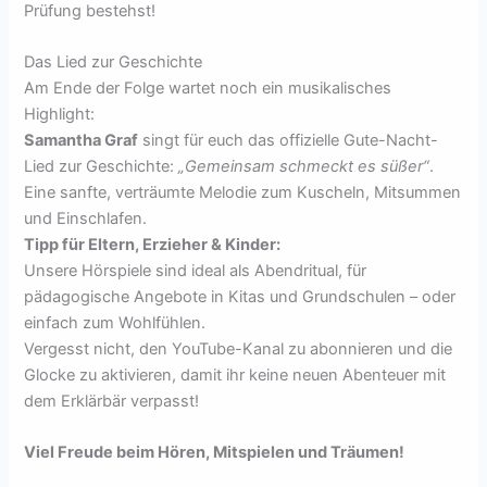
Prüfung bestehst!
Das Lied zur Geschichte
Am Ende der Folge wartet noch ein musikalisches
Highlight:
Samantha Graf
singt für euch das offizielle Gute-Nacht-
Lied zur Geschichte:
„Gemeinsam schmeckt es süßer“
.
Eine sanfte, verträumte Melodie zum Kuscheln, Mitsummen
und Einschlafen.
Tipp für Eltern, Erzieher & Kinder:
Unsere Hörspiele sind ideal als Abendritual, für
pädagogische Angebote in Kitas und Grundschulen – oder
einfach zum Wohlfühlen.
Vergesst nicht, den YouTube-Kanal zu abonnieren und die
Glocke zu aktivieren, damit ihr keine neuen Abenteuer mit
dem Erklärbär verpasst!
Viel Freude beim Hören, Mitspielen und Träumen!