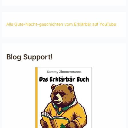
Alle Gute-Nacht-geschichten vom Erklärbär auf YouTube
Blog Support!