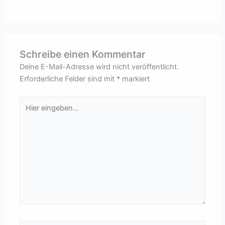
Schreibe einen Kommentar
Deine E-Mail-Adresse wird nicht veröffentlicht.
Erforderliche Felder sind mit
*
markiert
Hier
eingeben…