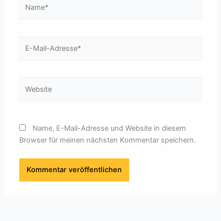
Name*
E-
Mail-
Adresse*
Website
Name, E-Mail-Adresse und Website in diesem
Browser für meinen nächsten Kommentar speichern.