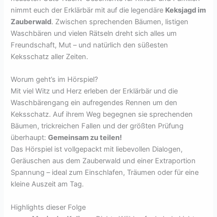
nimmt euch der Erklärbär mit auf die legendäre
Keksjagd im
Zauberwald
. Zwischen sprechenden Bäumen, listigen
Waschbären und vielen Rätseln dreht sich alles um
Freundschaft, Mut – und natürlich den süßesten
Keksschatz aller Zeiten.
Worum geht’s im Hörspiel?
Mit viel Witz und Herz erleben der Erklärbär und die
Waschbärengang ein aufregendes Rennen um den
Keksschatz. Auf ihrem Weg begegnen sie sprechenden
Bäumen, trickreichen Fallen und der größten Prüfung
überhaupt:
Gemeinsam zu teilen!
Das Hörspiel ist vollgepackt mit liebevollen Dialogen,
Geräuschen aus dem Zauberwald und einer Extraportion
Spannung – ideal zum Einschlafen, Träumen oder für eine
kleine Auszeit am Tag.
Highlights dieser Folge