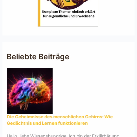
Beliebte Beiträge
Die Geheimnisse des menschlichen Gehirns: Wie
Gedächtnis und Lernen funktionieren
Hallo, liebe Wissenshungrige! Ich bin der Erklärbär und