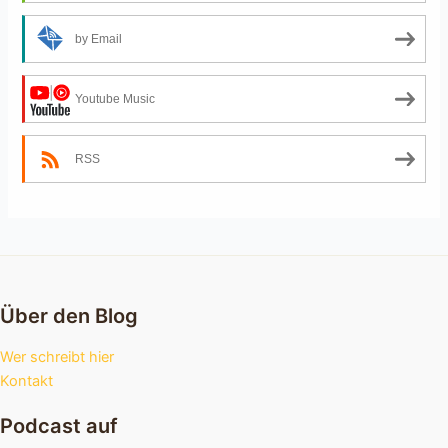
by Email
Youtube Music
RSS
Über den Blog
Wer schreibt hier
Kontakt
Podcast auf