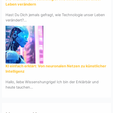
Leben verändern
Hast Du Dich jemals gefragt, wie Technologie unser Leben
verändert?...
KI einfach erklärt: Von neuronalen Netzen zu künstlicher
Intelligenz
Hallo, liebe Wissenshungrige! Ich bin der Erklärbär und
heute tauchen...