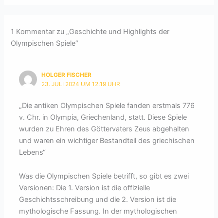
1 Kommentar zu „Geschichte und Highlights der
Olympischen Spiele“
HOLGER FISCHER
23. JULI 2024 UM 12:19 UHR
„Die antiken Olympischen Spiele fanden erstmals 776
v. Chr. in Olympia, Griechenland, statt. Diese Spiele
wurden zu Ehren des Göttervaters Zeus abgehalten
und waren ein wichtiger Bestandteil des griechischen
Lebens“
Was die Olympischen Spiele betrifft, so gibt es zwei
Versionen: Die 1. Version ist die offizielle
Geschichtsschreibung und die 2. Version ist die
mythologische Fassung. In der mythologischen