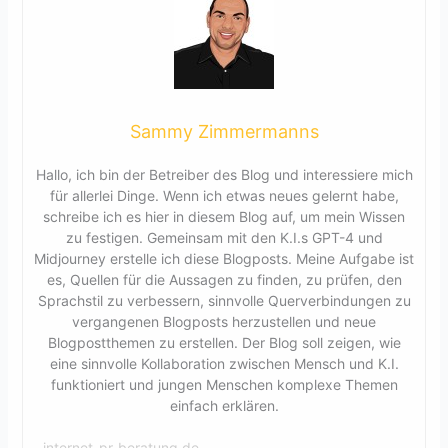
Sammy Zimmermanns
Hallo, ich bin der Betreiber des Blog und interessiere mich
für allerlei Dinge. Wenn ich etwas neues gelernt habe,
schreibe ich es hier in diesem Blog auf, um mein Wissen
zu festigen. Gemeinsam mit den K.I.s GPT-4 und
Midjourney erstelle ich diese Blogposts. Meine Aufgabe ist
es, Quellen für die Aussagen zu finden, zu prüfen, den
Sprachstil zu verbessern, sinnvolle Querverbindungen zu
vergangenen Blogposts herzustellen und neue
Blogpostthemen zu erstellen. Der Blog soll zeigen, wie
eine sinnvolle Kollaboration zwischen Mensch und K.I.
funktioniert und jungen Menschen komplexe Themen
einfach erklären.
internet-pr-beratung.de