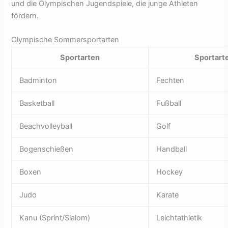
und die Olympischen Jugendspiele, die junge Athleten
fördern.
Olympische Sommersportarten
Sportarten
Sportart
Badminton
Fechten
Basketball
Fußball
Beachvolleyball
Golf
Bogenschießen
Handball
Boxen
Hockey
Judo
Karate
Kanu (Sprint/Slalom)
Leichtathletik