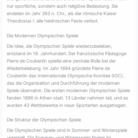
nur sportliche, sondern auch religiöse Bedeutung. Sie
endeten im Jahr 393 n. Chr., als der römische Kaiser
Theodosius I. alle heidnischen Feste verbot.
Die Modernen Olympischen Spiele
Die Idee, die Olympischen Spiele wiederzubeleben,
entstand im 19. Jahrhundert. Der französische Pädagoge
Pierre de Coubertin spielte eine zentrale Rolle bei der
Wiederbelebung. Im Jahr 1894 gründete Pierre de
Coubertin das Internationale Olympische Komitee (IOC),
das die Organisation und Durchführung der modernen
Spiele übernahm. Die ersten modernen Olympischen Spiele
fanden 1896 in Athen statt. 13 Länder nahmen teil, und es
wurden 43 Wettbewerbe in neun Sportarten ausgetragen.
Die Struktur der Olympischen Spiele
Die Olympischen Spiele sind in Sommer- und Winterspiele
unterteilt. Die Sommer- und Winterspiele finden im