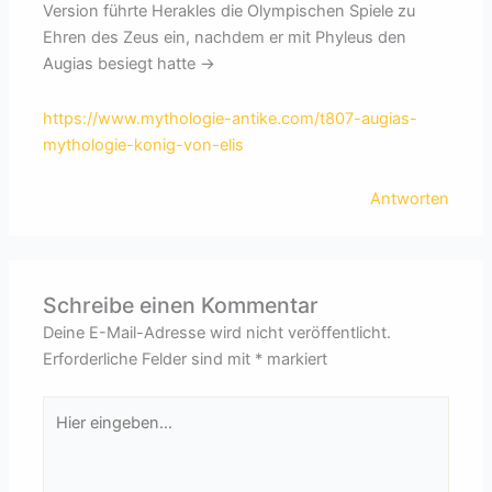
Version führte Herakles die Olympischen Spiele zu
Ehren des Zeus ein, nachdem er mit Phyleus den
Augias besiegt hatte ->
https://www.mythologie-antike.com/t807-augias-
mythologie-konig-von-elis
Antworten
Schreibe einen Kommentar
Deine E-Mail-Adresse wird nicht veröffentlicht.
Erforderliche Felder sind mit
*
markiert
Hier
eingeben…