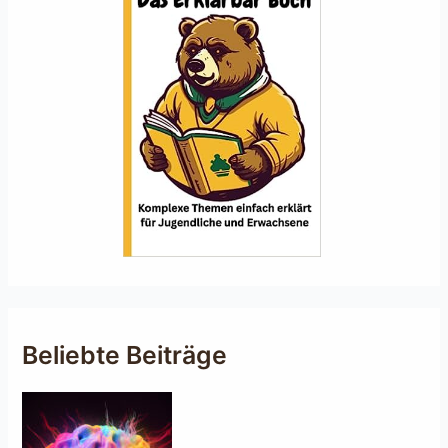
Beliebte Beiträge