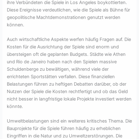
ihre Verbündeten die Spiele in Los Angeles boykottierten.
Diese Ereignisse verdeutlichen, wie die Spiele als Bühne für
geopolitische Machtdemonstrationen genutzt werden
können.
Auch wirtschaftliche Aspekte werfen häufig Fragen auf. Die
Kosten für die Ausrichtung der Spiele sind enorm und
übersteigen oft die geplanten Budgets. Städte wie Athen
und Rio de Janeiro haben nach den Spielen massive
Schuldenberge zu bewältigen, während viele der
errichteten Sportstätten verfallen. Diese finanziellen
Belastungen führen zu heftigen Debatten darüber, ob der
Nutzen der Spiele die Kosten rechtfertigt und ob das Geld
nicht besser in langfristige lokale Projekte investiert werden
könnte.
Umweltbelastungen sind ein weiteres kritisches Thema. Die
Bauprojekte für die Spiele führen häufig zu erheblichen
Eingriffen in die Natur und zu Umweltzerstörungen. Die