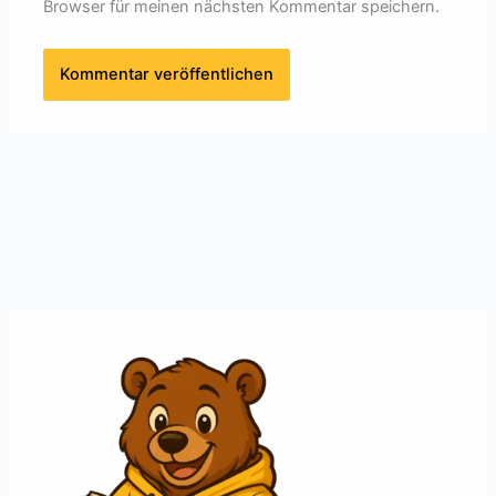
Browser für meinen nächsten Kommentar speichern.