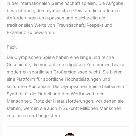
in der internationalen Gemeinschaft spielen. Die Aufgabe
besteht darin, den olympischen Geist an die modernen
Anforderungen anzupassen und gleichzeitig die
traditionellen Werte von Freundschaft, Respekt und
Exzellenz zu bewahren.
Fazit
Die Olympischen Spiele haben eine lange und reiche
Geschichte, die von antiken religiösen Zeremonien bis zu
modernen sportlichen Großereignissen reicht. Sie bieten
eine Plattform für sportliche Höchstleistungen und
kulturellen Austausch. Die Olympischen Spiele bleiben ein
Symbol für die Einheit und den Wettbewerb der
Menschheit. Trotz der Herausforderungen, vor denen sie
stehen, werden sie auch in Zukunft Millionen Menschen
inspirieren und begeistern.