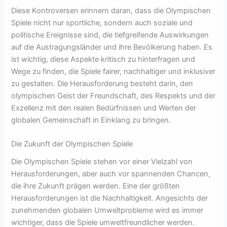
Diese Kontroversen erinnern daran, dass die Olympischen
Spiele nicht nur sportliche, sondern auch soziale und
politische Ereignisse sind, die tiefgreifende Auswirkungen
auf die Austragungsländer und ihre Bevölkerung haben. Es
ist wichtig, diese Aspekte kritisch zu hinterfragen und
Wege zu finden, die Spiele fairer, nachhaltiger und inklusiver
zu gestalten. Die Herausforderung besteht darin, den
olympischen Geist der Freundschaft, des Respekts und der
Exzellenz mit den realen Bedürfnissen und Werten der
globalen Gemeinschaft in Einklang zu bringen.
Die Zukunft der Olympischen Spiele
Die Olympischen Spiele stehen vor einer Vielzahl von
Herausforderungen, aber auch vor spannenden Chancen,
die ihre Zukunft prägen werden. Eine der größten
Herausforderungen ist die Nachhaltigkeit. Angesichts der
zunehmenden globalen Umweltprobleme wird es immer
wichtiger, dass die Spiele umweltfreundlicher werden.