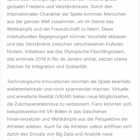
globalen Friedens und Verständnisses. Durch den
internationalen Charakter der Spiele kommen Menschen
aus der ganzen Welt zusammen, um im Geiste des
Wettkampfs und der Freundschaft zu feiern. Diese
interkulturellen Begegnungen können Vorurteile abbauen
und das Verständnis zwischen verschiedenen Kulturen
fördern. Initiativen wie das Olympische Flüchtlingsteam,
das erstmals 2016 in Rio de Janeiro antrat, setzen starke
Zeichen für Integration und Solidarität.
Technologische Innovationen könnten die Spiele ebenfalls
weiterentwickeln und noch spannender machen. Virtuelle
und erweiterte Realität (VR/AR) bieten neue Möglichkeiten,
die Zuschauererlebnisse zu verbessern. Fans könnten sich
beispielsweise mit VR-Brillen in das Geschehen
hineinversetzen und Wettkämpfe aus der Perspektive der
Athleten erleben. Auch für die Athleten selbst eröffnen sich
durch den Einsatz von Big Data und Analytik neue