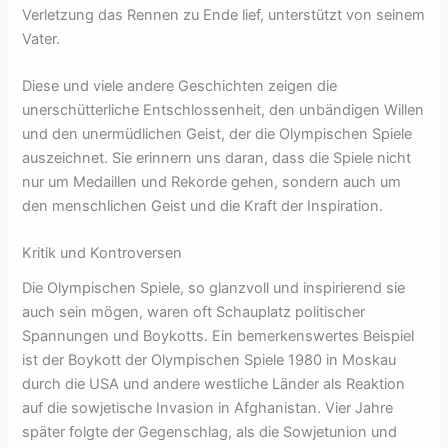
Verletzung das Rennen zu Ende lief, unterstützt von seinem
Vater.
Diese und viele andere Geschichten zeigen die
unerschütterliche Entschlossenheit, den unbändigen Willen
und den unermüdlichen Geist, der die Olympischen Spiele
auszeichnet. Sie erinnern uns daran, dass die Spiele nicht
nur um Medaillen und Rekorde gehen, sondern auch um
den menschlichen Geist und die Kraft der Inspiration.
Kritik und Kontroversen
Die Olympischen Spiele, so glanzvoll und inspirierend sie
auch sein mögen, waren oft Schauplatz politischer
Spannungen und Boykotts. Ein bemerkenswertes Beispiel
ist der Boykott der Olympischen Spiele 1980 in Moskau
durch die USA und andere westliche Länder als Reaktion
auf die sowjetische Invasion in Afghanistan. Vier Jahre
später folgte der Gegenschlag, als die Sowjetunion und