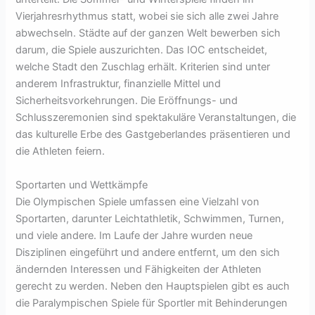
Vierjahresrhythmus statt, wobei sie sich alle zwei Jahre
abwechseln. Städte auf der ganzen Welt bewerben sich
darum, die Spiele auszurichten. Das IOC entscheidet,
welche Stadt den Zuschlag erhält. Kriterien sind unter
anderem Infrastruktur, finanzielle Mittel und
Sicherheitsvorkehrungen. Die Eröffnungs- und
Schlusszeremonien sind spektakuläre Veranstaltungen, die
das kulturelle Erbe des Gastgeberlandes präsentieren und
die Athleten feiern.
Sportarten und Wettkämpfe
Die Olympischen Spiele umfassen eine Vielzahl von
Sportarten, darunter Leichtathletik, Schwimmen, Turnen,
und viele andere. Im Laufe der Jahre wurden neue
Disziplinen eingeführt und andere entfernt, um den sich
ändernden Interessen und Fähigkeiten der Athleten
gerecht zu werden. Neben den Hauptspielen gibt es auch
die Paralympischen Spiele für Sportler mit Behinderungen