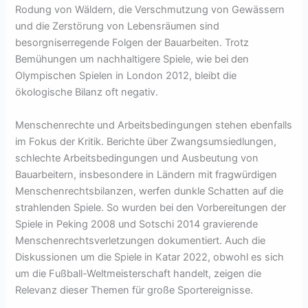
Rodung von Wäldern, die Verschmutzung von Gewässern
und die Zerstörung von Lebensräumen sind
besorgniserregende Folgen der Bauarbeiten. Trotz
Bemühungen um nachhaltigere Spiele, wie bei den
Olympischen Spielen in London 2012, bleibt die
ökologische Bilanz oft negativ.
Menschenrechte und Arbeitsbedingungen stehen ebenfalls
im Fokus der Kritik. Berichte über Zwangsumsiedlungen,
schlechte Arbeitsbedingungen und Ausbeutung von
Bauarbeitern, insbesondere in Ländern mit fragwürdigen
Menschenrechtsbilanzen, werfen dunkle Schatten auf die
strahlenden Spiele. So wurden bei den Vorbereitungen der
Spiele in Peking 2008 und Sotschi 2014 gravierende
Menschenrechtsverletzungen dokumentiert. Auch die
Diskussionen um die Spiele in Katar 2022, obwohl es sich
um die Fußball-Weltmeisterschaft handelt, zeigen die
Relevanz dieser Themen für große Sportereignisse.