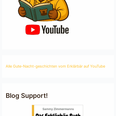
Alle Gute-Nacht-geschichten vom Erklärbär auf YouTube
Blog Support!