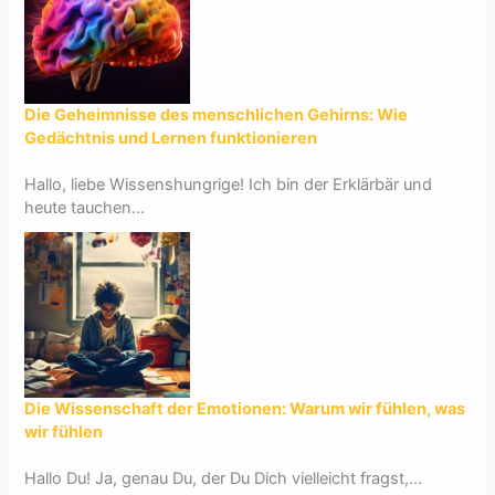
Die Geheimnisse des menschlichen Gehirns: Wie
Gedächtnis und Lernen funktionieren
Hallo, liebe Wissenshungrige! Ich bin der Erklärbär und
heute tauchen...
Die Wissenschaft der Emotionen: Warum wir fühlen, was
wir fühlen
Hallo Du! Ja, genau Du, der Du Dich vielleicht fragst,...