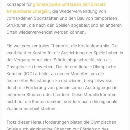
Konzepte für
grünere Spiele umfassen den Einsatz
erneuerbarer Energien
, die Wiederverwendung von
vorhandenen Sportstätten und den Bau von temporären
Strukturen, die nach den Spielen abgebaut und an anderen
Orten wiederverwendet werden können.
Ein weiteres zentrales Thema ist die Kostenkontrolle. Die
exorbitanten Kosten für die Ausrichtung der Spiele haben in
der Vergangenheit viele Städte abgeschreckt, sich als
Gastgeber zu bewerben. Das Internationale Olympische
Komitee (IOC) arbeitet an neuen Modellen, um die
finanziellen Belastungen zu reduzieren, beispielsweise
durch die Förderung von gemeinsamen Austragungen in
mehreren Städten oder Ländern. Diese Modelle könnten
nicht nur die Kosten senken, sondern auch die regionale
Zusammenarbeit stärken.
Trotz dieser Herausforderungen bieten die Olympischen
Spiele auch einzigartige Chancen zur Förderung des