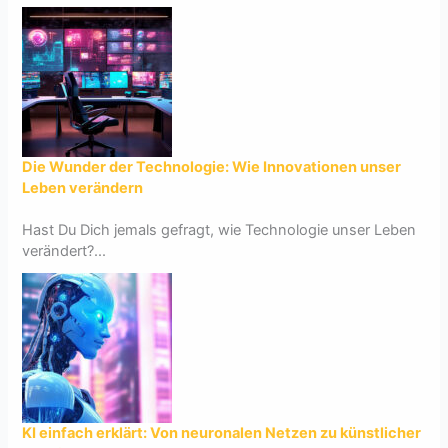
Die Wunder der Technologie: Wie Innovationen unser
Leben verändern
Hast Du Dich jemals gefragt, wie Technologie unser Leben
verändert?...
KI einfach erklärt: Von neuronalen Netzen zu künstlicher