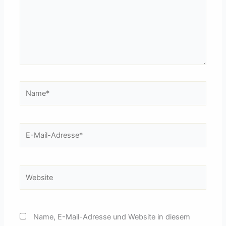
Name*
E-
Mail-
Adresse*
Website
Name, E-Mail-Adresse und Website in diesem