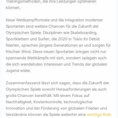
Trainingsmethoden, die ihre Leistungen optimieren
können.
Neue Wettkampfformate und die Integration moderner
Sportarten sind weitere Chancen für die Zukunft der
Olympischen Spiele. Disziplinen wie Skateboarding,
Sportklettern und Surfen, die 2020 in Tokio ihr Debüt
feierten, sprechen jüngere Generationen an und sorgen für
frischen Wind. Diese neuen Sportarten bringen nicht nur
spannende Wettkämpfe mit sich, sondern spiegeln auch
die sich wandelnden Interessen und Trends der globalen
Jugend wider.
Zusammenfassend lässt sich sagen, dass die Zukunft der
Olympischen Spiele sowohl Herausforderungen als auch
große Chancen bereithält. Mit einem Fokus auf
Nachhaltigkeit, Kostenkontrolle, technologischer
Innovation und der Förderung von globalem Frieden und
Verständnis können die Spiele weiterhin eine
wichtige Rolle