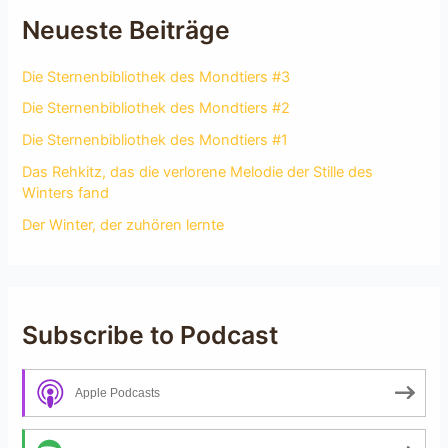
Neueste Beiträge
Die Sternenbibliothek des Mondtiers #3
Die Sternenbibliothek des Mondtiers #2
Die Sternenbibliothek des Mondtiers #1
Das Rehkitz, das die verlorene Melodie der Stille des
Winters fand
Der Winter, der zuhören lernte
Subscribe to Podcast
Apple Podcasts