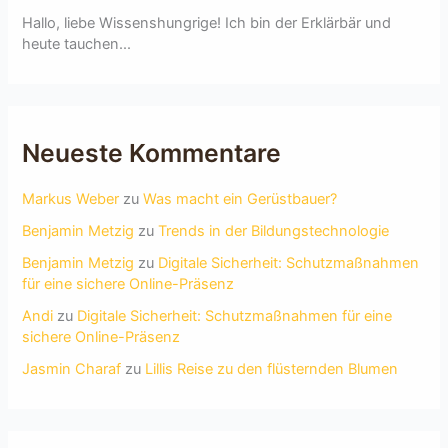
Hallo, liebe Wissenshungrige! Ich bin der Erklärbär und
heute tauchen...
Neueste Kommentare
Markus Weber
zu
Was macht ein Gerüstbauer?
Benjamin Metzig
zu
Trends in der Bildungstechnologie
Benjamin Metzig
zu
Digitale Sicherheit: Schutzmaßnahmen
für eine sichere Online-Präsenz
Andi
zu
Digitale Sicherheit: Schutzmaßnahmen für eine
sichere Online-Präsenz
Jasmin Charaf
zu
Lillis Reise zu den flüsternden Blumen