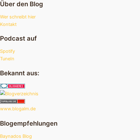
Über den Blog
Wer schreibt hier
Kontakt
Podcast auf
Spotify
TuneIn
Bekannt aus:
www.blogalm.de
Blogempfehlungen
Baynados Blog