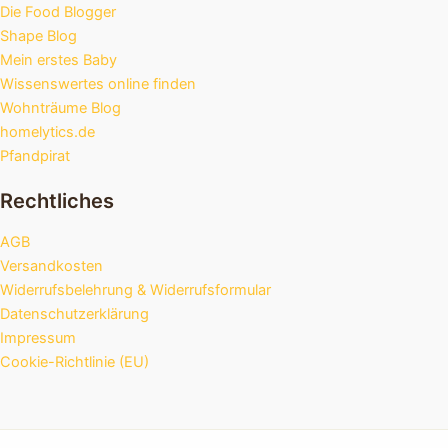
Die Food Blogger
Shape Blog
Mein erstes Baby
Wissenswertes online finden
Wohnträume Blog
homelytics.de
Pfandpirat
Rechtliches
AGB
Versandkosten
Widerrufsbelehrung & Widerrufsformular
Datenschutzerklärung
Impressum
Cookie-Richtlinie (EU)