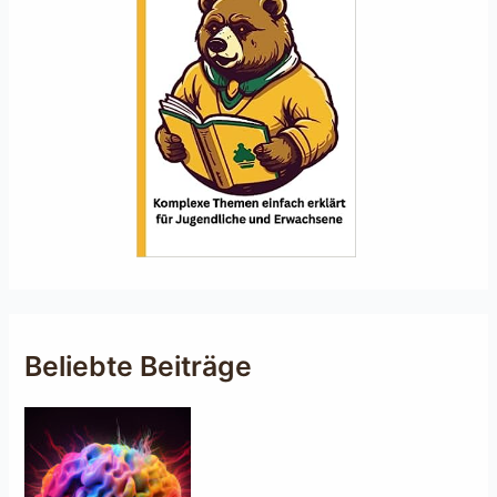
Beliebte Beiträge