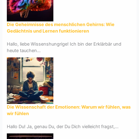
Die Geheimnisse des menschlichen Gehirns: Wie
Gedächtnis und Lernen funktionieren
Hallo, liebe Wissenshungrige! Ich bin der Erklärbär und
heute tauchen...
Die Wissenschaft der Emotionen: Warum wir fühlen, was
wir fühlen
Hallo Du! Ja, genau Du, der Du Dich vielleicht fragst,...