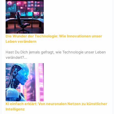
Die Wunder der Technologie: Wie Innovationen unser
Leben verändern
Hast Du Dich jemals gefragt, wie Technologie unser Leben
verändert?...
KI einfach erklärt: Von neuronalen Netzen zu künstlicher
Intelligenz