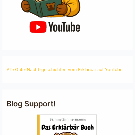
Alle Gute-Nacht-geschichten vom Erklärbär auf YouTube
Blog Support!