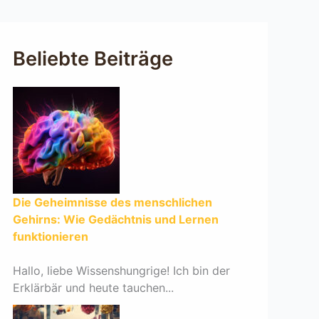
Beliebte Beiträge
Die Geheimnisse des menschlichen
Gehirns: Wie Gedächtnis und Lernen
funktionieren
Hallo, liebe Wissenshungrige! Ich bin der
Erklärbär und heute tauchen...