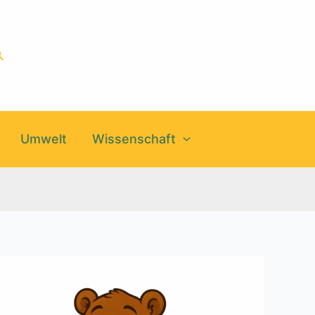
uchen
Umwelt
Wissenschaft