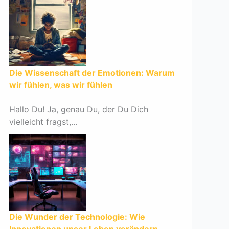
Die Wissenschaft der Emotionen: Warum
wir fühlen, was wir fühlen
Hallo Du! Ja, genau Du, der Du Dich
vielleicht fragst,...
Die Wunder der Technologie: Wie