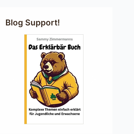
Blog Support!