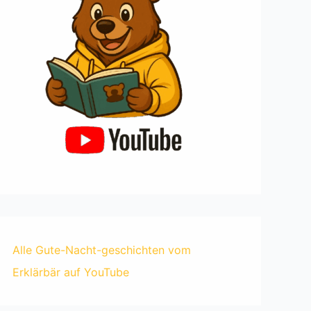
Alle Gute-Nacht-geschichten vom
Erklärbär auf YouTube