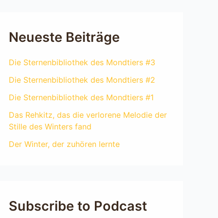
Neueste Beiträge
Die Sternenbibliothek des Mondtiers #3
Die Sternenbibliothek des Mondtiers #2
Die Sternenbibliothek des Mondtiers #1
Das Rehkitz, das die verlorene Melodie der
Stille des Winters fand
Der Winter, der zuhören lernte
Subscribe to Podcast