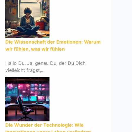
Die Wissenschaft der Emotionen: Warum
wir fühlen, was wir fühlen
Hallo Du! Ja, genau Du, der Du Dich
vielleicht fragst,...
Die Wunder der Technologie: Wie