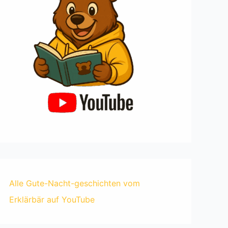
Alle Gute-Nacht-geschichten vom
Erklärbär auf YouTube