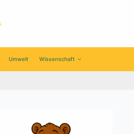
uchen
Umwelt
Wissenschaft