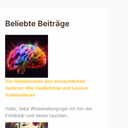
Beliebte Beiträge
Die Geheimnisse des menschlichen
Gehirns: Wie Gedächtnis und Lernen
funktionieren
Hallo, liebe Wissenshungrige! Ich bin der
Erklärbär und heute tauchen...