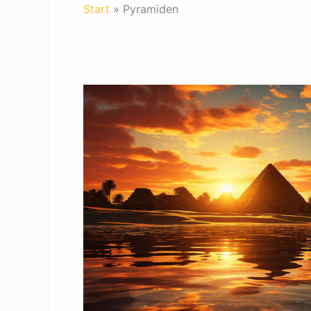
Start
Pyramiden