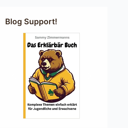
Blog Support!