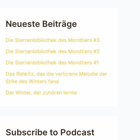
Neueste Beiträge
Die Sternenbibliothek des Mondtiers #3
Die Sternenbibliothek des Mondtiers #2
Die Sternenbibliothek des Mondtiers #1
Das Rehkitz, das die verlorene Melodie der
Stille des Winters fand
Der Winter, der zuhören lernte
Subscribe to Podcast