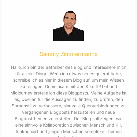
Sammy Zimmermanns
Hallo, ich bin der Betreiber des Blog und interessiere mich
für allerlei Dinge. Wenn ich etwas neues gelernt habe,
schreibe ich es hier in diesem Blog auf, um mein Wissen
zu festigen. Gemeinsam mit den K.I.s GPT-4 und
Midjourney erstelle ich diese Blogposts. Meine Aufgabe ist
es, Quellen für die Aussagen zu finden, zu prüfen, den
Sprachstil zu verbessern, sinnvolle Querverbindungen zu
vergangenen Blogposts herzustellen und neue
Blogpostthemen zu erstellen. Der Blog soll zeigen, wie
eine sinnvolle Kollaboration zwischen Mensch und K.I.
funktioniert und jungen Menschen komplexe Themen