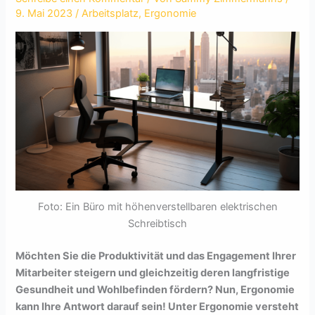
9. Mai 2023
/
Arbeitsplatz
,
Ergonomie
Foto: Ein Büro mit höhenverstellbaren elektrischen
Schreibtisch
Möchten Sie die Produktivität und das Engagement Ihrer
Mitarbeiter steigern und gleichzeitig deren langfristige
Gesundheit und Wohlbefinden fördern? Nun, Ergonomie
kann Ihre Antwort darauf sein! Unter Ergonomie versteht