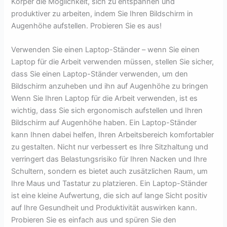
Körper die Möglichkeit, sich zu entspannen und
produktiver zu arbeiten, indem Sie Ihren Bildschirm in
Augenhöhe aufstellen. Probieren Sie es aus!
Verwenden Sie einen Laptop-Ständer – wenn Sie einen
Laptop für die Arbeit verwenden müssen, stellen Sie sicher,
dass Sie einen Laptop-Ständer verwenden, um den
Bildschirm anzuheben und ihn auf Augenhöhe zu bringen
Wenn Sie Ihren Laptop für die Arbeit verwenden, ist es
wichtig, dass Sie sich ergonomisch aufstellen und Ihren
Bildschirm auf Augenhöhe haben. Ein Laptop-Ständer
kann Ihnen dabei helfen, Ihren Arbeitsbereich komfortabler
zu gestalten. Nicht nur verbessert es Ihre Sitzhaltung und
verringert das Belastungsrisiko für Ihren Nacken und Ihre
Schultern, sondern es bietet auch zusätzlichen Raum, um
Ihre Maus und Tastatur zu platzieren. Ein Laptop-Ständer
ist eine kleine Aufwertung, die sich auf lange Sicht positiv
auf Ihre Gesundheit und Produktivität auswirken kann.
Probieren Sie es einfach aus und spüren Sie den