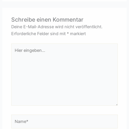
Schreibe einen Kommentar
Deine E-Mail-Adresse wird nicht veröffentlicht.
Erforderliche Felder sind mit
*
markiert
Hier
eingeben…
Name*