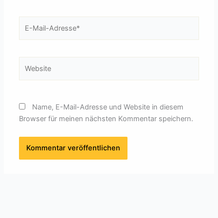
E-
Mail-
Adresse*
Website
Name, E-Mail-Adresse und Website in diesem
Browser für meinen nächsten Kommentar speichern.