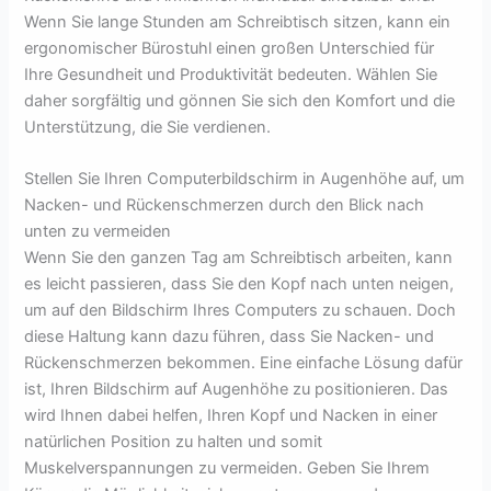
Wenn Sie lange Stunden am Schreibtisch sitzen, kann ein
ergonomischer Bürostuhl einen großen Unterschied für
Ihre Gesundheit und Produktivität bedeuten. Wählen Sie
daher sorgfältig und gönnen Sie sich den Komfort und die
Unterstützung, die Sie verdienen.
Stellen Sie Ihren Computerbildschirm in Augenhöhe auf, um
Nacken- und Rückenschmerzen durch den Blick nach
unten zu vermeiden
Wenn Sie den ganzen Tag am Schreibtisch arbeiten, kann
es leicht passieren, dass Sie den Kopf nach unten neigen,
um auf den Bildschirm Ihres Computers zu schauen. Doch
diese Haltung kann dazu führen, dass Sie Nacken- und
Rückenschmerzen bekommen. Eine einfache Lösung dafür
ist, Ihren Bildschirm auf Augenhöhe zu positionieren. Das
wird Ihnen dabei helfen, Ihren Kopf und Nacken in einer
natürlichen Position zu halten und somit
Muskelverspannungen zu vermeiden. Geben Sie Ihrem