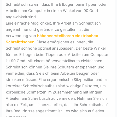
Schreibtisch so ein, dass Ihre Ellbogen beim Tippen oder
Arbeiten am Computer in einem Winkel von 90 Grad
angewinkelt sind
Eine einfache Möglichkeit, Ihre Arbeit am Schreibtisch
angenehmer und gesünder zu gestalten, ist die
Verwendung von
höhenverstellbaren elektrischen
Schreibtischen
. Diese ermöglichen es Ihnen, die
Schreibtischhöhe optimal anzupassen. Der beste Winkel
für Ihre Ellbogen beim Tippen oder Arbeiten am Computer
ist 90 Grad. Mit einem höhenverstellbaren elektrischen
Schreibtisch können Sie Ihre Schultern entspannen und
vermeiden, dass Sie sich beim Arbeiten beugen oder
strecken müssen. Eine ergonomische Sitzposition und ein
korrekter Schreibtischaufbau sind wichtige Faktoren, um
körperliche Schmerzen im Zusammenhang mit langem
Arbeiten am Schreibtisch zu vermeiden. Nehmen Sie sich
also die Zeit, um sicherzustellen, dass Ihr Schreibtisch auf
Ihre Bedürfnisse abgestimmt ist – es wird sich auf jeden