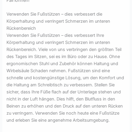
Fall lohnen!
Verwenden Sie Fußstützen – dies verbessert die
Körperhaltung und verringert Schmerzen im unteren
Rückenbereich
Verwenden Sie Fußstützen – dies verbessert Ihre
Körperhaltung und verringert Schmerzen im unteren
Rückenbereich. Viele von uns verbringen den größten Teil
des Tages im Sitzen, sei es im Büro oder zu Hause. Ohne
ergonomischen Stuhl und Zubehör können Haltung und
Wirbelsäule Schaden nehmen. Fußstützen sind eine
schnelle und kostengünstige Lösung, um den Komfort und
die Haltung am Schreibtisch zu verbessern. Stellen Sie
sicher, dass Ihre Füße flach auf der Unterlage stehen und
nicht in der Luft hängen. Dies hilft, den Blutfluss in den
Beinen zu erhöhen und den Druck auf den unteren Rücken
zu verringern. Verwenden Sie noch heute eine Fußstütze
und erleben Sie eine angenehme Arbeitsumgebung.