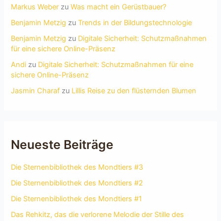
Markus Weber
zu
Was macht ein Gerüstbauer?
Benjamin Metzig
zu
Trends in der Bildungstechnologie
Benjamin Metzig
zu
Digitale Sicherheit: Schutzmaßnahmen
für eine sichere Online-Präsenz
Andi
zu
Digitale Sicherheit: Schutzmaßnahmen für eine
sichere Online-Präsenz
Jasmin Charaf
zu
Lillis Reise zu den flüsternden Blumen
Neueste Beiträge
Die Sternenbibliothek des Mondtiers #3
Die Sternenbibliothek des Mondtiers #2
Die Sternenbibliothek des Mondtiers #1
Das Rehkitz, das die verlorene Melodie der Stille des