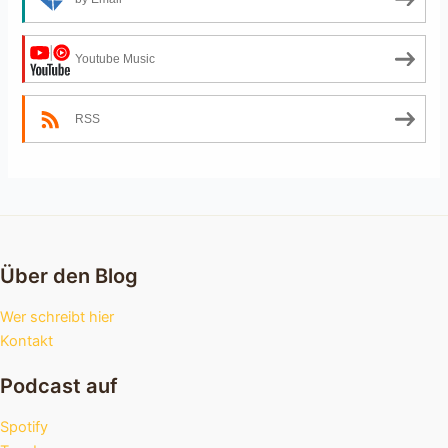
Youtube Music
RSS
Über den Blog
Wer schreibt hier
Kontakt
Podcast auf
Spotify