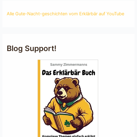
Alle Gute-Nacht-geschichten vom Erklärbär auf YouTube
Blog Support!