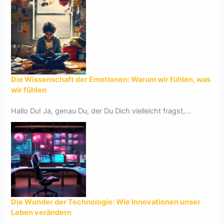
Die Wissenschaft der Emotionen: Warum wir fühlen, was
wir fühlen
Hallo Du! Ja, genau Du, der Du Dich vielleicht fragst,...
Die Wunder der Technologie: Wie Innovationen unser
Leben verändern