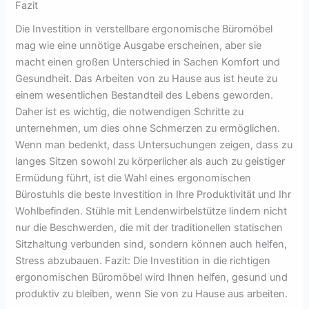
Fazit
Die Investition in verstellbare ergonomische Büromöbel
mag wie eine unnötige Ausgabe erscheinen, aber sie
macht einen großen Unterschied in Sachen Komfort und
Gesundheit. Das Arbeiten von zu Hause aus ist heute zu
einem wesentlichen Bestandteil des Lebens geworden.
Daher ist es wichtig, die notwendigen Schritte zu
unternehmen, um dies ohne Schmerzen zu ermöglichen.
Wenn man bedenkt, dass Untersuchungen zeigen, dass zu
langes Sitzen sowohl zu körperlicher als auch zu geistiger
Ermüdung führt, ist die Wahl eines ergonomischen
Bürostuhls die beste Investition in Ihre Produktivität und Ihr
Wohlbefinden. Stühle mit Lendenwirbelstütze lindern nicht
nur die Beschwerden, die mit der traditionellen statischen
Sitzhaltung verbunden sind, sondern können auch helfen,
Stress abzubauen. Fazit: Die Investition in die richtigen
ergonomischen Büromöbel wird Ihnen helfen, gesund und
produktiv zu bleiben, wenn Sie von zu Hause aus arbeiten.