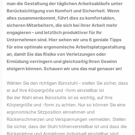
man die Gestaltung der täglichen Arbeitsabläufe unter
Berücksichtigung von Komfort und Sicherheit. Wenn
alles zusammenkommt, führt dies zu komfortablen,
sicheren Mitarbeitern, die sich bei ihrer Arbeit mehr
engagieren – und letztlich produktiver für Ihr
Unternehmen sind. Hier sehen wir uns 6 geniale Tipps
für eine optimale ergonomische Arbeitsplatzgestaltung
an, damit Sie das Risiko von Verletzungen oder
Ermüdung verringern und gleichzeitig Ihren Gewinn
steigern können. Schauen wir uns das mal genauer an!
Wählen Sie den richtigen Bürostuhl – stellen Sie sicher, dass
er auf Ihre Körpergröße und -form einstellbar ist
Bei der Wahl eines Bürostuhls ist es wichtig, auf Ihre
Körpergröße und -form zu achten. Nur so können Sie eine
ergonomische Sitzposition einnehmen und
Rückenschmerzen und Verspannungen vermeiden. Stellen
Sie sicher, dass der Stuhl höhenverstellbar ist und dass die
Rückenlehne und Armlehnen individuell einstellbar sind.