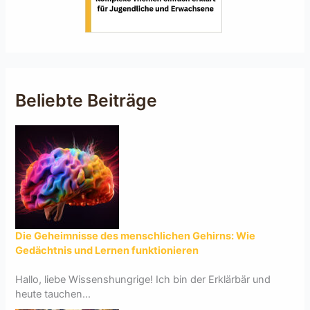
Beliebte Beiträge
Die Geheimnisse des menschlichen Gehirns: Wie
Gedächtnis und Lernen funktionieren
Hallo, liebe Wissenshungrige! Ich bin der Erklärbär und
heute tauchen...