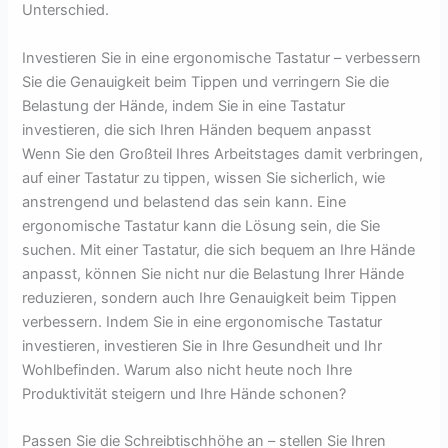
Unterschied.
Investieren Sie in eine ergonomische Tastatur – verbessern
Sie die Genauigkeit beim Tippen und verringern Sie die
Belastung der Hände, indem Sie in eine Tastatur
investieren, die sich Ihren Händen bequem anpasst
Wenn Sie den Großteil Ihres Arbeitstages damit verbringen,
auf einer Tastatur zu tippen, wissen Sie sicherlich, wie
anstrengend und belastend das sein kann. Eine
ergonomische Tastatur kann die Lösung sein, die Sie
suchen. Mit einer Tastatur, die sich bequem an Ihre Hände
anpasst, können Sie nicht nur die Belastung Ihrer Hände
reduzieren, sondern auch Ihre Genauigkeit beim Tippen
verbessern. Indem Sie in eine ergonomische Tastatur
investieren, investieren Sie in Ihre Gesundheit und Ihr
Wohlbefinden. Warum also nicht heute noch Ihre
Produktivität steigern und Ihre Hände schonen?
Passen Sie die Schreibtischhöhe an – stellen Sie Ihren