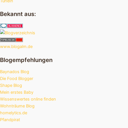
TuneIn
Bekannt aus:
www.blogalm.de
Blogempfehlungen
Baynados Blog
Die Food Blogger
Shape Blog
Mein erstes Baby
Wissenswertes online finden
Wohnträume Blog
homelytics.de
Pfandpirat