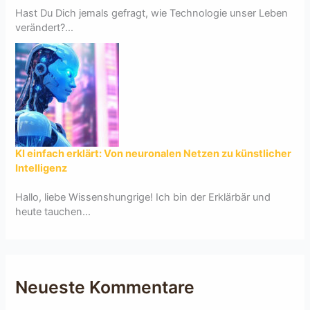
Hast Du Dich jemals gefragt, wie Technologie unser Leben
verändert?...
KI einfach erklärt: Von neuronalen Netzen zu künstlicher
Intelligenz
Hallo, liebe Wissenshungrige! Ich bin der Erklärbär und
heute tauchen...
Neueste Kommentare