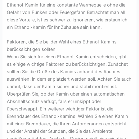
Ethanol-Kamin für eine konstante Wärmequelle ohne die
Gefahr von Funken oder Feuergefahr. Betrachtet man all
diese Vorteile, ist es schwer zu ignorieren, wie erstaunlich
ein Ethanol-Kamin für Ihr Zuhause sein kann.
Faktoren, die Sie bei der Wahl eines Ethanol-Kamins
berücksichtigen sollten
Wenn Sie sich für einen Ethanol-Kamin entscheiden, gibt
es einige wichtige Faktoren zu berücksichtigen. Zunächst
sollten Sie die Größe des Kamins anhand des Raumes
auswählen, in dem er platziert werden soll. Achten Sie auch
darauf, dass der Kamin sicher und stabil montiert ist.
Überprüfen Sie, ob der Kamin über einen automatischen
Abschaltschutz verfügt, falls er umkippt oder
überschwappt. Ein weiterer wichtiger Faktor ist die
Brenndauer des Ethanol-Kamins. Wählen Sie einen Kamin
mit einer Brenndauer, die Ihren Anforderungen entspricht
und der Anzahl der Stunden, die Sie das Ambiente
genießen möchten. Auch das Design spielt eine wichtige