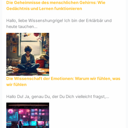
Die Geheimnisse des menschlichen Gehirns: Wie
Gedächtnis und Lernen funktionieren
Hallo, liebe Wissenshungrige! Ich bin der Erklärbär und
heute tauchen...
Die Wissenschaft der Emotionen: Warum wir fühlen, was
wir fühlen
Hallo Du! Ja, genau Du, der Du Dich vielleicht fragst,...