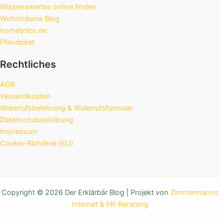
Wissenswertes online finden
Wohnträume Blog
homelytics.de
Pfandpirat
Rechtliches
AGB
Versandkosten
Widerrufsbelehrung & Widerrufsformular
Datenschutzerklärung
Impressum
Cookie-Richtlinie (EU)
Copyright © 2026 Der Erklärbär Blog | Projekt von
Zimmermanns
Internet & PR-Beratung