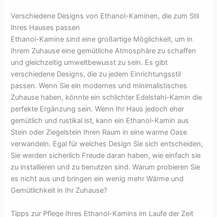
Verschiedene Designs von Ethanol-Kaminen, die zum Stil
Ihres Hauses passen
Ethanol-Kamine sind eine großartige Möglichkeit, um in
Ihrem Zuhause eine gemütliche Atmosphäre zu schaffen
und gleichzeitig umweltbewusst zu sein. Es gibt
verschiedene Designs, die zu jedem Einrichtungsstil
passen. Wenn Sie ein modernes und minimalistisches
Zuhause haben, könnte ein schlichter Edelstahl-Kamin die
perfekte Ergänzung sein. Wenn Ihr Haus jedoch eher
gemütlich und rustikal ist, kann ein Ethanol-Kamin aus
Stein oder Ziegelstein Ihren Raum in eine warme Oase
verwandeln. Egal für welches Design Sie sich entscheiden,
Sie werden sicherlich Freude daran haben, wie einfach sie
zu installieren und zu benutzen sind. Warum probieren Sie
es nicht aus und bringen ein wenig mehr Wärme und
Gemütlichkeit in Ihr Zuhause?
Tipps zur Pflege Ihres Ethanol-Kamins im Laufe der Zeit