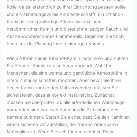
Rolle, da es letztendlich zu Ihrer Einrichtung passen sollte
und ein stimmungsvolles Ambiente schafft. Ein Ethanol-
Kamin ist eine großartige Alternative zu einem
herkömmlichen Kamin und bietet ohne lästigen Rauch und
Asche wunderschönes Flammenbild. Beginnen Sie noch
heute mit der Planung Ihres heimeligen Kamins.
Wie Sie Ihren neuen Ethanol-Kamin installieren und nutzen
Ein Ethanol-Kamin ist eine hervorragende Wahl für
Menschen, die eine warme und gemütliche Atmosphäre in
ihrem Zuhause schaffen möchten. Aber bevor Sie Ihren
neuen Kamin zum ersten Mal verwenden, müssen Sie
sicherstellen, dass er korrekt installiert ist. Zunächst
müssen Sie überprüfen, ob alle erforderlichen Werkzeuge
vorhanden sind und sich dann um die Platzierung des
Kamins kümmern. Stellen Sie sicher, dass Sie den Kamin an
einem sicheren Ort aufstellen, der frei von brennbaren
Materialien ist. Wenn Sie sich für den richtigen Raum