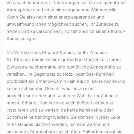
verursachen könnten. Dabei sorgen sie für eine gemütliche
Atmosphäre und bieten eine angenehme Wärmequelle.
Wenn Sie also nach einer energiesparenden und
umweltfreundlichen Möglichkeit suchen, Ihr Zuhause zu
heizen und zu verschönern, sollten Sie sich einen Ethanol-
Kamin zulegen.
Die Vorteile eines Ethanol-Kamins für Ihr Zuhause
Ein Ethanol-Kamin ist eine großartige Möglichkeit, Ihrem
Zuhause eine charmante und gemütliche Atmosphäre zu
verleihen. Im Gegensatz zu Holz- oder Gas-Kaminen
produziert ein Ethanol-Kamin kein Rauch, keine Asche und
keinen schlechten Geruch, was ihn zu einer
umweltfreundlichen und sauberen Wahl für Ihr Zuhause
macht. Ethanol-Kamine sind auch äußerst einfach zu
installieren und zu warten, da keine Kaminrohre oder
Schornsteine benötigt werden. Sie können in jeder Ecke
Ihres Hauses platziert werden, um eine warme und
einladende Atmosphäre zu schaffen. Außerdem sorgt ein