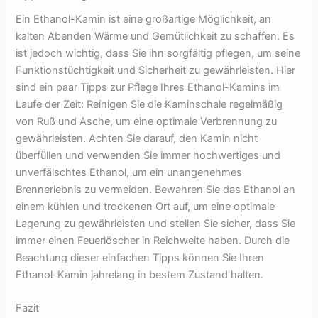
Ein Ethanol-Kamin ist eine großartige Möglichkeit, an
kalten Abenden Wärme und Gemütlichkeit zu schaffen. Es
ist jedoch wichtig, dass Sie ihn sorgfältig pflegen, um seine
Funktionstüchtigkeit und Sicherheit zu gewährleisten. Hier
sind ein paar Tipps zur Pflege Ihres Ethanol-Kamins im
Laufe der Zeit: Reinigen Sie die Kaminschale regelmäßig
von Ruß und Asche, um eine optimale Verbrennung zu
gewährleisten. Achten Sie darauf, den Kamin nicht
überfüllen und verwenden Sie immer hochwertiges und
unverfälschtes Ethanol, um ein unangenehmes
Brennerlebnis zu vermeiden. Bewahren Sie das Ethanol an
einem kühlen und trockenen Ort auf, um eine optimale
Lagerung zu gewährleisten und stellen Sie sicher, dass Sie
immer einen Feuerlöscher in Reichweite haben. Durch die
Beachtung dieser einfachen Tipps können Sie Ihren
Ethanol-Kamin jahrelang in bestem Zustand halten.
Fazit