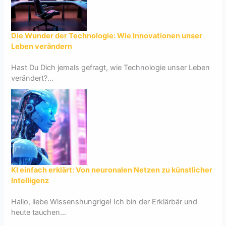
Die Wunder der Technologie: Wie Innovationen unser
Leben verändern
Hast Du Dich jemals gefragt, wie Technologie unser Leben
verändert?...
KI einfach erklärt: Von neuronalen Netzen zu künstlicher
Intelligenz
Hallo, liebe Wissenshungrige! Ich bin der Erklärbär und
heute tauchen...