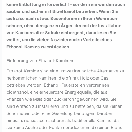
keine Entlüftung erforderlich! – sondern sie werden auch
sauber und sicher mit Bioethanol betrieben. Wenn Sie
sich also nach etwas Besonderem in Ihrem Wohnraum
sehnen, ohne den ganzen Ärger, der mit der Installation
von Kaminen alter Schule einhergeht, dann lesen Sie
weiter, um die vielen faszinierenden Vorteile eines
Ethanol-Kamins zu entdecken.
Einführung von Ethanol-Kaminen
Ethanol-Kamine sind eine umweltfreundliche Alternative zu
herkömmlichen Kaminen, die oft mit Holz oder Gas
betrieben werden. Ethanol-Feuerstellen verbrennen
bioethanol, eine erneuerbare Energiequelle, die aus
Pflanzen wie Mais oder Zuckerrohr gewonnen wird. Sie
sind einfach zu installieren und zu betreiben, da sie keinen
Schornstein oder eine Gasleitung benötigen. Darüber
hinaus sind sie auch sicherer als traditionelle Kamine, da
sie keine Asche oder Funken produzieren, die einen Brand