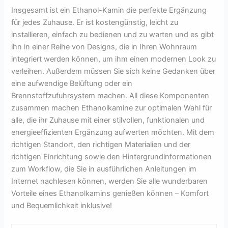
Insgesamt ist ein Ethanol-Kamin die perfekte Ergänzung
für jedes Zuhause. Er ist kostengünstig, leicht zu
installieren, einfach zu bedienen und zu warten und es gibt
ihn in einer Reihe von Designs, die in Ihren Wohnraum
integriert werden können, um ihm einen modernen Look zu
verleihen. Außerdem müssen Sie sich keine Gedanken über
eine aufwendige Belüftung oder ein
Brennstoffzufuhrsystem machen. All diese Komponenten
zusammen machen Ethanolkamine zur optimalen Wahl für
alle, die ihr Zuhause mit einer stilvollen, funktionalen und
energieeffizienten Ergänzung aufwerten möchten. Mit dem
richtigen Standort, den richtigen Materialien und der
richtigen Einrichtung sowie den Hintergrundinformationen
zum Workflow, die Sie in ausführlichen Anleitungen im
Internet nachlesen können, werden Sie alle wunderbaren
Vorteile eines Ethanolkamins genießen können – Komfort
und Bequemlichkeit inklusive!