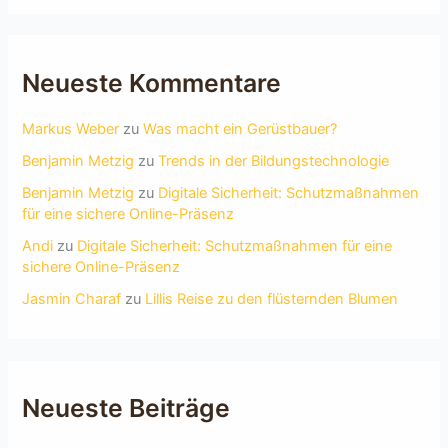
Neueste Kommentare
Markus Weber
zu
Was macht ein Gerüstbauer?
Benjamin Metzig
zu
Trends in der Bildungstechnologie
Benjamin Metzig
zu
Digitale Sicherheit: Schutzmaßnahmen
für eine sichere Online-Präsenz
Andi
zu
Digitale Sicherheit: Schutzmaßnahmen für eine
sichere Online-Präsenz
Jasmin Charaf
zu
Lillis Reise zu den flüsternden Blumen
Neueste Beiträge