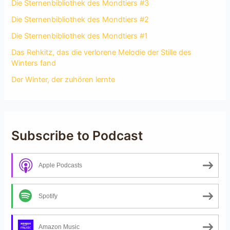
Die Sternenbibliothek des Mondtiers #3
Die Sternenbibliothek des Mondtiers #2
Die Sternenbibliothek des Mondtiers #1
Das Rehkitz, das die verlorene Melodie der Stille des
Winters fand
Der Winter, der zuhören lernte
Subscribe to Podcast
Apple Podcasts
Spotify
Amazon Music