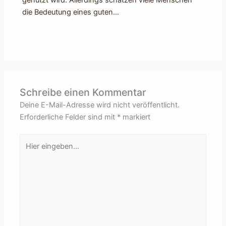
genutzt wird. Allerdings schätzen viele Menschen
die Bedeutung eines guten…
Schreibe einen Kommentar
Deine E-Mail-Adresse wird nicht veröffentlicht.
Erforderliche Felder sind mit
*
markiert
Hier
eingeben…