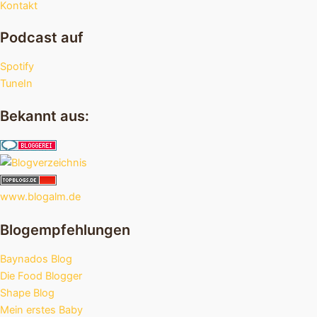
Kontakt
Podcast auf
Spotify
TuneIn
Bekannt aus:
www.blogalm.de
Blogempfehlungen
Baynados Blog
Die Food Blogger
Shape Blog
Mein erstes Baby