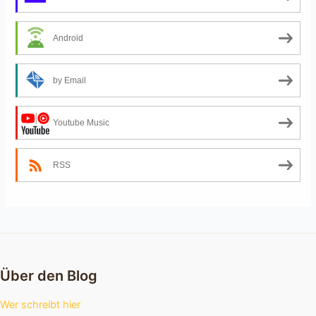
Android
by Email
Youtube Music
RSS
Über den Blog
Wer schreibt hier