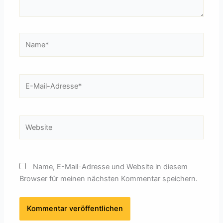
Name*
E-
Mail-
Adresse*
Website
Name, E-Mail-Adresse und Website in diesem
Browser für meinen nächsten Kommentar speichern.