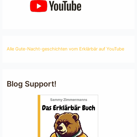
Alle Gute-Nacht-geschichten vom Erklärbär auf YouTube
Blog Support!