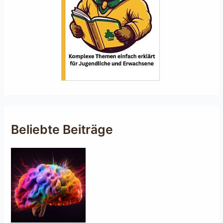
Beliebte Beiträge