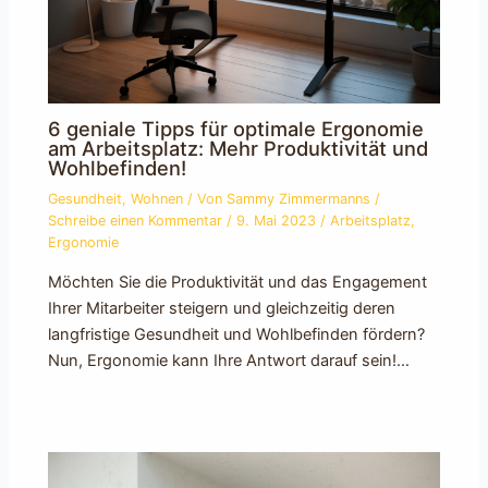
6 geniale Tipps für optimale Ergonomie
am Arbeitsplatz: Mehr Produktivität und
Wohlbefinden!
Gesundheit
,
Wohnen
/ Von
Sammy Zimmermanns
/
Schreibe einen Kommentar
/
9. Mai 2023
/
Arbeitsplatz
,
Ergonomie
Möchten Sie die Produktivität und das Engagement
Ihrer Mitarbeiter steigern und gleichzeitig deren
langfristige Gesundheit und Wohlbefinden fördern?
Nun, Ergonomie kann Ihre Antwort darauf sein!…