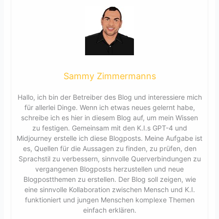
Sammy Zimmermanns
Hallo, ich bin der Betreiber des Blog und interessiere mich
für allerlei Dinge. Wenn ich etwas neues gelernt habe,
schreibe ich es hier in diesem Blog auf, um mein Wissen
zu festigen. Gemeinsam mit den K.I.s GPT-4 und
Midjourney erstelle ich diese Blogposts. Meine Aufgabe ist
es, Quellen für die Aussagen zu finden, zu prüfen, den
Sprachstil zu verbessern, sinnvolle Querverbindungen zu
vergangenen Blogposts herzustellen und neue
Blogpostthemen zu erstellen. Der Blog soll zeigen, wie
eine sinnvolle Kollaboration zwischen Mensch und K.I.
funktioniert und jungen Menschen komplexe Themen
einfach erklären.