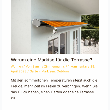
Warum eine Markise für die Terrasse?
Wohnen
/ Von
Sammy Zimmermanns
/
1 Kommentar
/
28.
April 2023
/
Garten
,
Markisen
,
Outdoor
Mit den sommerlichen Temperaturen steigt auch die
Freude, mehr Zeit im Freien zu verbringen. Wenn Sie
das Glück haben, einen Garten oder eine Terrasse
zu…