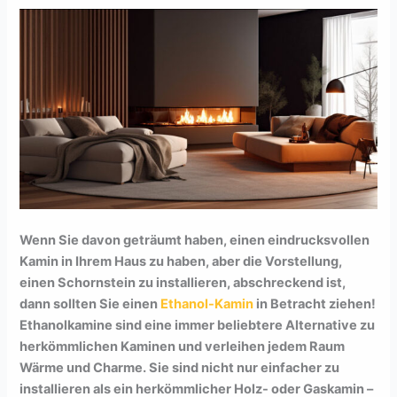
Wenn Sie davon geträumt haben, einen eindrucksvollen
Kamin in Ihrem Haus zu haben, aber die Vorstellung,
einen Schornstein zu installieren, abschreckend ist,
dann sollten Sie einen
Ethanol-Kamin
in Betracht ziehen!
Ethanolkamine sind eine immer beliebtere Alternative zu
herkömmlichen Kaminen und verleihen jedem Raum
Wärme und Charme. Sie sind nicht nur einfacher zu
installieren als ein herkömmlicher Holz- oder Gaskamin –