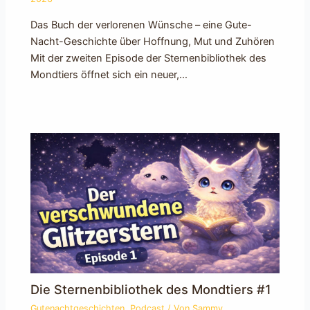
Das Buch der verlorenen Wünsche – eine Gute-
Nacht-Geschichte über Hoffnung, Mut und Zuhören
Mit der zweiten Episode der Sternenbibliothek des
Mondtiers öffnet sich ein neuer,…
Die Sternenbibliothek des Mondtiers #1
Gutenachtgeschichten
,
Podcast
/ Von
Sammy