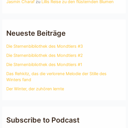
Jasmin Charaf
zu
Lillis Reise zu den flüsternden Blumen
Neueste Beiträge
Die Sternenbibliothek des Mondtiers #3
Die Sternenbibliothek des Mondtiers #2
Die Sternenbibliothek des Mondtiers #1
Das Rehkitz, das die verlorene Melodie der Stille des
Winters fand
Der Winter, der zuhören lernte
Subscribe to Podcast