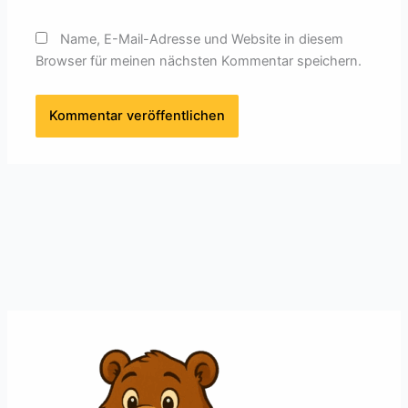
Name, E-Mail-Adresse und Website in diesem
Browser für meinen nächsten Kommentar speichern.