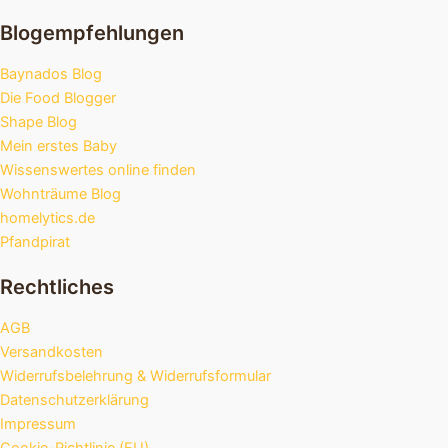
Blogempfehlungen
Baynados Blog
Die Food Blogger
Shape Blog
Mein erstes Baby
Wissenswertes online finden
Wohnträume Blog
homelytics.de
Pfandpirat
Rechtliches
AGB
Versandkosten
Widerrufsbelehrung & Widerrufsformular
Datenschutzerklärung
Impressum