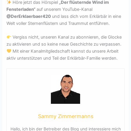
Höre jetzt das Hörspiel
„Der flüsternde Wind im
Fensterladen“
auf unserem YouTube-Kanal
@DerErklaerbaer420
und lass dich vom Erklärbär in eine
Welt voller Sternenflüstern und Traummut entführen.
Vergiss nicht, unseren Kanal zu abonnieren, die Glocke
zu aktivieren und so keine neue Geschichte zu verpassen.
Mit einer Kanalmitgliedschaft kannst du unsere Arbeit
aktiv unterstützen und Teil der Erklärbär-Familie werden.
Sammy Zimmermanns
Hallo, ich bin der Betreiber des Blog und interessiere mich