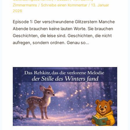
Zimmermanns
/
Schreibe einen Kommentar
/
13. Januar
2026
Episode 1: Der verschwundene Glitzerstern Manche
Abende brauchen keine lauten Worte. Sie brauchen
Geschichten, die leise sind. Geschichten, die nicht
aufregen, sondern ordnen. Genau so…