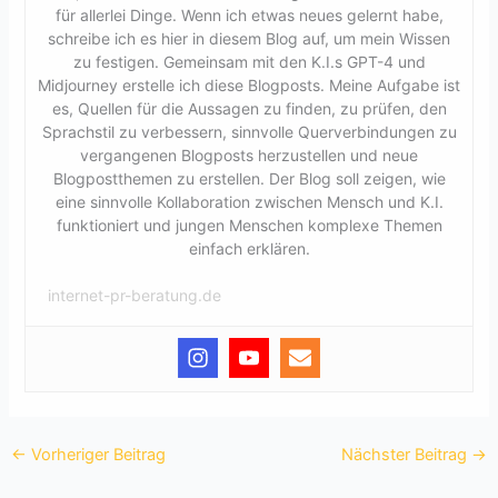
für allerlei Dinge. Wenn ich etwas neues gelernt habe,
schreibe ich es hier in diesem Blog auf, um mein Wissen
zu festigen. Gemeinsam mit den K.I.s GPT-4 und
Midjourney erstelle ich diese Blogposts. Meine Aufgabe ist
es, Quellen für die Aussagen zu finden, zu prüfen, den
Sprachstil zu verbessern, sinnvolle Querverbindungen zu
vergangenen Blogposts herzustellen und neue
Blogpostthemen zu erstellen. Der Blog soll zeigen, wie
eine sinnvolle Kollaboration zwischen Mensch und K.I.
funktioniert und jungen Menschen komplexe Themen
einfach erklären.
internet-pr-beratung.de
←
Vorheriger Beitrag
Nächster Beitrag
→