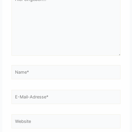
eingeben…
Name*
E-
Mail-
Adresse*
Website