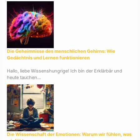
Die Geheimnisse des menschlichen Gehirns: Wie
Gedächtnis und Lernen funktionieren
Hallo, liebe Wissenshungrige! Ich bin der Erklärbär und
heute tauchen...
Die Wissenschaft der Emotionen: Warum wir fühlen, was