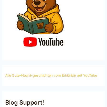
Alle Gute-Nacht-geschichten vom Erklärbär auf YouTube
Blog Support!