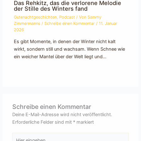
Das Rehkitz, das die verlorene Melodie
der Stille des Winters fand
Gutenachtgeschichten
,
Podcast
/ Von
Sammy
Zimmermanns
/
Schreibe einen Kommentar
/
11. Januar
2026
Es gibt Momente, in denen der Winter nicht kalt
wirkt, sondern still und wachsam. Wenn Schnee wie
ein weicher Mantel über der Welt liegt und…
Schreibe einen Kommentar
Deine E-Mail-Adresse wird nicht veröffentlicht.
Erforderliche Felder sind mit
*
markiert
Hier