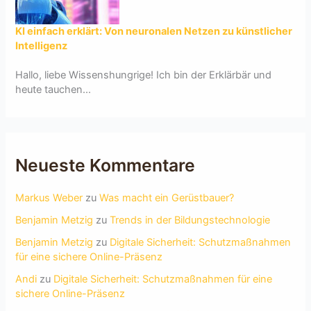
KI einfach erklärt: Von neuronalen Netzen zu künstlicher
Intelligenz
Hallo, liebe Wissenshungrige! Ich bin der Erklärbär und
heute tauchen...
Neueste Kommentare
Markus Weber
zu
Was macht ein Gerüstbauer?
Benjamin Metzig
zu
Trends in der Bildungstechnologie
Benjamin Metzig
zu
Digitale Sicherheit: Schutzmaßnahmen
für eine sichere Online-Präsenz
Andi
zu
Digitale Sicherheit: Schutzmaßnahmen für eine
sichere Online-Präsenz