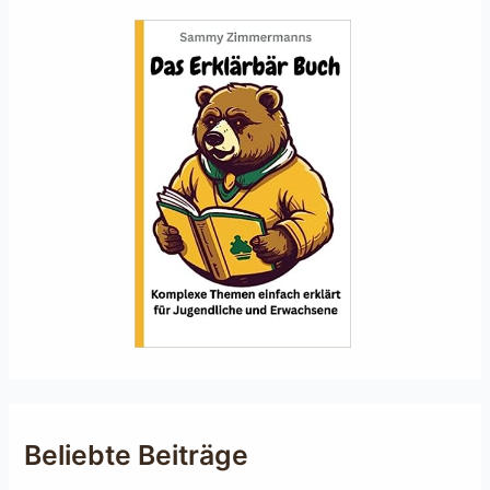
Beliebte Beiträge