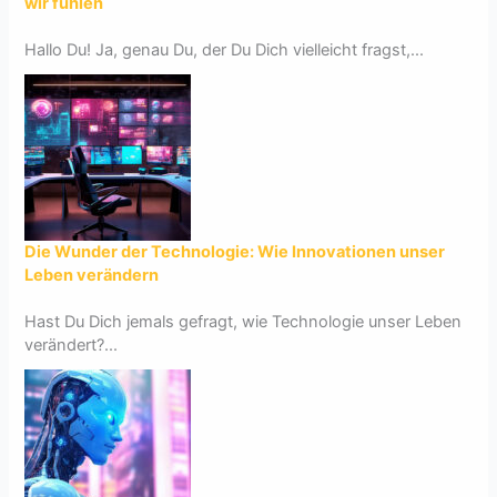
wir fühlen
Hallo Du! Ja, genau Du, der Du Dich vielleicht fragst,...
Die Wunder der Technologie: Wie Innovationen unser
Leben verändern
Hast Du Dich jemals gefragt, wie Technologie unser Leben
verändert?...