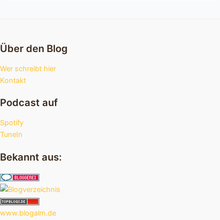
Über den Blog
Wer schreibt hier
Kontakt
Podcast auf
Spotify
TuneIn
Bekannt aus:
www.blogalm.de