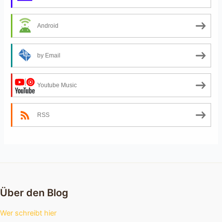
Android
by Email
Youtube Music
RSS
Über den Blog
Wer schreibt hier