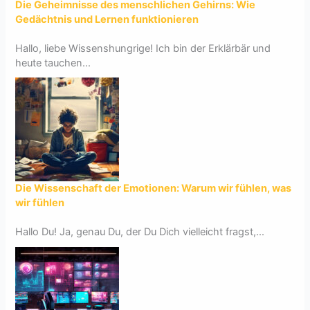
Die Geheimnisse des menschlichen Gehirns: Wie
Gedächtnis und Lernen funktionieren
Hallo, liebe Wissenshungrige! Ich bin der Erklärbär und
heute tauchen...
Die Wissenschaft der Emotionen: Warum wir fühlen, was
wir fühlen
Hallo Du! Ja, genau Du, der Du Dich vielleicht fragst,...