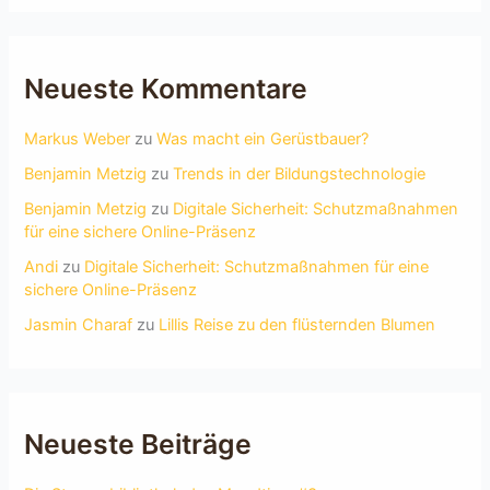
Neueste Kommentare
Markus Weber
zu
Was macht ein Gerüstbauer?
Benjamin Metzig
zu
Trends in der Bildungstechnologie
Benjamin Metzig
zu
Digitale Sicherheit: Schutzmaßnahmen
für eine sichere Online-Präsenz
Andi
zu
Digitale Sicherheit: Schutzmaßnahmen für eine
sichere Online-Präsenz
Jasmin Charaf
zu
Lillis Reise zu den flüsternden Blumen
Neueste Beiträge