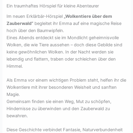
Ein traumhaftes Hörspiel für kleine Abenteurer
Im neuen Erklärbär-Hörspiel
„Wolkentiere über dem
Zauberwald“
begleitet ihr Emma auf eine magische Reise
hoch über den Baumwipfeln.
Eines Abends entdeckt sie im Mondlicht geheimnisvolle
Wolken, die wie Tiere aussehen – doch diese Gebilde sind
keine gewöhnlichen Wolken. In der Nacht werden sie
lebendig und flattern, traben oder schleichen über den
Himmel.
Als Emma vor einem wichtigen Problem steht, helfen ihr die
Wolkentiere mit ihrer besonderen Weisheit und sanften
Magie.
Gemeinsam finden sie einen Weg, Mut zu schöpfen,
Hindernisse zu überwinden und den Zauberwald zu
bewahren.
Diese Geschichte verbindet Fantasie, Naturverbundenheit