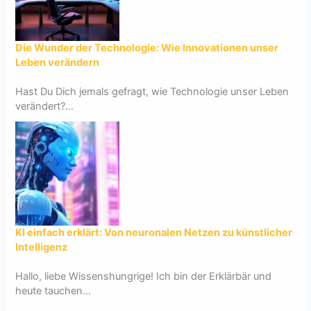
Die Wunder der Technologie: Wie Innovationen unser
Leben verändern
Hast Du Dich jemals gefragt, wie Technologie unser Leben
verändert?...
KI einfach erklärt: Von neuronalen Netzen zu künstlicher
Intelligenz
Hallo, liebe Wissenshungrige! Ich bin der Erklärbär und
heute tauchen...