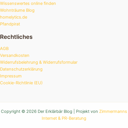
Wissenswertes online finden
Wohnträume Blog
homelytics.de
Pfandpirat
Rechtliches
AGB
Versandkosten
Widerrufsbelehrung & Widerrufsformular
Datenschutzerklärung
Impressum
Cookie-Richtlinie (EU)
Copyright © 2026 Der Erklärbär Blog | Projekt von
Zimmermanns
Internet & PR-Beratung