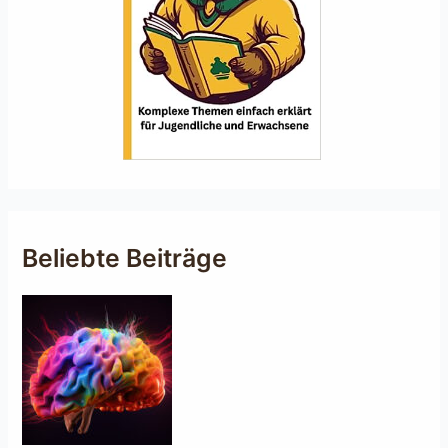
Beliebte Beiträge