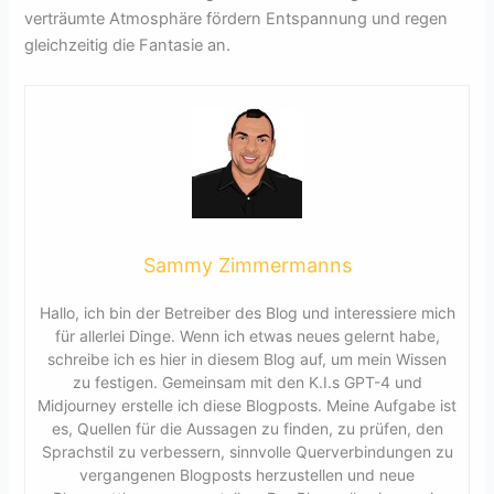
verträumte Atmosphäre fördern Entspannung und regen
gleichzeitig die Fantasie an.
Sammy Zimmermanns
Hallo, ich bin der Betreiber des Blog und interessiere mich
für allerlei Dinge. Wenn ich etwas neues gelernt habe,
schreibe ich es hier in diesem Blog auf, um mein Wissen
zu festigen. Gemeinsam mit den K.I.s GPT-4 und
Midjourney erstelle ich diese Blogposts. Meine Aufgabe ist
es, Quellen für die Aussagen zu finden, zu prüfen, den
Sprachstil zu verbessern, sinnvolle Querverbindungen zu
vergangenen Blogposts herzustellen und neue