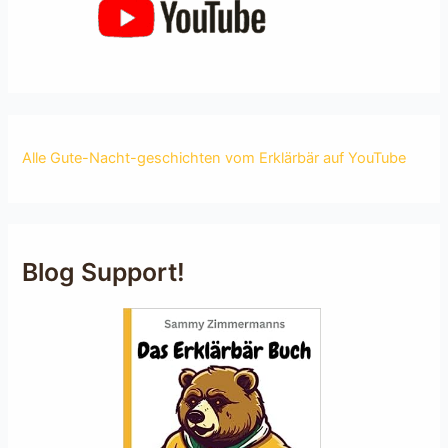
Alle Gute-Nacht-geschichten vom Erklärbär auf YouTube
Blog Support!