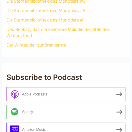
Die Sternenbibliothek des Mondtiers #3
Die Sternenbibliothek des Mondtiers #2
Die Sternenbibliothek des Mondtiers #1
Das Rehkitz, das die verlorene Melodie der Stille des
Winters fand
Der Winter, der zuhören lernte
Subscribe to Podcast
Apple Podcasts
Spotify
Amazon Music