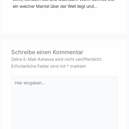
ein weicher Mantel über der Welt liegt und…
Schreibe einen Kommentar
Deine E-Mail-Adresse wird nicht veröffentlicht.
Erforderliche Felder sind mit
*
markiert
Hier
eingeben…