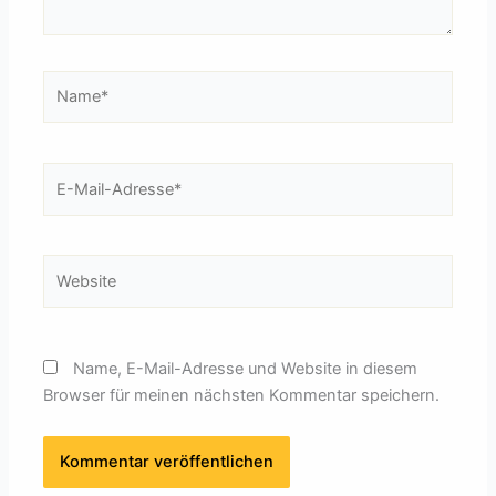
Name*
E-
Mail-
Adresse*
Website
Name, E-Mail-Adresse und Website in diesem
Browser für meinen nächsten Kommentar speichern.