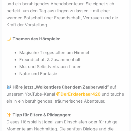
und ein beruhigendes Abendabenteuer. Sie eignet sich
perfekt, um den Tag ausklingen zu lassen – mit einer
warmen Botschaft über Freundschaft, Vertrauen und die
Kraft der Vorstellung.
Themen des Hörspiels:
Magische Tiergestalten am Himmel
Freundschaft & Zusammenhalt
Mut und Selbstvertrauen finden
Natur und Fantasie
Höre jetzt „Wolkentiere über dem Zauberwald“
auf
unserem YouTube-Kanal
@DerErklaerbaer420
und tauche
ein in ein beruhigendes, träumerisches Abenteuer.
Tipp für Eltern & Pädagogen:
Dieses Hörspiel ist ideal zum Einschlafen oder für ruhige
Momente am Nachmittag. Die sanften Dialoge und die