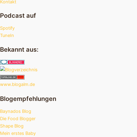
Kontakt
Podcast auf
Spotify
TuneIn
Bekannt aus:
www.blogalm.de
Blogempfehlungen
Baynados Blog
Die Food Blogger
Shape Blog
Mein erstes Baby