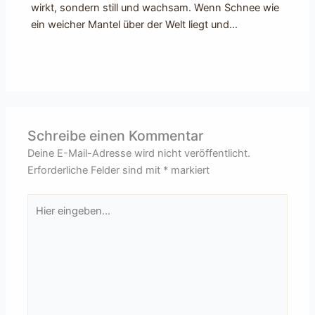
wirkt, sondern still und wachsam. Wenn Schnee wie
ein weicher Mantel über der Welt liegt und…
Schreibe einen Kommentar
Deine E-Mail-Adresse wird nicht veröffentlicht.
Erforderliche Felder sind mit
*
markiert
Hier
eingeben…