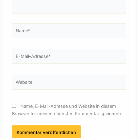
Name*
E-
Mail-
Adresse*
Website
Name, E-Mail-Adresse und Website in diesem
Browser für meinen nächsten Kommentar speichern.