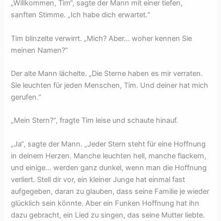
„Willkommen, Tim“, sagte der Mann mit einer tiefen,
sanften Stimme. „Ich habe dich erwartet.“
Tim blinzelte verwirrt. „Mich? Aber… woher kennen Sie
meinen Namen?“
Der alte Mann lächelte. „Die Sterne haben es mir verraten.
Sie leuchten für jeden Menschen, Tim. Und deiner hat mich
gerufen.“
„Mein Stern?“, fragte Tim leise und schaute hinauf.
„Ja“, sagte der Mann. „Jeder Stern steht für eine Hoffnung
in deinem Herzen. Manche leuchten hell, manche flackern,
und einige… werden ganz dunkel, wenn man die Hoffnung
verliert. Stell dir vor, ein kleiner Junge hat einmal fast
aufgegeben, daran zu glauben, dass seine Familie je wieder
glücklich sein könnte. Aber ein Funken Hoffnung hat ihn
dazu gebracht, ein Lied zu singen, das seine Mutter liebte.