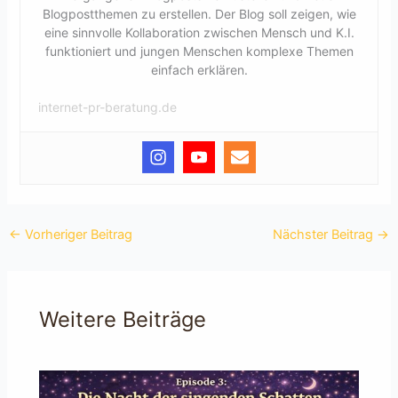
Blogpostthemen zu erstellen. Der Blog soll zeigen, wie
eine sinnvolle Kollaboration zwischen Mensch und K.I.
funktioniert und jungen Menschen komplexe Themen
einfach erklären.
internet-pr-beratung.de
←
Vorheriger Beitrag
Nächster Beitrag
→
Weitere Beiträge