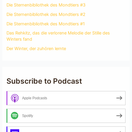
Die Sternenbibliothek des Mondtiers #3
Die Sternenbibliothek des Mondtiers #2
Die Sternenbibliothek des Mondtiers #1
Das Rehkitz, das die verlorene Melodie der Stille des
Winters fand
Der Winter, der zuhören lernte
Subscribe to Podcast
Apple Podcasts
Spotify