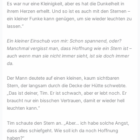
Es war nur eine Kleinigkeit, aber es hat die Dunkelheit in
ihrem Herzen erhellt. Und so ist es auch mit den Sternen –
ein kleiner Funke kann genügen, um sie wieder leuchten zu
lassen.“
Ein kleiner Einschub von mir: Schon spannend, oder?
Manchmal vergisst man, dass Hoffnung wie ein Stern ist –
auch wenn man sie nicht immer sieht, ist sie doch immer
da.
Der Mann deutete auf einen kleinen, kaum sichtbaren
Stern, der langsam durch die Decke der Hütte schwebte.
„Das ist deiner, Tim. Er ist schwach, aber er lebt noch. Er
braucht nur ein bisschen Vertrauen, damit er wieder hell
leuchten kann.“
Tim schaute den Stern an. „Aber… ich habe solche Angst,
dass alles schiefgeht. Wie soll ich da noch Hoffnung
haben?“