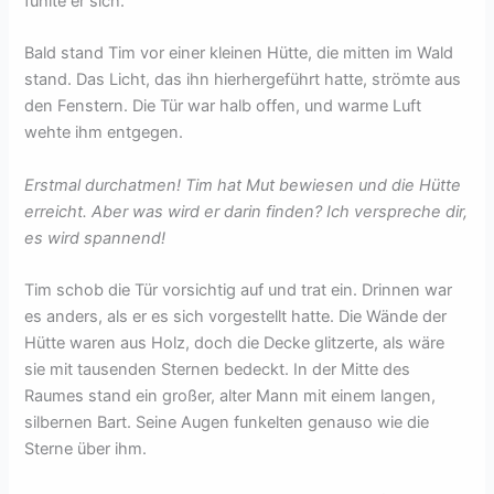
fühlte er sich.
Bald stand Tim vor einer kleinen Hütte, die mitten im Wald
stand. Das Licht, das ihn hierhergeführt hatte, strömte aus
den Fenstern. Die Tür war halb offen, und warme Luft
wehte ihm entgegen.
Erstmal durchatmen! Tim hat Mut bewiesen und die Hütte
erreicht. Aber was wird er darin finden? Ich verspreche dir,
es wird spannend!
Tim schob die Tür vorsichtig auf und trat ein. Drinnen war
es anders, als er es sich vorgestellt hatte. Die Wände der
Hütte waren aus Holz, doch die Decke glitzerte, als wäre
sie mit tausenden Sternen bedeckt. In der Mitte des
Raumes stand ein großer, alter Mann mit einem langen,
silbernen Bart. Seine Augen funkelten genauso wie die
Sterne über ihm.