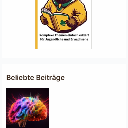
Beliebte Beiträge