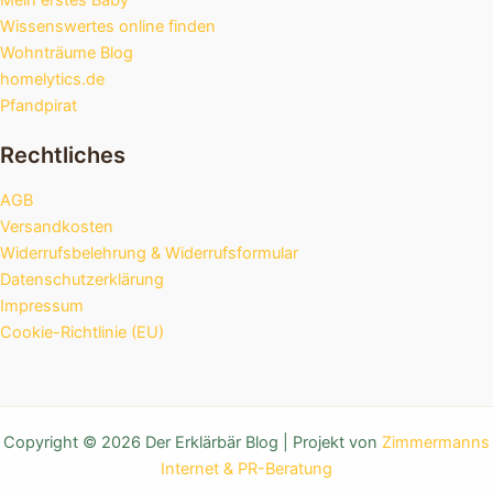
Wissenswertes online finden
Wohnträume Blog
homelytics.de
Pfandpirat
Rechtliches
AGB
Versandkosten
Widerrufsbelehrung & Widerrufsformular
Datenschutzerklärung
Impressum
Cookie-Richtlinie (EU)
Copyright © 2026 Der Erklärbär Blog | Projekt von
Zimmermanns
Internet & PR-Beratung