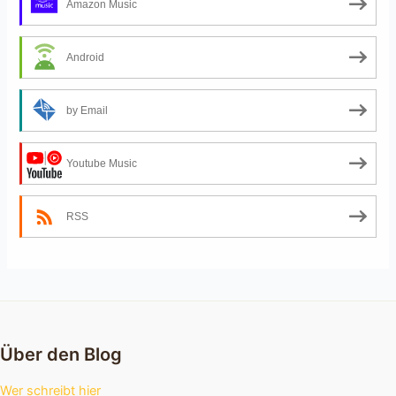
Amazon Music
Android
by Email
Youtube Music
RSS
Über den Blog
Wer schreibt hier