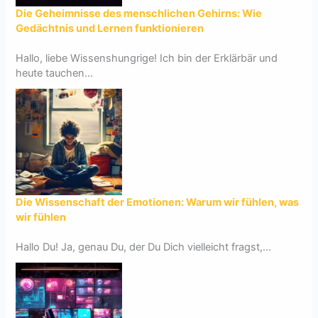
Die Geheimnisse des menschlichen Gehirns: Wie
Gedächtnis und Lernen funktionieren
Hallo, liebe Wissenshungrige! Ich bin der Erklärbär und
heute tauchen...
Die Wissenschaft der Emotionen: Warum wir fühlen, was
wir fühlen
Hallo Du! Ja, genau Du, der Du Dich vielleicht fragst,...