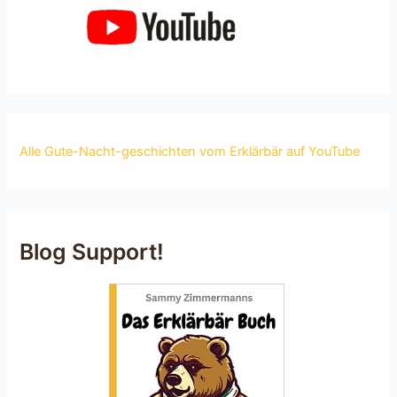
Alle Gute-Nacht-geschichten vom Erklärbär auf YouTube
Blog Support!