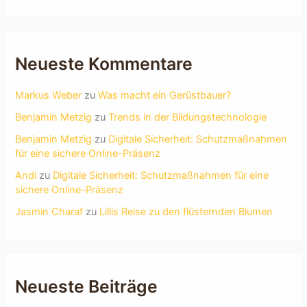
Neueste Kommentare
Markus Weber
zu
Was macht ein Gerüstbauer?
Benjamin Metzig
zu
Trends in der Bildungstechnologie
Benjamin Metzig
zu
Digitale Sicherheit: Schutzmaßnahmen
für eine sichere Online-Präsenz
Andi
zu
Digitale Sicherheit: Schutzmaßnahmen für eine
sichere Online-Präsenz
Jasmin Charaf
zu
Lillis Reise zu den flüsternden Blumen
Neueste Beiträge