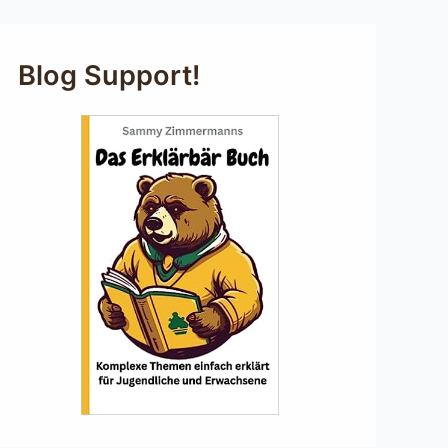
Blog Support!