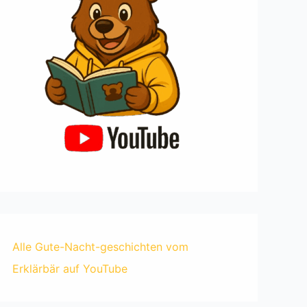
Alle Gute-Nacht-geschichten vom
Erklärbär auf YouTube