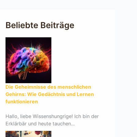
Beliebte Beiträge
Die Geheimnisse des menschlichen
Gehirns: Wie Gedächtnis und Lernen
funktionieren
Hallo, liebe Wissenshungrige! Ich bin der
Erklärbär und heute tauchen...