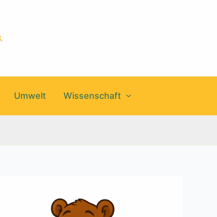
uchen
Umwelt
Wissenschaft