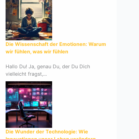
Die Wissenschaft der Emotionen: Warum
wir fühlen, was wir fühlen
Hallo Du! Ja, genau Du, der Du Dich
vielleicht fragst,...
Die Wunder der Technologie: Wie