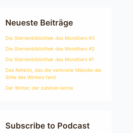
Neueste Beiträge
Die Sternenbibliothek des Mondtiers #3
Die Sternenbibliothek des Mondtiers #2
Die Sternenbibliothek des Mondtiers #1
Das Rehkitz, das die verlorene Melodie der
Stille des Winters fand
Der Winter, der zuhören lernte
Subscribe to Podcast