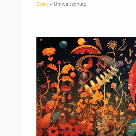
Start
Umweltschutz