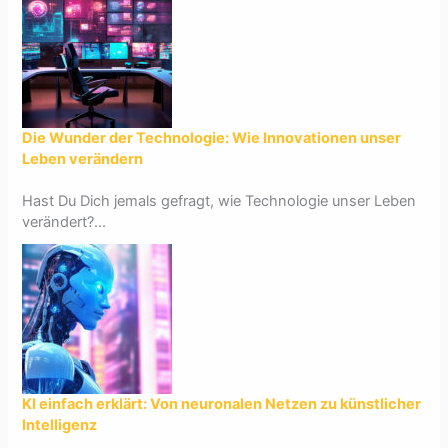
Die Wunder der Technologie: Wie Innovationen unser
Leben verändern
Hast Du Dich jemals gefragt, wie Technologie unser Leben
verändert?...
KI einfach erklärt: Von neuronalen Netzen zu künstlicher
Intelligenz