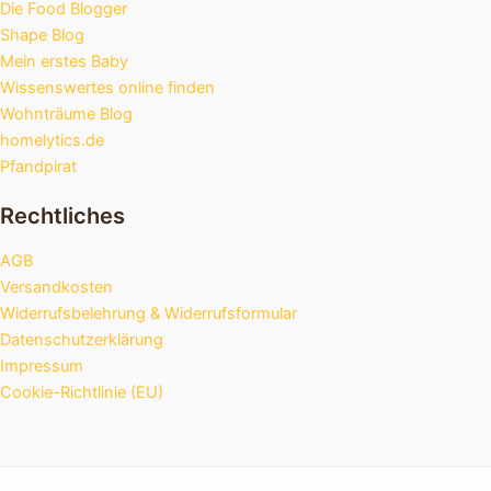
Die Food Blogger
Shape Blog
Mein erstes Baby
Wissenswertes online finden
Wohnträume Blog
homelytics.de
Pfandpirat
Rechtliches
AGB
Versandkosten
Widerrufsbelehrung & Widerrufsformular
Datenschutzerklärung
Impressum
Cookie-Richtlinie (EU)