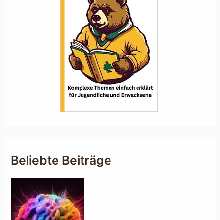
Beliebte Beiträge