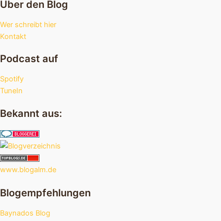
Über den Blog
Wer schreibt hier
Kontakt
Podcast auf
Spotify
TuneIn
Bekannt aus:
www.blogalm.de
Blogempfehlungen
Baynados Blog