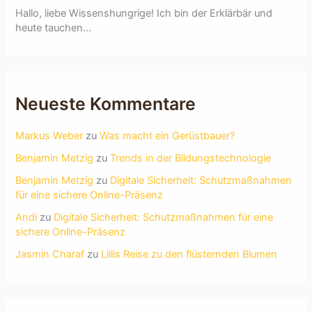
Hallo, liebe Wissenshungrige! Ich bin der Erklärbär und
heute tauchen...
Neueste Kommentare
Markus Weber
zu
Was macht ein Gerüstbauer?
Benjamin Metzig
zu
Trends in der Bildungstechnologie
Benjamin Metzig
zu
Digitale Sicherheit: Schutzmaßnahmen
für eine sichere Online-Präsenz
Andi
zu
Digitale Sicherheit: Schutzmaßnahmen für eine
sichere Online-Präsenz
Jasmin Charaf
zu
Lillis Reise zu den flüsternden Blumen