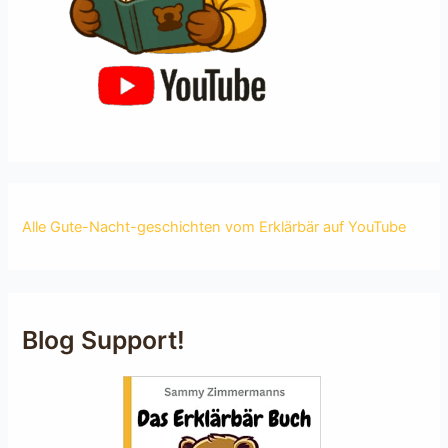
Alle Gute-Nacht-geschichten vom Erklärbär auf YouTube
Blog Support!