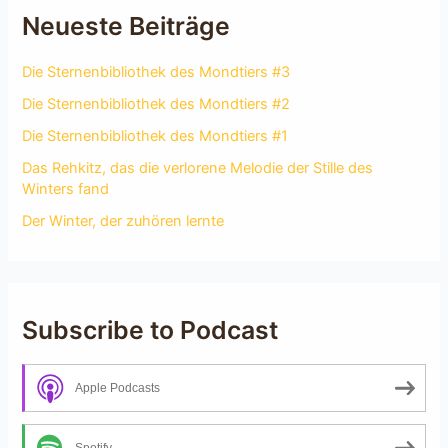
Neueste Beiträge
Die Sternenbibliothek des Mondtiers #3
Die Sternenbibliothek des Mondtiers #2
Die Sternenbibliothek des Mondtiers #1
Das Rehkitz, das die verlorene Melodie der Stille des
Winters fand
Der Winter, der zuhören lernte
Subscribe to Podcast
Apple Podcasts
Spotify