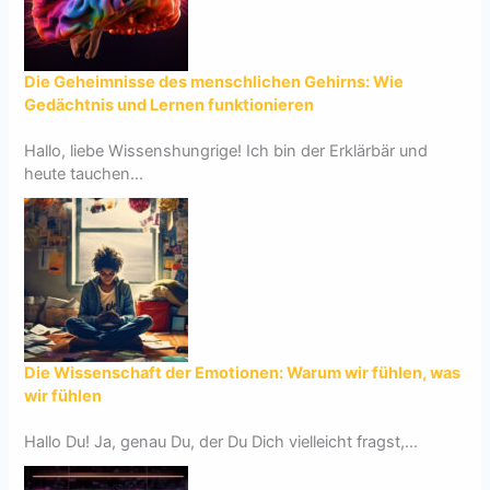
Die Geheimnisse des menschlichen Gehirns: Wie
Gedächtnis und Lernen funktionieren
Hallo, liebe Wissenshungrige! Ich bin der Erklärbär und
heute tauchen...
Die Wissenschaft der Emotionen: Warum wir fühlen, was
wir fühlen
Hallo Du! Ja, genau Du, der Du Dich vielleicht fragst,...