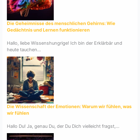
Die Geheimnisse des menschlichen Gehirns: Wie
Gedächtnis und Lernen funktionieren
Hallo, liebe Wissenshungrige! Ich bin der Erklärbär und
heute tauchen...
Die Wissenschaft der Emotionen: Warum wir fühlen, was
wir fühlen
Hallo Du! Ja, genau Du, der Du Dich vielleicht fragst,...