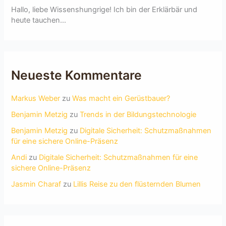
Hallo, liebe Wissenshungrige! Ich bin der Erklärbär und
heute tauchen...
Neueste Kommentare
Markus Weber
zu
Was macht ein Gerüstbauer?
Benjamin Metzig
zu
Trends in der Bildungstechnologie
Benjamin Metzig
zu
Digitale Sicherheit: Schutzmaßnahmen
für eine sichere Online-Präsenz
Andi
zu
Digitale Sicherheit: Schutzmaßnahmen für eine
sichere Online-Präsenz
Jasmin Charaf
zu
Lillis Reise zu den flüsternden Blumen