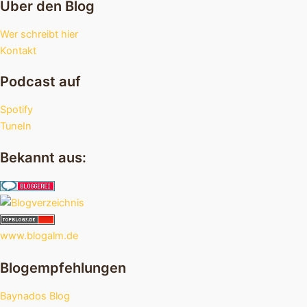
Über den Blog
Wer schreibt hier
Kontakt
Podcast auf
Spotify
TuneIn
Bekannt aus:
www.blogalm.de
Blogempfehlungen
Baynados Blog