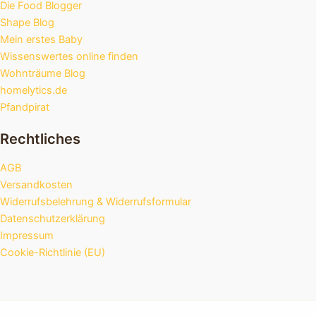
Die Food Blogger
Shape Blog
Mein erstes Baby
Wissenswertes online finden
Wohnträume Blog
homelytics.de
Pfandpirat
Rechtliches
AGB
Versandkosten
Widerrufsbelehrung & Widerrufsformular
Datenschutzerklärung
Impressum
Cookie-Richtlinie (EU)