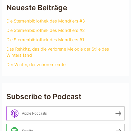
Neueste Beiträge
Die Sternenbibliothek des Mondtiers #3
Die Sternenbibliothek des Mondtiers #2
Die Sternenbibliothek des Mondtiers #1
Das Rehkitz, das die verlorene Melodie der Stille des
Winters fand
Der Winter, der zuhören lernte
Subscribe to Podcast
Apple Podcasts
Spotify