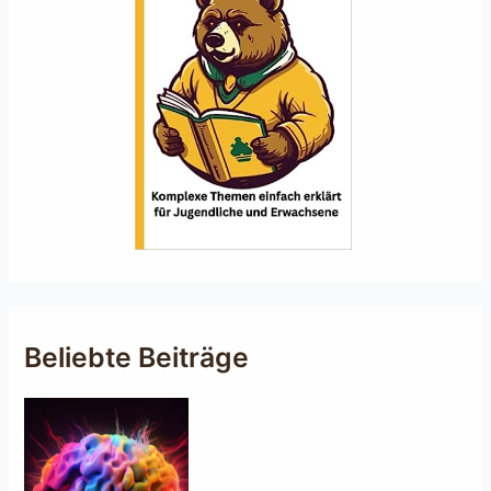
Beliebte Beiträge