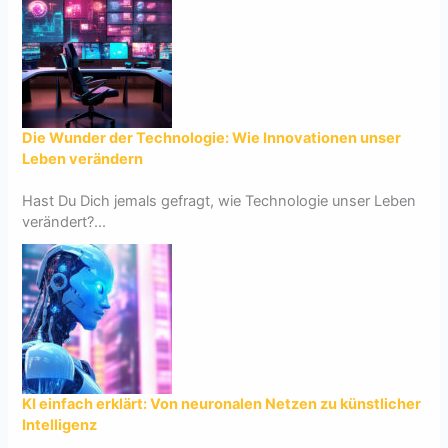
Die Wunder der Technologie: Wie Innovationen unser
Leben verändern
Hast Du Dich jemals gefragt, wie Technologie unser Leben
verändert?...
KI einfach erklärt: Von neuronalen Netzen zu künstlicher
Intelligenz