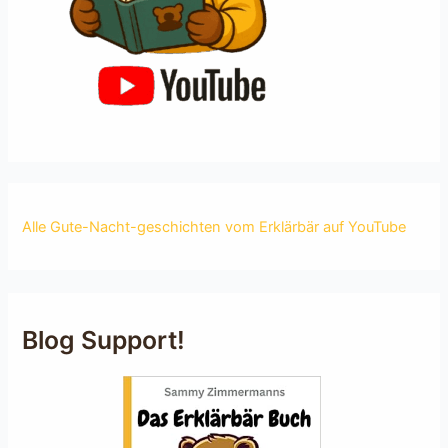
Alle Gute-Nacht-geschichten vom Erklärbär auf YouTube
Blog Support!