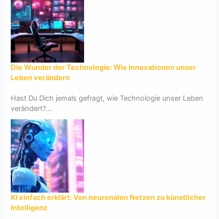
Die Wunder der Technologie: Wie Innovationen unser
Leben verändern
Hast Du Dich jemals gefragt, wie Technologie unser Leben
verändert?...
KI einfach erklärt: Von neuronalen Netzen zu künstlicher
Intelligenz