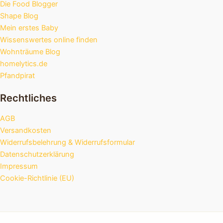
Die Food Blogger
Shape Blog
Mein erstes Baby
Wissenswertes online finden
Wohnträume Blog
homelytics.de
Pfandpirat
Rechtliches
AGB
Versandkosten
Widerrufsbelehrung & Widerrufsformular
Datenschutzerklärung
Impressum
Cookie-Richtlinie (EU)