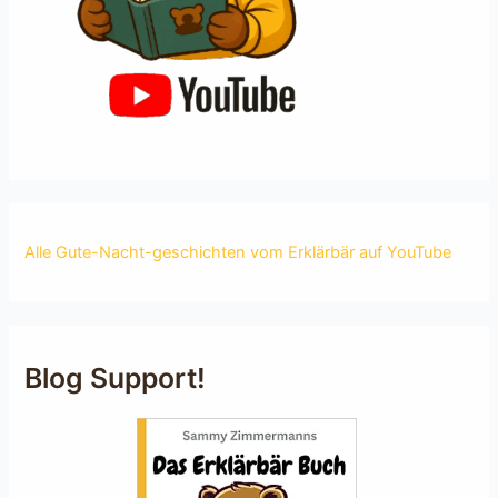
Alle Gute-Nacht-geschichten vom Erklärbär auf YouTube
Blog Support!