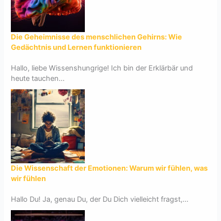
Die Geheimnisse des menschlichen Gehirns: Wie
Gedächtnis und Lernen funktionieren
Hallo, liebe Wissenshungrige! Ich bin der Erklärbär und
heute tauchen...
Die Wissenschaft der Emotionen: Warum wir fühlen, was
wir fühlen
Hallo Du! Ja, genau Du, der Du Dich vielleicht fragst,...