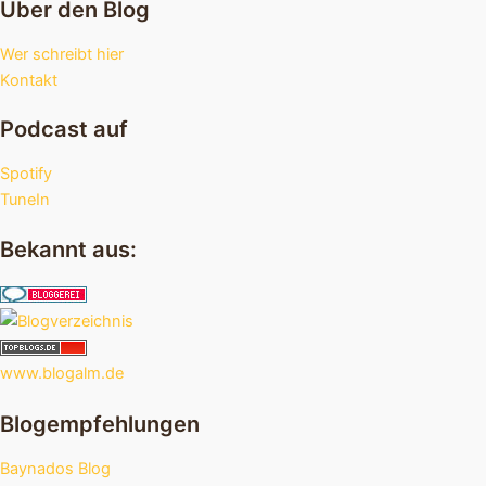
Über den Blog
Wer schreibt hier
Kontakt
Podcast auf
Spotify
TuneIn
Bekannt aus:
www.blogalm.de
Blogempfehlungen
Baynados Blog