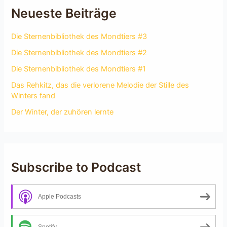
Neueste Beiträge
Die Sternenbibliothek des Mondtiers #3
Die Sternenbibliothek des Mondtiers #2
Die Sternenbibliothek des Mondtiers #1
Das Rehkitz, das die verlorene Melodie der Stille des
Winters fand
Der Winter, der zuhören lernte
Subscribe to Podcast
Apple Podcasts
Spotify