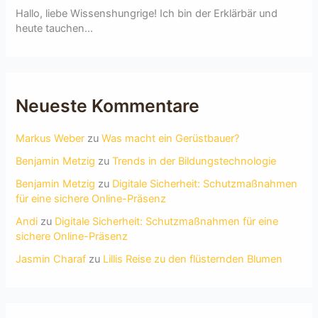
Hallo, liebe Wissenshungrige! Ich bin der Erklärbär und
heute tauchen...
Neueste Kommentare
Markus Weber
zu
Was macht ein Gerüstbauer?
Benjamin Metzig
zu
Trends in der Bildungstechnologie
Benjamin Metzig
zu
Digitale Sicherheit: Schutzmaßnahmen
für eine sichere Online-Präsenz
Andi
zu
Digitale Sicherheit: Schutzmaßnahmen für eine
sichere Online-Präsenz
Jasmin Charaf
zu
Lillis Reise zu den flüsternden Blumen