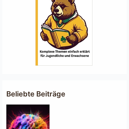
Beliebte Beiträge