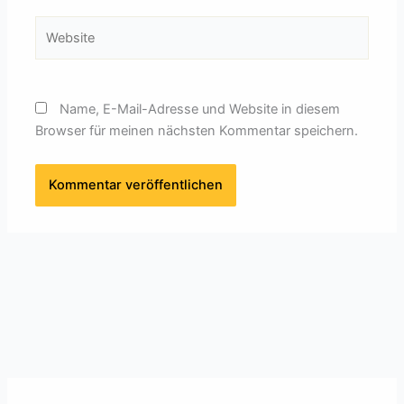
Website
Name, E-Mail-Adresse und Website in diesem
Browser für meinen nächsten Kommentar speichern.