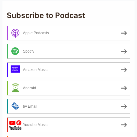
Subscribe to Podcast
Apple Podcasts
Spotify
Amazon Music
Android
by Email
Youtube Music