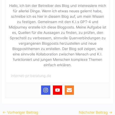
Hallo, ich bin der Betreiber des Blog und interessiere mich
für allerlei Dinge. Wenn ich etwas neues gelernt habe,
schreibe ich es hier in diesem Blog auf, um mein Wissen
zu festigen. Gemeinsam mit den K.I.s GPT-4 und
Midjourney erstelle ich diese Blogposts. Meine Aufgabe ist
es, Quellen für die Aussagen zu finden, zu prüfen, den
Sprachstil zu verbessern, sinnvolle Querverbindungen zu
vergangenen Blogposts herzustellen und neue
Blogpostthemen zu erstellen. Der Blog soll zeigen, wie
eine sinnvolle Kollaboration zwischen Mensch und K.I.
funktioniert und jungen Menschen komplexe Themen
einfach erklären.
internet-pr-beratung.de
←
Vorheriger Beitrag
Nächster Beitrag
→