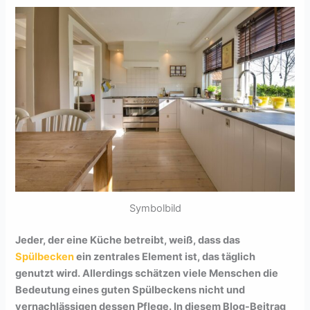
Symbolbild
Jeder, der eine Küche betreibt, weiß, dass das
Spülbecken
ein zentrales Element ist, das täglich
genutzt wird. Allerdings schätzen viele Menschen die
Bedeutung eines guten Spülbeckens nicht und
vernachlässigen dessen Pflege. In diesem Blog-Beitrag