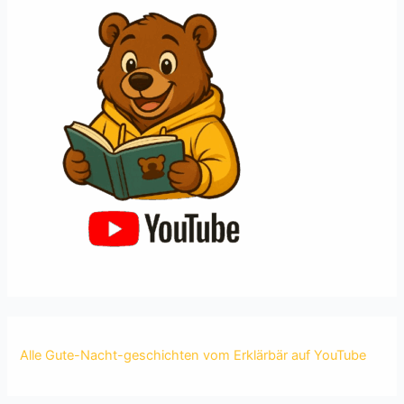
Alle Gute-Nacht-geschichten vom Erklärbär auf YouTube