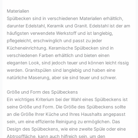
Materialien
Spülbecken sind in verschiedenen Materialien erhältlich,
darunter Edelstahl, Keramik und Granit. Edelstahl ist der am
häufigsten verwendete Werkstoff und ist langlebig,
pflegeleicht, erschwinglich und passt zu jeder
Kücheneinrichtung. Keramische Spülbecken sind in
verschiedenen Farben erhältlich und bieten einen
eleganten Look, sind jedoch teuer und können leicht rissig
werden. Granitspülen sind langlebig und haben eine
natürliche Maserung, aber sie sind teuer und schwer.
Größe und Form des Spülbeckens
Ein wichtiges Kriterium bei der Wahl eines Spülbeckens ist
seine Größe und Form. Die Größe des Spülbeckens sollte
an die Größe Ihrer Küche und Ihres Haushalts angepasst
sein, um eine effiziente Reinigung zu ermöglichen. Das
Design des Spülbeckens, wie eine zweite Spüle oder eine
Abtropffläche, kann auch hilfreich sein, um den