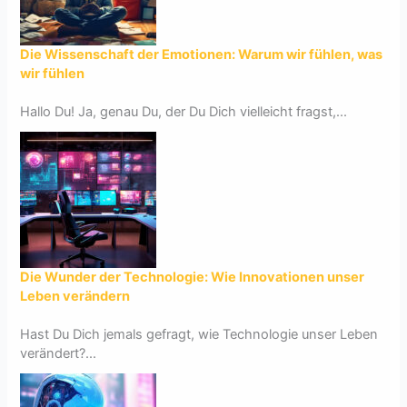
Die Wissenschaft der Emotionen: Warum wir fühlen, was
wir fühlen
Hallo Du! Ja, genau Du, der Du Dich vielleicht fragst,...
Die Wunder der Technologie: Wie Innovationen unser
Leben verändern
Hast Du Dich jemals gefragt, wie Technologie unser Leben
verändert?...