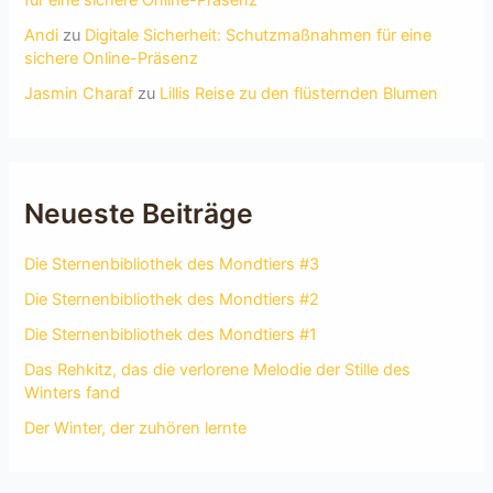
Andi
zu
Digitale Sicherheit: Schutzmaßnahmen für eine
sichere Online-Präsenz
Jasmin Charaf
zu
Lillis Reise zu den flüsternden Blumen
Neueste Beiträge
Die Sternenbibliothek des Mondtiers #3
Die Sternenbibliothek des Mondtiers #2
Die Sternenbibliothek des Mondtiers #1
Das Rehkitz, das die verlorene Melodie der Stille des
Winters fand
Der Winter, der zuhören lernte