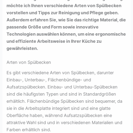
möchte ich Ihnen verschiedene Arten von Spülbecken
vorstellen und Tipps zur Reinigung und Pflege geben.
Außerdem erfahren Sie, wie Sie das richtige Material, die
passende Größe und Form sowie innovative
Technologien auswählen können, um eine ergonomische
und effiziente Arbeitsweise in Ihrer Küche zu
gewährleisten.
Arten von Spülbecken
Es gibt verschiedene Arten von Spülbecken, darunter
Einbau-, Unterbau-, Flächenbündige- und
Aufsatzspülbecken. Einbau- und Unterbau-Spülbecken
sind die häufigsten Typen und sind in Standardgrößen
erhältlich. Flächenbündige Spülbecken sind bequemer, da
sie in die Arbeitsplatte integriert sind und eine glatte
Oberfläche haben, während Aufsatzspülbecken eine
attraktive Wahl sind und in verschiedenen Materialien und
Farben erhältlich sind.