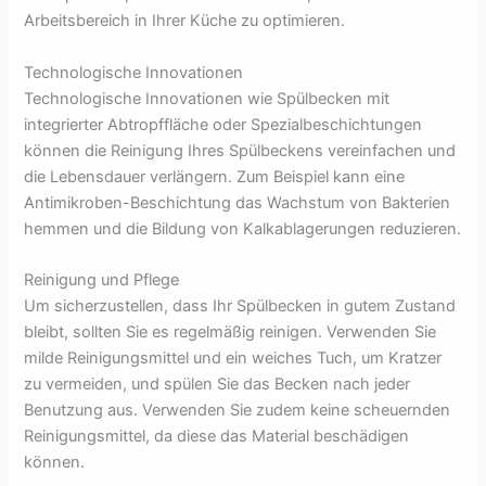
Arbeitsbereich in Ihrer Küche zu optimieren.
Technologische Innovationen
Technologische Innovationen wie Spülbecken mit
integrierter Abtropffläche oder Spezialbeschichtungen
können die Reinigung Ihres Spülbeckens vereinfachen und
die Lebensdauer verlängern. Zum Beispiel kann eine
Antimikroben-Beschichtung das Wachstum von Bakterien
hemmen und die Bildung von Kalkablagerungen reduzieren.
Reinigung und Pflege
Um sicherzustellen, dass Ihr Spülbecken in gutem Zustand
bleibt, sollten Sie es regelmäßig reinigen. Verwenden Sie
milde Reinigungsmittel und ein weiches Tuch, um Kratzer
zu vermeiden, und spülen Sie das Becken nach jeder
Benutzung aus. Verwenden Sie zudem keine scheuernden
Reinigungsmittel, da diese das Material beschädigen
können.