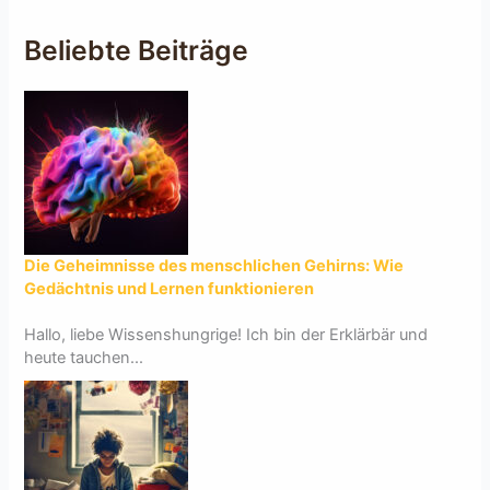
Beliebte Beiträge
Die Geheimnisse des menschlichen Gehirns: Wie
Gedächtnis und Lernen funktionieren
Hallo, liebe Wissenshungrige! Ich bin der Erklärbär und
heute tauchen...