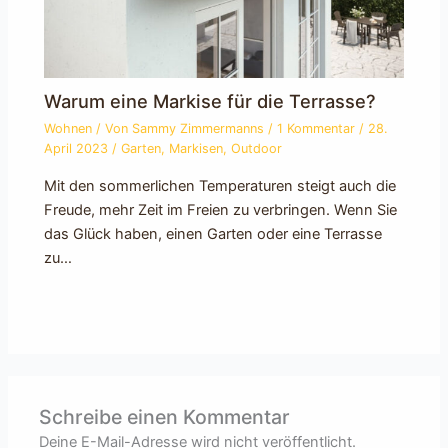
Warum eine Markise für die Terrasse?
Wohnen
/ Von
Sammy Zimmermanns
/
1 Kommentar
/
28.
April 2023
/
Garten
,
Markisen
,
Outdoor
Mit den sommerlichen Temperaturen steigt auch die
Freude, mehr Zeit im Freien zu verbringen. Wenn Sie
das Glück haben, einen Garten oder eine Terrasse
zu…
Schreibe einen Kommentar
Deine E-Mail-Adresse wird nicht veröffentlicht.