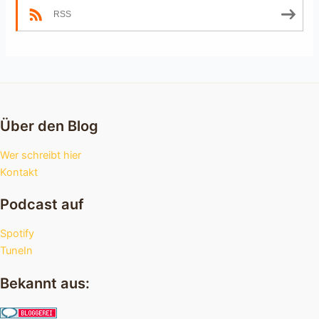
RSS
Über den Blog
Wer schreibt hier
Kontakt
Podcast auf
Spotify
TuneIn
Bekannt aus: