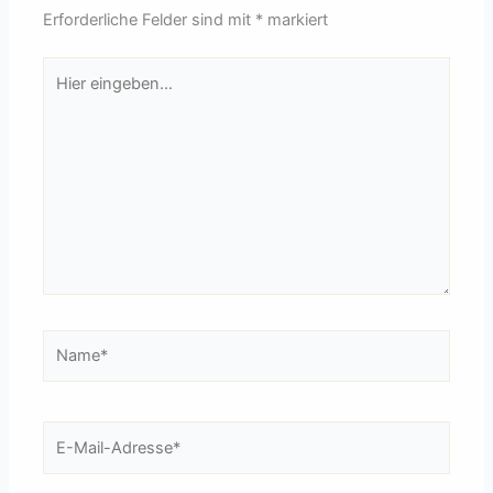
Erforderliche Felder sind mit
*
markiert
Hier
eingeben…
Name*
E-
Mail-
Adresse*