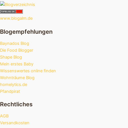
www.blogalm.de
Blogempfehlungen
Baynados Blog
Die Food Blogger
Shape Blog
Mein erstes Baby
Wissenswertes online finden
Wohnträume Blog
homelytics.de
Pfandpirat
Rechtliches
AGB
Versandkosten