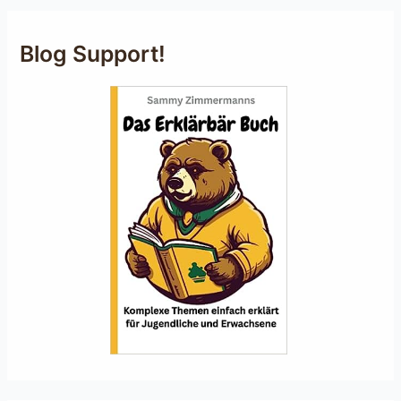
Blog Support!