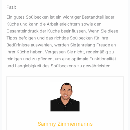
Fazit
Ein gutes Spülbecken ist ein wichtiger Bestandteil jeder
Küche und kann die Arbeit erleichtern sowie den
Gesamteindruck der Küche beeinflussen. Wenn Sie diese
Tipps befolgen und das richtige Spülbecken für Ihre
Bedürfnisse auswählen, werden Sie jahrelang Freude an
Ihrer Küche haben. Vergessen Sie nicht, regelmäßig zu
reinigen und zu pflegen, um eine optimale Funktionalität
und Langlebigkeit des Spülbeckens zu gewährleisten.
Sammy Zimmermanns